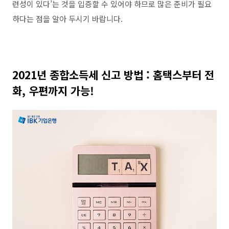
련성이 있다
’
는 것을 입증할 수 있어야 하므로 많은 준비가 필요
하다는 점을 알아 두시기 바랍니다
.
2021
년 종합소득세 신고 방법
:
홈택스부터 전
화
,
우편까지 가능
!