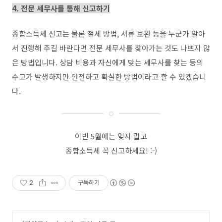
4. 전문 세무사를 통해 신고하기
종합소득세 신고는 물론 절세 방법
,
서류 보완 등을 누군가 알아
서 진행해 주길 바란다면 전문 세무사를 찾아가는 것도 나쁘지 않
은 방법입니다
.
상담 비용과 자신에게 맞는 세무사를 찾는 등의
수고가 발생하지만 안전하고 확실한 방법이라고 할 수 있겠습니
다
.
이번
5
월에는 잊지 말고
종합소득세 꼭 신고하세요
! :-)
2
구독하기