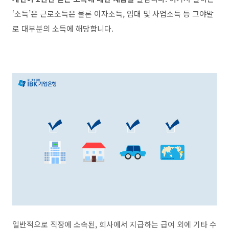
‘
소득
’
은 근로소득은 물론 이자소득
,
임대 및 사업소득 등 그야말
로 대부분의 소득에 해당합니다
.
일반적으로 직장에 소속된
,
회사에서 지급하는 급여 외에 기타 수