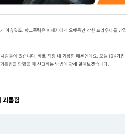
로가 이슈였죠
.
학교폭력은 피해자에게 오랫동안 강한 트라우마를 남깁
 사람들이 있습니다
.
바로 직장 내 괴롭힘 때문인데요
.
오늘
IBK
기업
 괴롭힘을 당했을 때 신고하는 방법에 관해 알아보겠습니다
.
내 괴롭힘