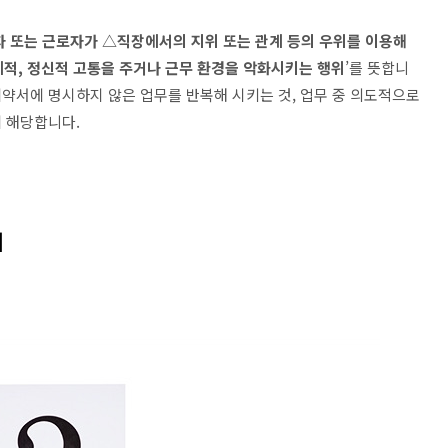
자 또는 근로자가
△
직장에서의 지위 또는 관계 등의 우위를 이용해
체적
,
정신적 고통을 주거나 근무 환경을 악화시키는 행위
’
를 뜻합니
약서에 명시하지 않은 업무를 반복해 시키는 것
,
업무 중 의도적으로
에 해당합니다
.
례