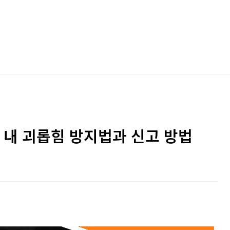
 내 괴롭힘 방지법과 신고 방법