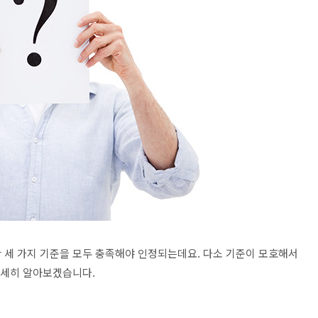
 세 가지 기준을 모두 충족해야 인정되는데요
.
다소 기준이 모호해서
 자세히 알아보겠습니다
.