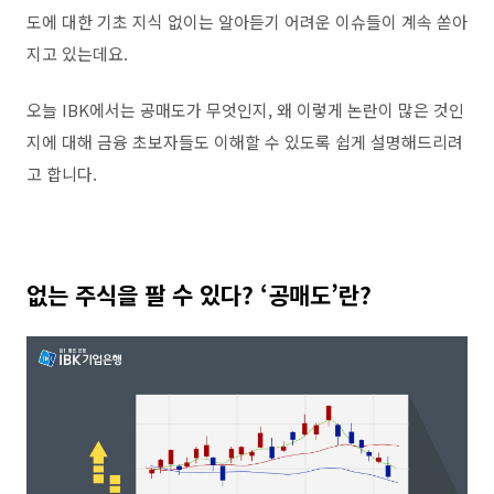
도에 대한 기초 지식 없이는 알아듣기 어려운 이슈들이 계속 쏟아
지고 있는데요
.
오늘
IBK
에서는 공매도가 무엇인지
,
왜 이렇게 논란이 많은 것인
지에 대해 금융 초보자들도 이해할 수 있도록 쉽게 설명해드리려
고 합니다
.
없는 주식을 팔 수 있다
? ‘
공매도
’
란
?