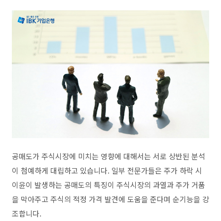
공매도가 주식시장에 미치는 영향에 대해서는 서로 상반된 분석
이 첨예하게 대립하고 있습니다
.
일부 전문가들은 주가 하락 시
이윤이 발생하는 공매도의 특징이 주식시장의 과열과 주가 거품
을 막아주고 주식의 적정 가격 발견에 도움을 준다며 순기능을 강
조합니다
.