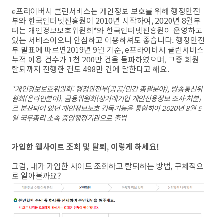
e프라이버시 클린서비스는 개인정보 보호를 위해 행정안전
부와 한국인터넷진흥원이 2010년 시작하여, 2020년 8월부
터는 개인정보보호위원회*와 한국인터넷진흥원이 운영하고
있는 서비스이오니 안심하고 이용하셔도 좋습니다. 행정안전
부 발표에 따르면2019년 9월 기준, e프라이버시 클린서비스
누적 이용 건수가 1천 200만 건을 돌파하였으며, 그중 회원
탈퇴까지 진행한 건도 498만 건에 달한다고 해요.
*개인정보보호위원회: 행정안전부(공공/민간 총괄분야), 방송통신위
원회(온라인분야), 금융위원회(상거래기업 개인신용정보 조사·처분)
로 분산되어 있던 개인정보보호 감독기능을 통합하여 2020년 8월 5
일 국무총리 소속 중앙행정기관으로 출범
가입한 웹사이트 조회 및 탈퇴, 이렇게 하세요!
그럼, 내가 가입한 사이트 조회하고 탈퇴하는 방법, 구체적으
로 알아볼까요?