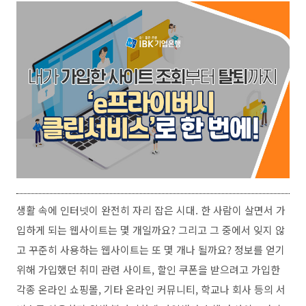
생활 속에 인터넷이 완전히 자리 잡은 시대. 한 사람이 살면서 가
입하게 되는 웹사이트는 몇 개일까요? 그리고 그 중에서 잊지 않
고 꾸준히 사용하는 웹사이트는 또 몇 개나 될까요? 정보를 얻기
위해 가입했던 취미 관련 사이트, 할인 쿠폰을 받으려고 가입한
각종 온라인 쇼핑몰, 기타 온라인 커뮤니티, 학교나 회사 등의 서