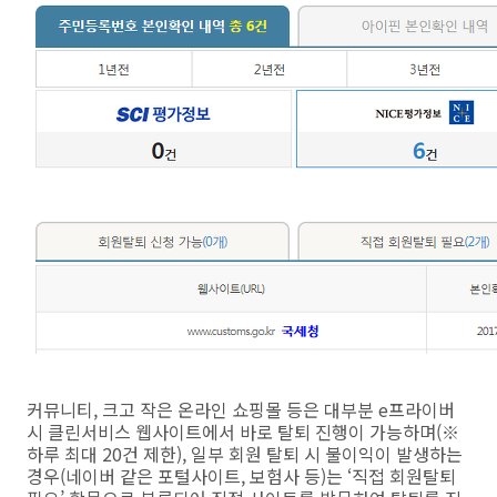
커뮤니티, 크고 작은 온라인 쇼핑몰 등은 대부분 e프라이버
시 클린서비스 웹사이트에서 바로 탈퇴 진행이 가능하며(※
하루 최대 20건 제한), 일부 회원 탈퇴 시 불이익이 발생하는
경우(네이버 같은 포털사이트, 보험사 등)는 ‘직접 회원탈퇴