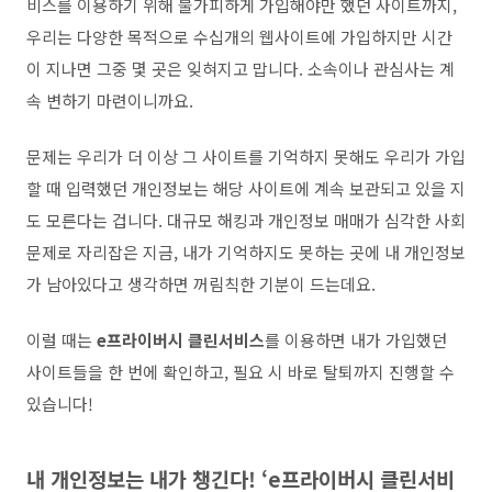
비스를 이용하기 위해 불가피하게 가입해야만 했던 사이트까지,
우리는 다양한 목적으로 수십개의 웹사이트에 가입하지만 시간
이 지나면 그중 몇 곳은 잊혀지고 맙니다. 소속이나 관심사는 계
속 변하기 마련이니까요.
문제는 우리가 더 이상 그 사이트를 기억하지 못해도 우리가 가입
할 때 입력했던 개인정보는 해당 사이트에 계속 보관되고 있을 지
도 모른다는 겁니다. 대규모 해킹과 개인정보 매매가 심각한 사회
문제로 자리잡은 지금, 내가 기억하지도 못하는 곳에 내 개인정보
가 남아있다고 생각하면 꺼림칙한 기분이 드는데요.
이럴 때는
e프라이버시 클린서비스
를 이용하면 내가 가입했던
사이트들을 한 번에 확인하고, 필요 시 바로 탈퇴까지 진행할 수
있습니다!
내 개인정보는 내가 챙긴다! ‘e프라이버시 클린서비