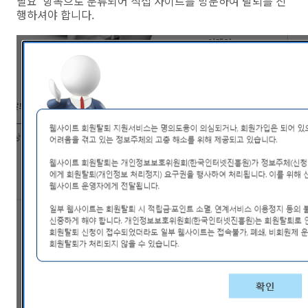
필요’ 항목으로 분류되어 직접 사이트를 방문하여 탈퇴를 진
행하셔야 합니다.