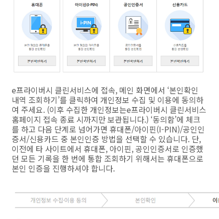
e프라이버시 클린서비스에 접속, 메인 화면에서 ‘본인확인
내역 조회하기’를 클릭하여 개인정보 수집 및 이용에 동의하
여 주세요. (이후 수집한 개인정보는e프라이버시 클린서비스
홈페이지 접속 종료 시까지만 보관됩니다.) ‘동의함’에 체크
를 하고 다음 단계로 넘어가면 휴대폰/아이핀(I-PIN)/공인인
증서/신용카드 중 본인인증 방법을 선택할 수 있습니다. 단,
이전에 타 사이트에서 휴대폰, 아이핀, 공인인증서로 인증했
던 모든 기록을 한 번에 통합 조회하기 위해서는 휴대폰으로
본인 인증을 진행하셔야 합니다.