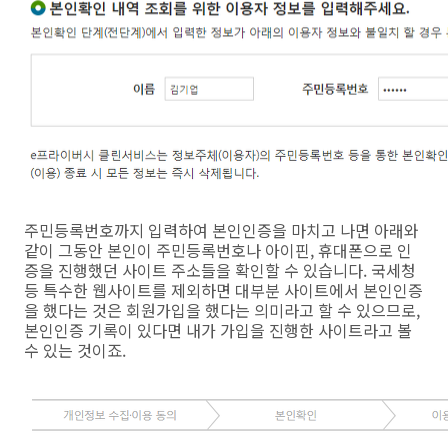
주민등록번호까지 입력하여 본인인증을 마치고 나면 아래와
같이 그동안 본인이 주민등록번호나 아이핀, 휴대폰으로 인
증을 진행했던 사이트 주소들을 확인할 수 있습니다. 국세청
등 특수한 웹사이트를 제외하면 대부분 사이트에서 본인인증
을 했다는 것은 회원가입을 했다는 의미라고 할 수 있으므로,
본인인증 기록이 있다면 내가 가입을 진행한 사이트라고 볼
수 있는 것이죠.