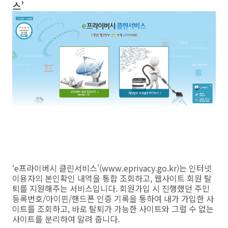
스’
‘e프라이버시 클린서비스’(www.eprivacy.go.kr)는 인터넷
이용자의 본인확인 내역을 통합 조회하고, 웹사이트 회원 탈
퇴를 지원해주는 서비스입니다. 회원가입 시 진행했던 주민
등록번호/아이핀/핸드폰 인증 기록을 통하여 내가 가입한 사
이트를 조회하고, 바로 탈퇴가 가능한 사이트와 그럴 수 없는
사이트를 분리하여 알려 줍니다.