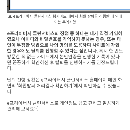
▲ e프라이버시 클린서비스 웹사이트 내에서 회원 탈퇴를 진행할 때 안내
되는 주의사항
e프라이버시 클린서비스의 장점 중 하나는 내가 직접 가입하
였으나 아이디와 비밀번호를 기억하지 못하는 경우, 또는 타
인이 부정한 방법으로 나의 명의를 도용하여 사이트에 가입
한 경우에도 탈퇴를 진행할 수 있다는 점
입니다. 혹시 한 번도
방문한 적 없는 사이트에서 본인인증을 진행한 기록이 있다
면 꼼꼼하게 확인하신 후 탈퇴를 진행하시기를 권장드립니
다.
탈퇴 진행 상황은 e프라이버시 클린서비스 홈페이지 메인 화
면의 ‘회원탈퇴 처리결과 확인하기’에서 확인하실 수 있습니
다.
e프라이버시 클린서비스로 개인정보 쉽고 편하고 깔끔하게
관리해 보세요:-)