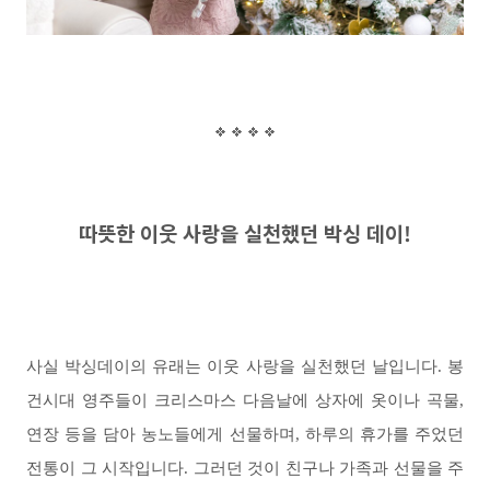
따뜻한 이웃 사랑을 실천했던 박싱 데이
!
사실 박싱데이의 유래는 이웃 사랑을 실천했던 날입니다. 봉
건시대 영주들이 크리스마스 다음날에 상자에 옷이나 곡물,
연장 등을 담아 농노들에게 선물하며, 하루의 휴가를 주었던
전통이 그 시작입니다. 그러던 것이 친구나 가족과 선물을 주