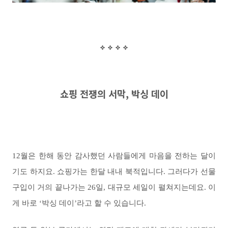
쇼핑 전쟁의 서막
,
박싱 데이
12월은 한해 동안 감사했던 사람들에게 마음을 전하는 달이
기도 하지요. 쇼핑가는 한달 내내 북적입니다. 그러다가 선물
구입이 거의 끝나가는 26일, 대규모 세일이 펼쳐지는데요. 이
게 바로 ‘박싱 데이’라고 할 수 있습니다.