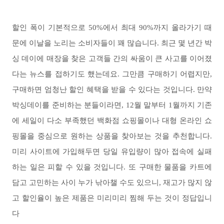
할인 폭이 기본적으로 50%에서 최대 90%까지 올라가기 때
문에 이날을 노리는 소비자들이 꽤 많습니다. 최근 몇 년간 박
싱 데이에 매장을 찾은 고객들 간의 싸움이 큰 사고를 이어졌
다는 뉴스를 접하기도 했는데요. 그만큼 구매하기 어렵지만,
구매하면 엄청난 할인 혜택을 받을 수 있다는 것입니다. 만약
박싱데이를 준비하는 분들이라면, 12월 말부터 1월까지 기존
에 세일이 다소 부족했던 백화점 쇼핑몰이나 대형 온라인 쇼
핑몰을 중심으로 원하는 상품을 찾아보는 것을 추천합니다.
미리 사이트에 가입해두면 당일 유입량이 많아 접속에 실패
하는 일은 피할 수 있을 것입니다. 또 구매한 물품을 카트에
담고 고민하는 사이 누가 낚아챌 수도 있으니, 재고가 많지 않
고 할인율이 높은 제품은 미리미리 찜해 두는 것이 정답입니
다