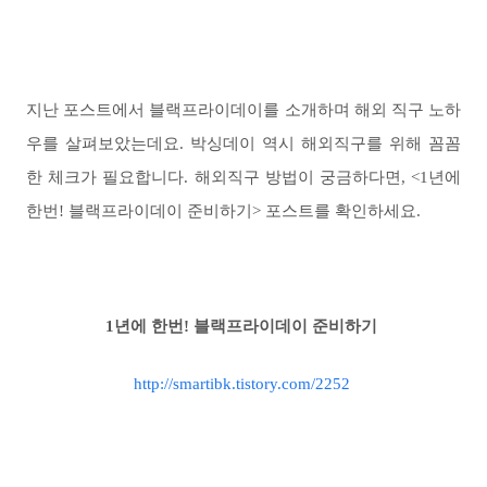
지난 포스트에서 블랙프라이데이를 소개하며 해외 직구 노하
우를 살펴보았는데요. 박싱데이 역시 해외직구를 위해 꼼꼼
한 체크가 필요합니다. 해외직구 방법이 궁금하다면, <1년에
한번! 블랙프라이데이 준비하기> 포스트를 확인하세요.
1년에 한번! 블랙프라이데이 준비하기
http://smartibk.tistory.com/2252