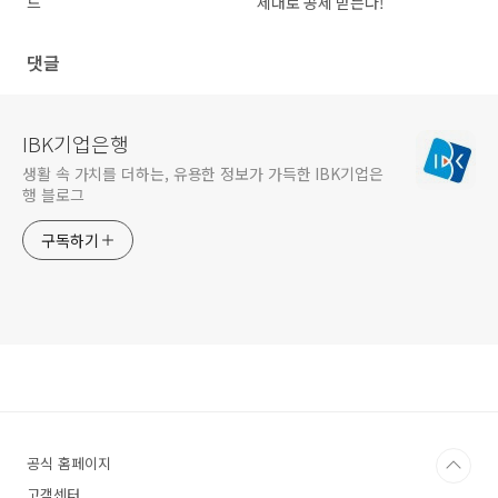
드
제대로 공제 받는다!
댓글
IBK기업은행
생활 속 가치를 더하는, 유용한 정보가 가득한 IBK기업은
행 블로그
구독하기
공식 홈페이지
고객센터