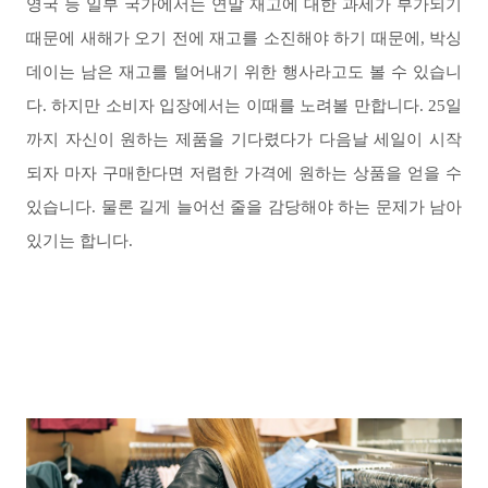
영국 등 일부 국가에서는 연말 재고에 대한 과세가 부가되기
때문에 새해가 오기 전에 재고를 소진해야 하기 때문에, 박싱
데이는 남은 재고를 털어내기 위한 행사라고도 볼 수 있습니
다. 하지만 소비자 입장에서는 이때를 노려볼 만합니다. 25일
까지 자신이 원하는 제품을 기다렸다가 다음날 세일이 시작
되자 마자 구매한다면 저렴한 가격에 원하는 상품을 얻을 수
있습니다. 물론 길게 늘어선 줄을 감당해야 하는 문제가 남아
있기는 합니다.