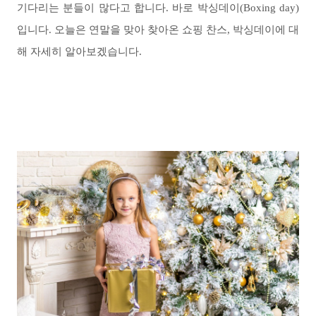
기다리는 분들이 많다고 합니다. 바로 박싱데이(Boxing day)
입니다. 오늘은 연말을 맞아 찾아온 쇼핑 찬스, 박싱데이에 대
해 자세히 알아보겠습니다.