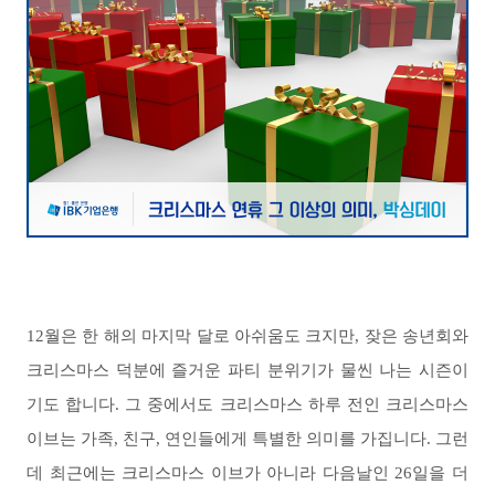
12월은 한 해의 마지막 달로 아쉬움도 크지만, 잦은 송년회와
크리스마스 덕분에 즐거운 파티 분위기가 물씬 나는 시즌이
기도 합니다. 그 중에서도 크리스마스 하루 전인 크리스마스
이브는 가족, 친구, 연인들에게 특별한 의미를 가집니다. 그런
데 최근에는 크리스마스 이브가 아니라 다음날인 26일을 더