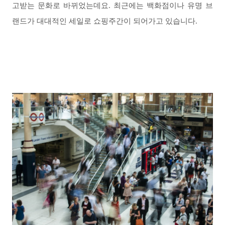
고받는 문화로 바뀌었는데요. 최근에는 백화점이나 유명 브
랜드가 대대적인 세일로 쇼핑주간이 되어가고 있습니다.