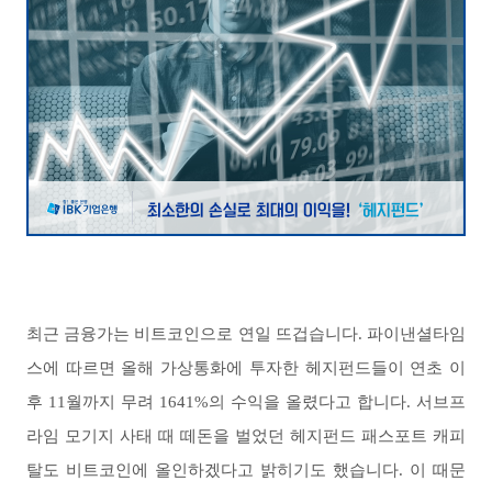
최근 금융가는 비트코인으로 연일 뜨겁습니다. 파이낸셜타임
스에 따르면 올해 가상통화에 투자한 헤지펀드들이 연초 이
후 11월까지 무려 1641%의 수익을 올렸다고 합니다. 서브프
라임 모기지 사태 때 떼돈을 벌었던 헤지펀드 패스포트 캐피
탈도 비트코인에 올인하겠다고 밝히기도 했습니다. 이 때문