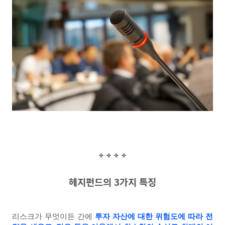
헤지펀드의 3가지 특징
리스크가 무엇이든 간에
투자 자산에 대한 위험도에 따라 전