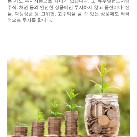
는 사모 투자자본으로 차이가 있습니다. 또 뮤추얼펀드처럼
주식, 채권 등의 안전한 상품에만 투자하지 않고 옵션이나 선
물, 파생상품 등 고위험, 고수익을 낼 수 있는 상품에도 적극
적으로 투자를 합니다.