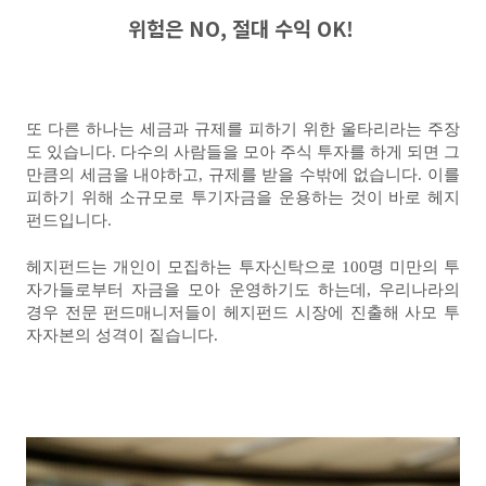
위험은 NO, 절대 수익 OK!
또 다른 하나는 세금과 규제를 피하기 위한 울타리라는 주장
도 있습니다. 다수의 사람들을 모아 주식 투자를 하게 되면 그
만큼의 세금을 내야하고, 규제를 받을 수밖에 없습니다. 이를
피하기 위해 소규모로 투기자금을 운용하는 것이 바로 헤지
펀드입니다.
헤지펀드는 개인이 모집하는 투자신탁으로 100명 미만의 투
자가들로부터 자금을 모아 운영하기도 하는데, 우리나라의
경우 전문 펀드매니저들이 헤지펀드 시장에 진출해 사모 투
자자본의 성격이 짙습니다.