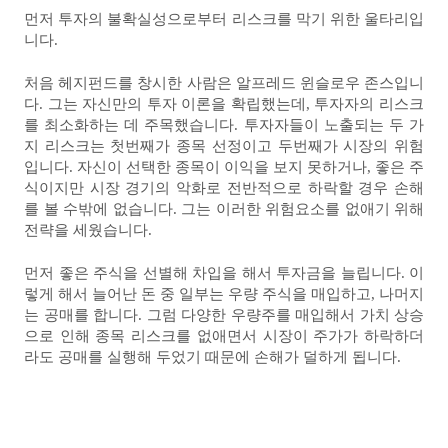
먼저 투자의 불확실성으로부터 리스크를 막기 위한 울타리입
니다.
처음 헤지펀드를 창시한 사람은 알프레드 윈슬로우 존스입니
다. 그는 자신만의 투자 이론을 확립했는데, 투자자의 리스크
를 최소화하는 데 주목했습니다. 투자자들이 노출되는 두 가
지 리스크는 첫번째가 종목 선정이고 두번째가 시장의 위험
입니다. 자신이 선택한 종목이 이익을 보지 못하거나, 좋은 주
식이지만 시장 경기의 악화로 전반적으로 하락할 경우 손해
를 볼 수밖에 없습니다. 그는 이러한 위험요소를 없애기 위해
전략을 세웠습니다.
먼저 좋은 주식을 선별해 차입을 해서 투자금을 늘립니다. 이
렇게 해서 늘어난 돈 중 일부는 우량 주식을 매입하고, 나머지
는 공매를 합니다. 그럼 다양한 우량주를 매입해서 가치 상승
으로 인해 종목 리스크를 없애면서 시장이 주가가 하락하더
라도 공매를 실행해 두었기 때문에 손해가 덜하게 됩니다.