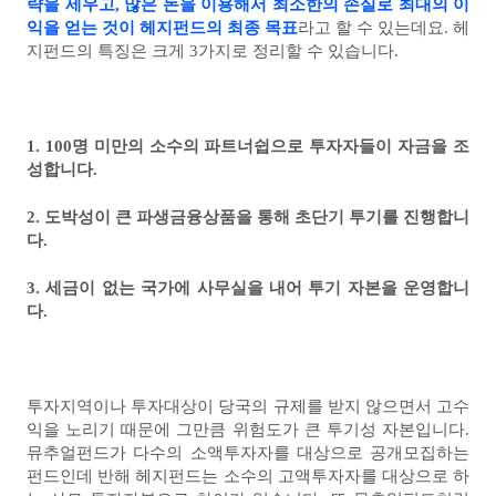
략을 세우고, 많은 돈을 이용해서 최소한의 손실로 최대의 이
익을 얻는 것이 헤지펀드의 최종 목표
라고 할 수 있는데요. 헤
지펀드의 특징은 크게 3가지로 정리할 수 있습니다.
1. 100명 미만의 소수의 파트너쉽으로 투자자들이 자금을 조
성합니다.
2. 도박성이 큰 파생금융상품을 통해 초단기 투기를 진행합니
다.
3. 세금이 없는 국가에 사무실을 내어 투기 자본을 운영합니
다.
투자지역이나 투자대상이 당국의 규제를 받지 않으면서 고수
익을 노리기 때문에 그만큼 위험도가 큰 투기성 자본입니다.
뮤추얼펀드가 다수의 소액투자자를 대상으로 공개모집하는
펀드인데 반해 헤지펀드는 소수의 고액투자자를 대상으로 하