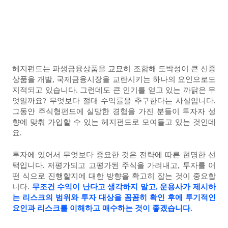
헤지펀드는 파생금융상품을 교묘히 조합해 도박성이 큰 신종
상품을 개발, 국제금융시장을 교란시키는 하나의 요인으로도
지적되고 있습니다. 그런데도 큰 인기를 얻고 있는 까닭은 무
엇일까요? 무엇보다 절대 수익률을 추구한다는 사실입니다.
그동안 주식형펀드에 실망한 경험을 가진 분들이 투자자 성
향에 맞춰 가입할 수 있는 헤지펀드로 모여들고 있는 것인데
요.
투자에 있어서 무엇보다 중요한 것은 전략에 따른 현명한 선
택입니다. 저평가되고 고평가된 주식을 가려내고, 투자를 어
떤 식으로 진행할지에 대한 방향을 확고히 잡는 것이 중요합
니다.
무조건 수익이 난다고 생각하지 말고, 운용사가 제시하
는 리스크의 범위와 투자 대상을 꼼꼼히 확인 후에 투기적인
요인과 리스크를 이해하고 매수하는 것이 좋겠습니다.