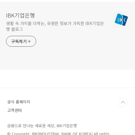
IBK기업은행
생활 속 가치를 더하는, 유용한 정보가 가득한 IBK기업은
행 블로그
구독하기
공식 홈페이지
고객센터
금융으로 만나는 새로운 세상, IBK기업은행
© Copyright. IBK(INDUSTRIAL BANK OF KOREA) All rights