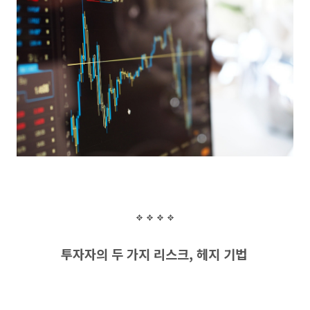
투자자의 두 가지 리스크, 헤지 기법