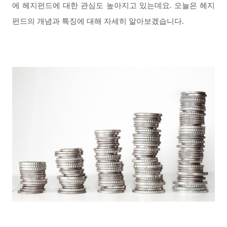
에 헤지펀드에 대한 관심도 높아지고 있는데요. 오늘은 헤지
펀드의 개념과 특징에 대해 자세히 알아보겠습니다.