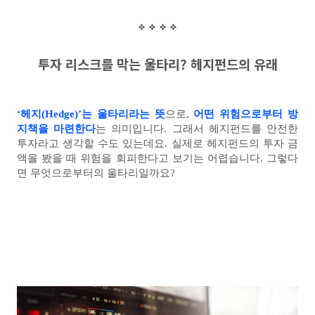
투자 리스크를 막는 울타리? 헤지펀드의 유래
‘헤지(Hedge)’는 울타리라는 뜻
으로,
어떤 위험으로부터 방
지책을 마련한다
는 의미입니다. 그래서 헤지펀드를 안전한
투자라고 생각할 수도 있는데요. 실제로 헤지펀드의 투자 금
액을 봤을 때 위험을 회피한다고 보기는 어렵습니다. 그렇다
면 무엇으로부터의 울타리일까요?