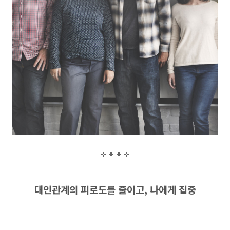
대인관계의 피로도를 줄이고
,
나에게 집중