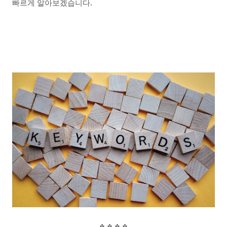
.
빠르게 알아보겠습니다