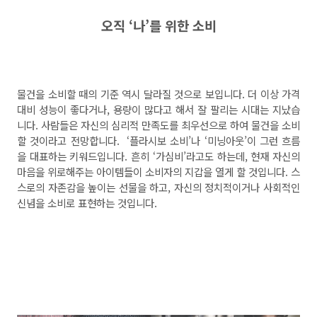
오직
‘
나
’
를 위한 소비
물건을 소비할 때의 기준 역시 달라질 것으로 보입니다. 더 이상 가격
대비 성능이 좋다거나, 용량이 많다고 해서 잘 팔리는 시대는 지났습
니다. 사람들은 자신의 심리적 만족도를 최우선으로 하여 물건을 소비
할 것이라고 전망합니다. ‘플라시보 소비’나 ‘미닝아웃’이 그런 흐름
을 대표하는 키워드입니다. 흔히 ‘가심비’라고도 하는데, 현재 자신의
마음을 위로해주는 아이템들이 소비자의 지갑을 열게 할 것입니다. 스
스로의 자존감을 높이는 선물을 하고, 자신의 정치적이거나 사회적인
신념을 소비로 표현하는 것입니다.