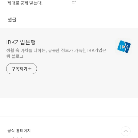
제대로 공제 받는다!
드'
댓글
IBK기업은행
생활 속 가치를 더하는, 유용한 정보가 가득한 IBK기업은
행 블로그
구독하기
공식 홈페이지