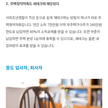
3. 주택청약저축도 세테크에 해당된다
사회초년생들이 적은 돈으로 쉽게 재테크하는 방법의 하나가 바로 주
택청약저축입니다. 연간 소득 7천만원 이하 무주택가구주가 240만원
한도로 납입하면 40%의 소득공제를 받을 수 있습니다. 또한 꾸준히
납입하면 주택 분양 1순위에 충족될 수 있으므로, 세테크는 물론 내
집마련의 효과를 얻을 수 있습니다.
중도 입사자, 퇴사자