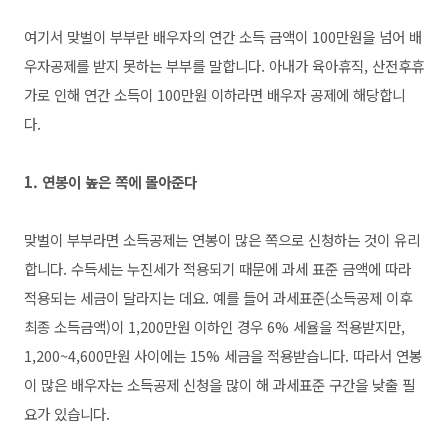
여기서 맞벌이 부부란 배우자의 연간 소득 금액이 100만원을 넘어 배
우자공제를 받지 못하는 부부를 말합니다. 아내가 육아휴직, 산전후휴
가로 인해 연간 소득이 100만원 이하라면 배우자 공제에 해당합니
다.
1. 연봉이 높은 쪽에 몰아준다
맞벌이 부부라면 소득공제는 연봉이 많은 쪽으로 신청하는 것이 유리
합니다. 수득세는 누진세가 적용되기 때문에 과세 표준 금액에 따라
적용되는 세금이 달라지는 데요. 예를 들어 과세표준(소득공제 이후
최종 소득금액)이 1,200만원 이하인 경우 6% 세율을 적용받지만,
1,200~4,600만원 사이에는 15% 세금을 적용받습니다. 따라서 연봉
이 많은 배우자는 소득공제 신청을 많이 해 과세표준 구간을 낮출 필
요가 있습니다.