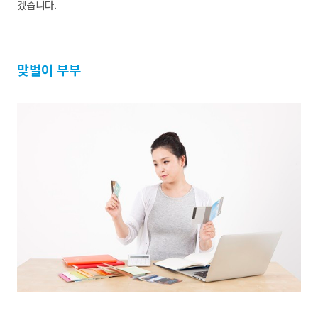
겠습니다.
맞벌이 부부