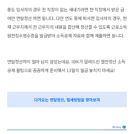
중도 입사자의 경우 전 직장이 없는 새내기라면 현 직장에서 받은 급
여만 연말정산 하면 됩니다. 다만 연도 중에 퇴사한 입사자의 경우, 현
재 근무지에서 전 근무지의 내용을 합산해 정산할 수 있도록 근로소득
원천징수영수증을 발급받아 소득공제 자료와 함께 제출하면 됩니다.
연말정산까지 얼마 남지 않았는데요. IBK가 알려드린 열만정산 소득
공제 꿀팁으로 꼼꼼하게 준비해서 13월의 월급 놓치지 마세요!
다가오는 연말정산, 절세방법을 찾아보자