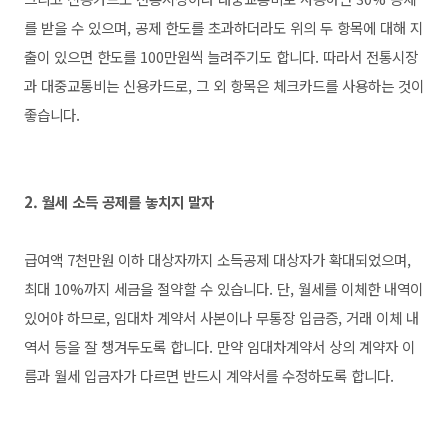
를 받을 수 있으며, 공제 한도를 초과하더라도 위의 두 항목에 대해 지
출이 있으면 한도를 100만원씩 늘려주기도 합니다. 따라서 전통시장
과 대중교통비는 신용카드로, 그 외 항목은 체크카드를 사용하는 것이
좋습니다.
2. 월세 소득 공제를 놓치지 말자
급여액 7천만원 이하 대상자까지 소득공제 대상자가 확대되었으며,
최대 10%까지 세금을 절약할 수 있습니다. 단, 월세를 이체한 내역이
있어야 하므로, 임대차 계약서 사본이나 무통장 입금증, 거래 이체 내
역서 등을 잘 챙겨두도록 합니다. 만약 임대차계약서 상의 계약자 이
름과 월세 입금자가 다르면 반드시 계약서를 수정하도록 합니다.