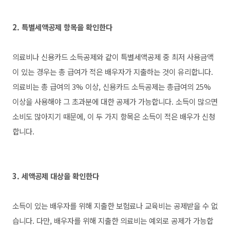
2. 특별세액공제 항목을 확인한다
의료비나 신용카드 소득공제와 같이 특별세액공제 중 최저 사용금액
이 있는 경우는 총 급여가 적은 배우자가 지출하는 것이 유리합니다.
의료비는 총 급여의 3% 이상, 신용카드 소득공제는 총급여의 25%
이상을 사용해야 그 초과분에 대한 공제가 가능합니다. 소득이 많으면
소비도 많아지기 때문에, 이 두 가지 항목은 소득이 적은 배우가 신청
합니다.
3. 세액공제 대상을 확인한다
소득이 있는 배우자를 위해 지출한 보험료나 교육비는 공제받을 수 없
습니다. 다만, 배우자를 위해 지출한 의료비는 예외로 공제가 가능합