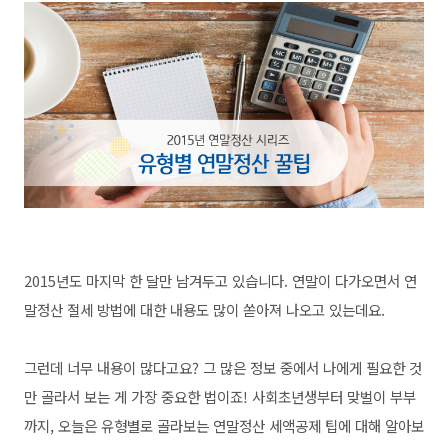
2015년도 마지막 한 달만 남겨두고 있습니다. 연말이 다가오면서 연
말정산 절세 방법에 대한 내용도 많이 쏟아져 나오고 있는데요.
그런데 너무 내용이 많다고요? 그 많은 정보 중에서 나에게 필요한 것
만 골라서 보는 게 가장 중요한 법이죠! 사회초년생부터 맞벌이 부부
까지, 오늘은 유형별로 골라보는 연말정산 세액공제 팁에 대해 알아보