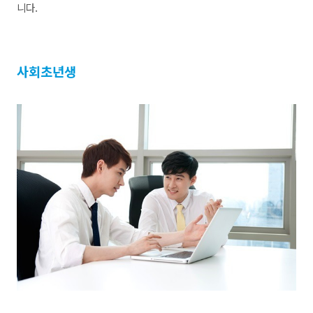
니다.
사회초년생