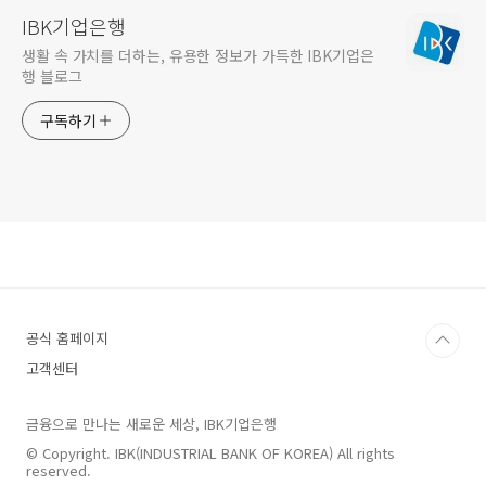
IBK기업은행
생활 속 가치를 더하는, 유용한 정보가 가득한 IBK기업은
행 블로그
구독하기
공식 홈페이지
고객센터
금융으로 만나는 새로운 세상, IBK기업은행
© Copyright. IBK(INDUSTRIAL BANK OF KOREA) All rights
reserved.