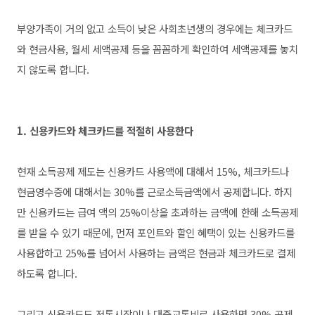
부양가족이 거의 없고 소득이 낮은 사회초년생의 경우에는 체크카드
와 현금사용, 월세 세액공제 등을 꼼꼼하게 확인하여 세액공제를 놓치
지 않도록 합니다.
1. 신용카드와 체크카드를 적절히 사용한다
현재 소득공제 제도는 신용카드 사용액에 대해서 15%, 체크카드나
현금영수증에 대해서는 30%를 근로소득금액에서 공제합니다. 하지
만 신용카드는 급여 액의 25%이상을 초과하는 금액에 한해 소득공제
를 받을 수 있기 때문에, 먼저 포인트와 할인 혜택이 있는 신용카드를
사용합하고 25%를 넘어서 사용하는 금액은 현금과 체크카드로 결제
하도록 합니다.
그리고 신용카드도 전통시장이나 대중교통비로 사용하면 30% 공제