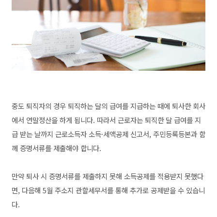
중도 퇴직자의 경우 퇴직하는 달의 급여를 지급하는 때에 퇴사한 회사
에서 연말정산을 하게 됩니다. 따라서 근로자는 퇴직한 달 급여를 지
급 받는 날까지 근로소득자 소득·세액공제 신고서, 주민등록등본과 함
께 증명서류를 제출해야 합니다.
만약 퇴사 시 증명서류를 제출하지 못해 소득공제를 적용받지 못했다
면, 다음해 5월 주소지 관할세무서를 통해 추가로 공제받을 수 있습니
다.