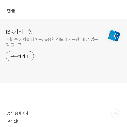
부문 대상
댓글
IBK기업은행
생활 속 가치를 더하는, 유용한 정보가 가득한 IBK기업은
행 블로그
구독하기
공식 홈페이지
고객센터