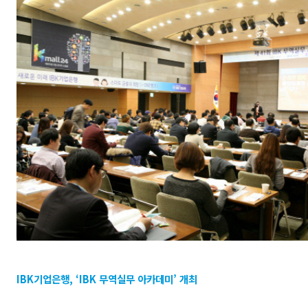
IBK기업은행, ‘IBK 무역실무 아카데미’ 개최