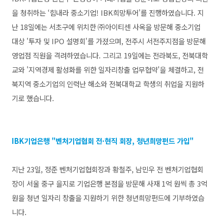
을 청취하는 ‘힘내라 중소기업! IBK희망투어’를 진행하였습니다. 지
난 18일에는 서초구에 위치한 ㈜아이티센 사옥을 방문해 중소기업
대상 '투자 및 IPO 설명회'를 가졌으며, 전주시 서전주지점을 방문해
영업점 직원을 격려하였습니다. 그리고 19일에는 전라북도, 전북대학
교와 '지역경제 활성화를 위한 일자리창출 업무협약'을 체결하고, 전
북지역 중소기업의 인력난 해소와 전북대학교 학생의 취업을 지원하
기로 했습니다.
IBK기업은행 "벤처기업협회 전·현직 회장, 청년희망펀드 가입"
지난 23일, 정준 벤처기업협회장과 황철주, 남민우 전 벤처기업협회
장이 서울 중구 을지로 기업은행 본점을 방문해 사재 1억 원씩 총 3억
원을 청년 일자리 창출을 지원하기 위한 청년희망펀드에 기부하였습
니다.