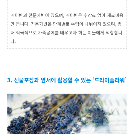
취미반과 전문가반이 있으며, 취미반은 수강료 없이 재료비용
만 듭니다. 전문가반은 단계별로 수업이 나뉘어져 있으며, 좀
더 적극적으로 가죽공예를 배우고자 하는 이들에게 적합합니
다.
3. 선물포장과 옆서에 활용할 수 있는 ‘드라이플라워’