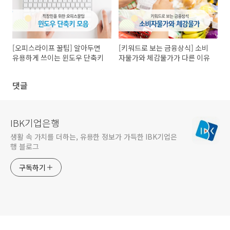
[오피스라이프 꿀팁] 알아두면
[키워드로 보는 금융상식] 소비
유용하게 쓰이는 윈도우 단축키
자물가와 체감물가가 다른 이유
댓글
IBK기업은행
생활 속 가치를 더하는, 유용한 정보가 가득한 IBK기업은
행 블로그
구독하기