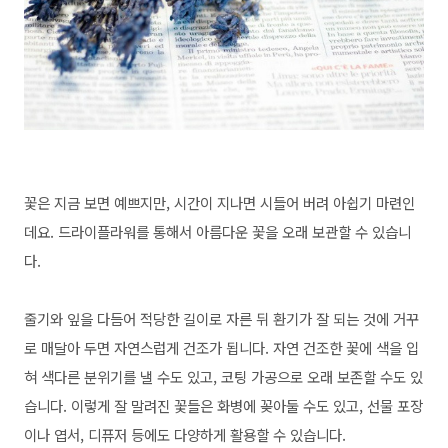
꽃은 지금 보면 예쁘지만, 시간이 지나면 시들어 버려 아쉽기 마련인
데요. 드라이플라워를 통해서 아름다운 꽃을 오래 보관할 수 있습니
다.
줄기와 잎을 다듬어 적당한 길이로 자른 뒤 환기가 잘 되는 것에 거꾸
로 매달아 두면 자연스럽게 건조가 됩니다. 자연 건조한 꽃에 색을 입
혀 색다른 분위기를 낼 수도 있고, 코팅 가공으로 오래 보존할 수도 있
습니다. 이렇게 잘 말려진 꽃들은 화병에 꽂아둘 수도 있고, 선물 포장
이나 엽서, 디퓨저 등에도 다양하게 활용할 수 있습니다.