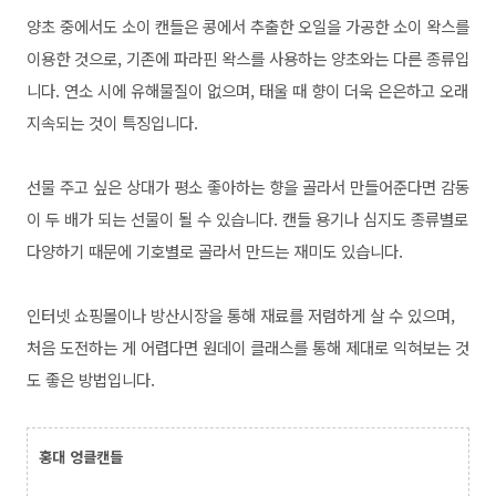
양초 중에서도 소이 캔들은 콩에서 추출한 오일을 가공한 소이 왁스를
이용한 것으로, 기존에 파라핀 왁스를 사용하는 양초와는 다른 종류입
니다. 연소 시에 유해물질이 없으며, 태울 때 향이 더욱 은은하고 오래
지속되는 것이 특징입니다.
선물 주고 싶은 상대가 평소 좋아하는 향을 골라서 만들어준다면 감동
이 두 배가 되는 선물이 될 수 있습니다. 캔들 용기나 심지도 종류별로
다양하기 때문에 기호별로 골라서 만드는 재미도 있습니다.
인터넷 쇼핑몰이나 방산시장을 통해 재료를 저렴하게 살 수 있으며,
처음 도전하는 게 어렵다면 원데이 클래스를 통해 제대로 익혀보는 것
도 좋은 방법입니다.
홍대 엉클캔들