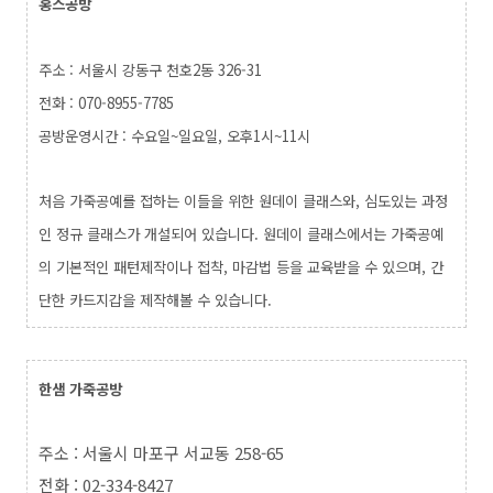
홍스공방
주소 : 서울시 강동구 천호2동 326-31
전화 : 070-8955-7785
공방운영시간 : 수요일~일요일, 오후1시~11시
처음 가죽공예를 접하는 이들을 위한 원데이 클래스와, 심도있는 과정
인 정규 클래스가 개설되어 있습니다. 원데이 클래스에서는 가죽공예
의 기본적인 패턴제작이나 접착, 마감법 등을 교육받을 수 있으며, 간
단한 카드지갑을 제작해볼 수 있습니다.
한샘 가죽공방
주소 : 서울시 마포구 서교동 258-65
전화 : 02-334-8427