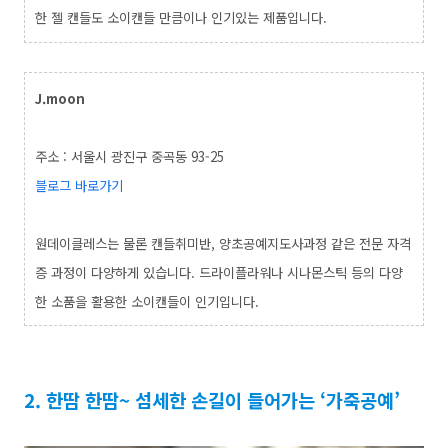
한 젤 캔들도 소이캔들 만큼이나 인기있는 제품입니다.
J.moon
주소 : 서울시 광진구 중곡동 93-25
블로그 바로가기
원데이클레스는 물론 캔들취미반, 양초공예지도사과정 같은 전문 자격
증 과정이 다양하게 있습니다. 드라이플라워나 시나몬스틱 등의 다양
한 소품을 활용한 소이캔들이 인기입니다.
2. 한땀 한땀~ 섬세한 손길이 들어가는 ‘가죽공예’