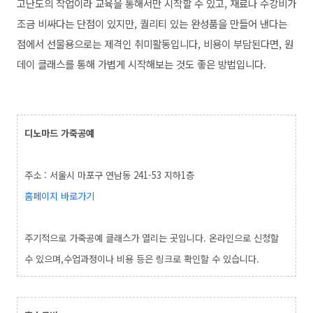
고난도의 작업이라 교육을 통해서만 시작할 수 있고, 재료나 수강비가
조금 비싸다는 단점이 있지만, 퀄리티 있는 완성품을 만들어 낸다는
점에서 선물용으로는 제격인 취미활동입니다, 비용이 부담된다면, 원
데이 클래스를 통해 가볍게 시작해보는 것도 좋은 방법입니다.
디노마드 가죽공예
주소 : 서울시 마포구 연남동 241-53 지하1층
홈페이지 바로가기
주기적으로 가죽공예 클래스가 열리는 곳입니다. 온라인으로 신청할
수 있으며,수업과정이나 비용 등은 링크로 확인할 수 있습니다.