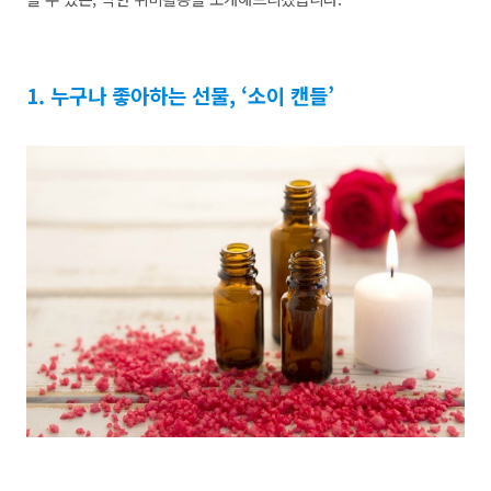
1. 누구나 좋아하는 선물, ‘소이 캔들’