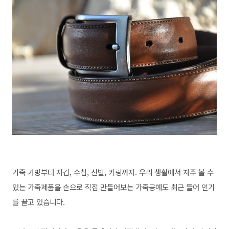
가죽 가방부터 지갑, 수첩, 신발, 키링까지. 우리 생활에서 자주 볼 수
있는 가죽제품을 손으로 직접 만들어보는 가죽공예도 최근 들어 인기
를 끌고 있습니다.