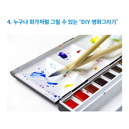
4. 누구나 화가처럼 그릴 수 있는 ‘DIY 명화그리기’