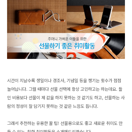
시간이 지날수록 생일이나 경조사, 기념일 등을 챙기는 횟수가 점점
늘어납니다. 그럴 때마다 선물 선택에 항상 고민하고는 하는데요. 들
인 비용보다 선물이 제 값을 하지 못하는 것 같기도 하고, 선물하는 사
람의 정성이 잘 담기지 못하는 것 같은 느낌도 듭니다.
그래서 추천하는 유용한 꿀 팁! 선물용으로도 좋고 새로운 취미도 만
들 수 있는, 착한 취미활동을 소개해드리겠습니다.