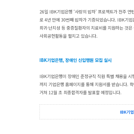
26일 IBK기업은행 ‘사랑의 밥차’ 프로젝트가 전주 
로 4년 만에 30번째 밥차가 기증되었습니다. IBK기
희귀·난치성 등 중증질환자의 치료비를 지원하는 것은 물
사회공헌활동을 펼치고 있습니다.
IBK기업은행, 장애인 신입행원 모집 실시
IBK기업은행이 장애인 준정규직 직원 특별 채용을 시행
까지 기업은행 홈페이지를 통해 지원서를 받습니다. 
거쳐 12월 초 최종합격자를 발표할 예정입니다.
IBK기