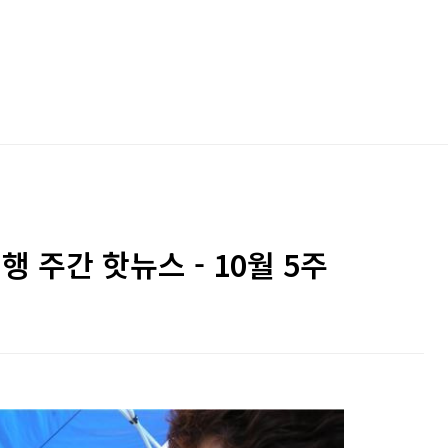
행 주간 핫뉴스 - 10월 5주