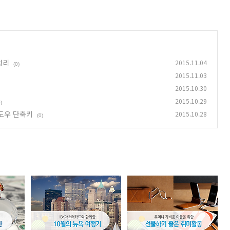
정리
2015.11.04
(0)
2015.11.03
2015.10.30
2015.10.29
)
도우 단축키
2015.10.28
(0)