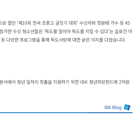
으로 열린 ‘제10회 전국 초중고 글짓기 대회’ 수상자와 정광태 가수 등 45
참가한 수상 청소년들은 ‘독도를 알아야 독도를 지킬 수 있다’는 슬로건 아
강 등 다양한 프로그램을 통해 독도사랑에 대한 굳은 의지를 다졌습니다.
본사에서 청년 일자리 창출을 지원하기 위한 IBK 청년희망펀드에 2억원