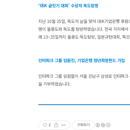
‘IBK 글짓기 대회’ 수상자 독도탐방
지난 10월 25일, 독도의 날을 맞아 IBK기업은행 후원
명이 울릉도와 독도를 탐방하였습니다. 전국 각지에서 
래 23~25일까지 울릉도·독도탐방, 일본규탄대회, 특
인터파크 그룹 임원진, 기업은행 청년희망펀드 가입
인터파크 그룹 임원들이 서울 강남구 삼성로 인터파크 
을 기부하였습니다.
2
구독하기