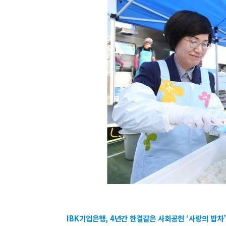
IBK기업은행, 4년간 한결같은 사회공헌 ‘사랑의 밥차’