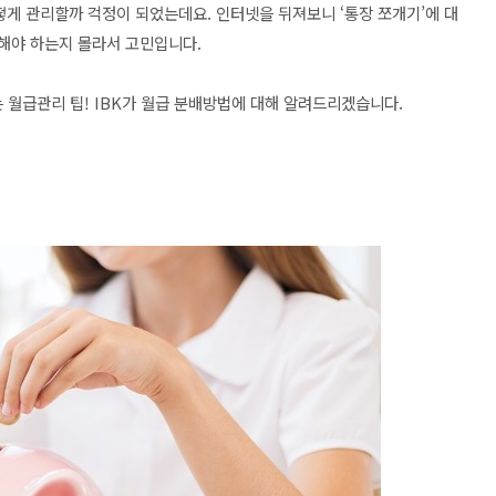
떻게 관리할까 걱정이 되었는데요. 인터넷을 뒤져보니 ‘통장 쪼개기’에 대
 해야 하는지 몰라서 고민입니다.
월급관리 팁! IBK가 월급 분배방법에 대해 알려드리겠습니다.