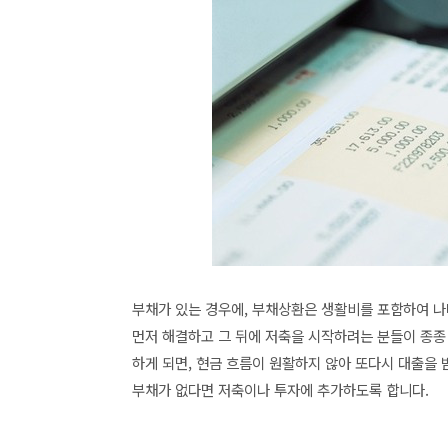
부채가 있는 경우에, 부채상환은 생활비를 포함하여 나머
먼저 해결하고 그 뒤에 저축을 시작하려는 분들이 종종
하게 되면, 현금 흐름이 원활하지 않아 또다시 대출을 
부채가 없다면 저축이나 투자에 추가하도록 합니다.