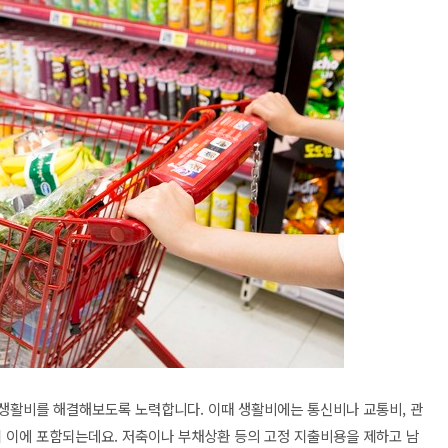
서 생활비를 해결해보도록 노력합니다. 이때 생활비에는 통신비나 교통비, 관
이 이에 포함되는데요. 저축이나 부채상환 등의 고정 지출비용을 제하고 남