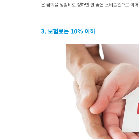
은 금액을 생활비로 정하면 안 좋은 소비습관으로 이어
3. 보험료는 10% 이하