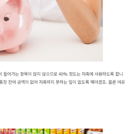
 들어가는 항목이 많지 않으므로 40% 정도는 저축에 사용하도록 합니
 통장 잔여 금액이 없어 저축하지 못하는 일이 없도록 해야겠죠. 물론 여유