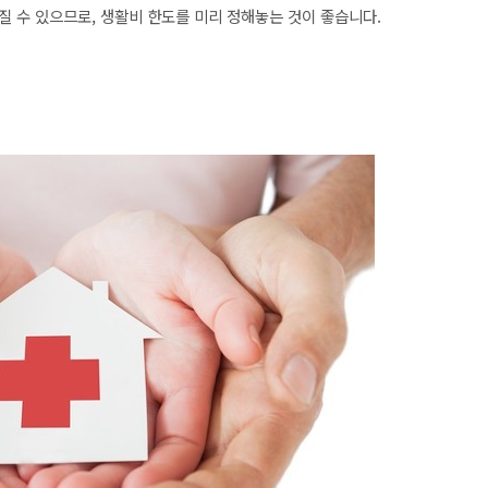
질 수 있으므로, 생활비 한도를 미리 정해놓는 것이 좋습니다.