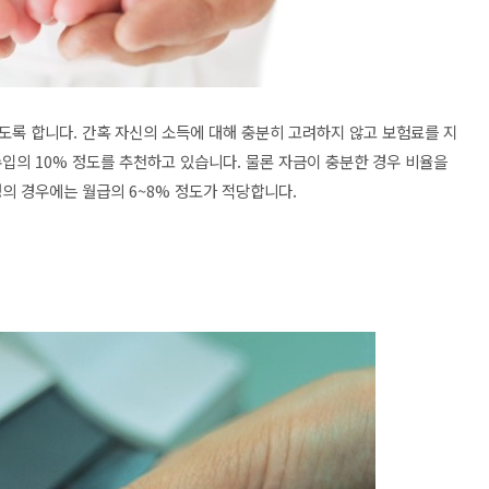
도록 합니다. 간혹 자신의 소득에 대해 충분히 고려하지 않고 보험료를 지
입의 10% 정도를 추천하고 있습니다. 물론 자금이 충분한 경우 비율을
생의 경우에는 월급의 6~8% 정도가 적당합니다.