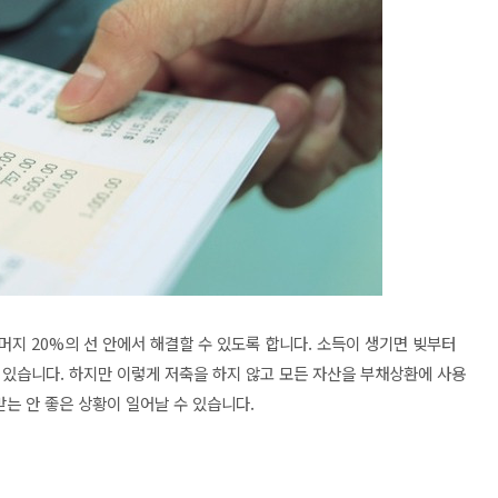
지 20%의 선 안에서 해결할 수 있도록 합니다. 소득이 생기면 빚부터
 있습니다. 하지만 이렇게 저축을 하지 않고 모든 자산을 부채상환에 사용
받는 안 좋은 상황이 일어날 수 있습니다.