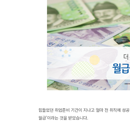
힘들었던 취업준비 기간이 지나고 얼마 전 취직에 성공한
월급’이라는 것을 받았습니다.