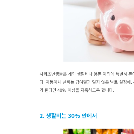
사회초년생들은 개인 생활비나 용돈 이외에 특별히 돈이
다. 자동이체 날짜는 급여일과 멀지 않은 날로 설정해,
가 된다면 40% 이상을 저축하도록 합니다.
2. 생활비는 30% 안에서