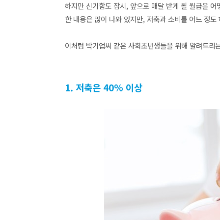
하지만 신기함도 잠시, 앞으로 매달 받게 될 월급을 어
한 내용은 많이 나와 있지만, 저축과 소비를 어느 정도
이처럼 박기업씨 같은 사회초년생들을 위해 알려드리는 
1. 저축은 40% 이상