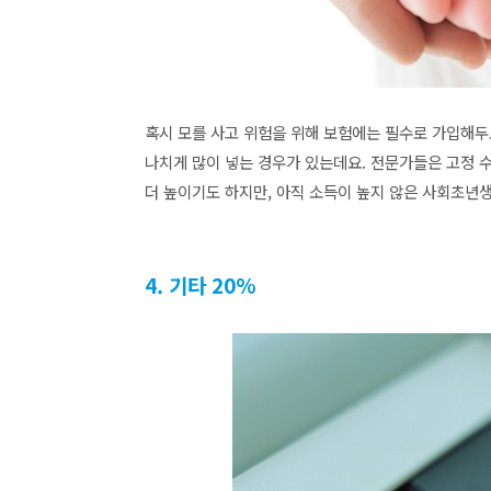
혹시 모를 사고 위험을 위해 보험에는 필수로 가입해두
나치게 많이 넣는 경우가 있는데요. 전문가들은 고정 수
더 높이기도 하지만, 아직 소득이 높지 않은 사회초년
4. 기타 20%