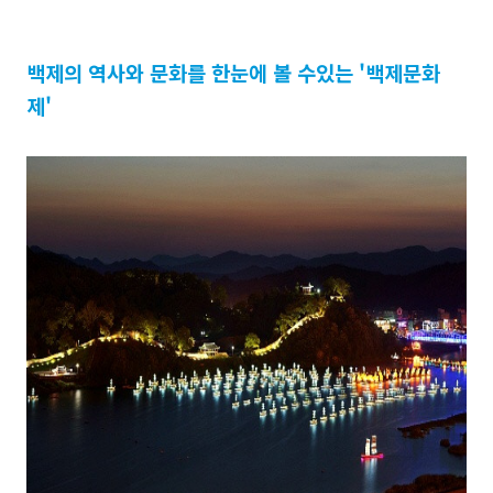
백제의 역사와 문화를 한눈에 볼 수있는 '백제문화
제'