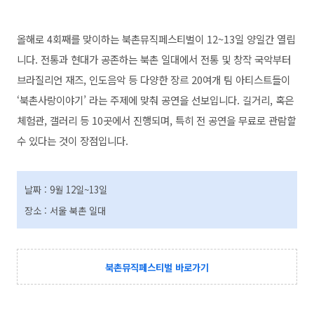
올해로 4회째를 맞이하는 북촌뮤직페스티벌이 12~13일 양일간 열립
니다.
전통과 현대가 공존하는 북촌 일대에서 전통 및 창작 국악부터
브라질리언 재즈, 인도음악 등 다양한 장르 20여개 팀 아티스트들이
‘북촌사랑이야기’ 라는 주제에 맞춰 공연을 선보입니다. 길거리, 혹은
체험관, 갤러리 등 10곳에서 진행되며, 특히 전 공연을 무료로 관람할
수 있다는 것이 장점입니다.
날짜 : 9월 12일~13일
장소 : 서울 북촌 일대
북촌뮤직페스티벌 바로가기