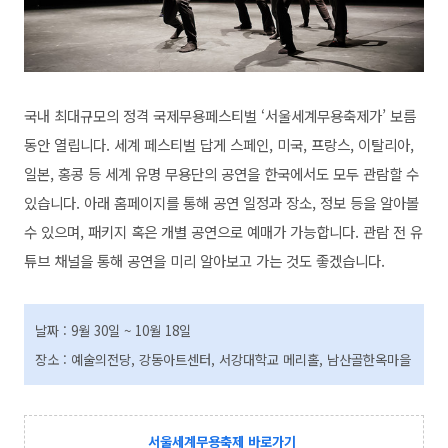
국내 최대규모의 정격 국제무용페스티벌 ‘서울세계무용축제가’ 보름
동안 열립니다. 세계 페스티벌 답게 스페인, 미국, 프랑스, 이탈리아,
일본, 홍콩 등 세계 유명 무용단의 공연을 한국에서도 모두 관람할 수
있습니다. 아래 홈페이지를 통해 공연 일정과 장소, 정보 등을 알아볼
수 있으며, 패키지 혹은 개별 공연으로 예매가 가능합니다. 관람 전 유
튜브 채널을 통해 공연을 미리 알아보고 가는 것도 좋겠습니다.
날짜 : 9월 30일 ~ 10월 18일
장소 : 예술의전당, 강동아트센터, 서강대학교 메리홀, 남산골한옥마을
서울세계무용축제 바로가기