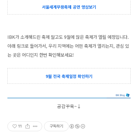
서울세계무용축제 공연 영상보기
IBK가 소개해드린 축제 말고도 9월에 많은 축제가 열릴 예정입니다.
아래 링크로 들어가서, 우리 지역에는 어떤 축제가 열리는지, 관심 있
는 곳은 어디인지 한번 확인해보세요!
9월 전국 축제일정 확인하기
공감꾸욱~↓
11
구독하기