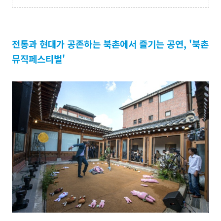
전통과 현대가 공존하는 북촌에서 즐기는 공연, '북촌
뮤직페스티벌'