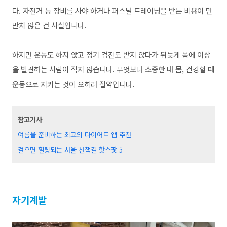
다. 자전거 등 장비를 사야 하거나 퍼스널 트레이닝을 받는 비용이 만
만치 않은 건 사실입니다.
하지만 운
동도 하지 않고 정기 검진도 받지 않다가 뒤늦게 몸에 이상
을 발견하는 사람이 적지 않습니다. 무엇보다 소중한 내 몸, 건강할 때
운동으로 지키는 것이 오히려 절약입니다.
참고기사
여름을 준비하는 최고의 다이어트 앱 추천
걸으면 힐링되는 서울 산책길 핫스팟 5
자기계발