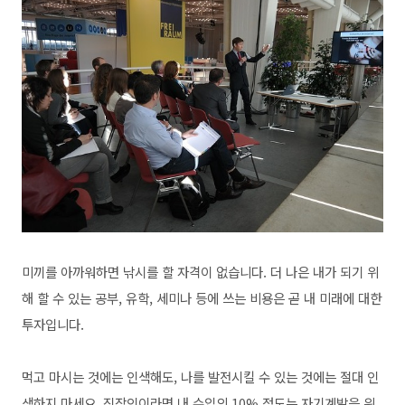
미끼를 아까워하면 낚시를 할 자격이 없습니다. 더 나은 내가 되기 위
해 할 수 있는 공부, 유학, 세미나 등에 쓰는 비용은 곧 내 미래에 대한
투자입니다.
먹고 마시는 것에는 인색해도, 나를 발전시킬 수 있는 것에는 절대 인
색하지 마세요. 직장인이라면
내 수입의 10% 정도는 자기계발을 위