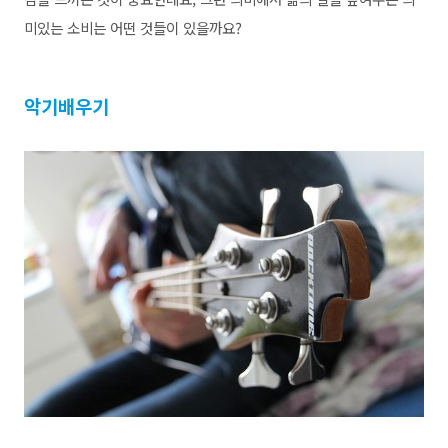
미있는 소비는
어떤 것들이 있을까요?
악기배우기