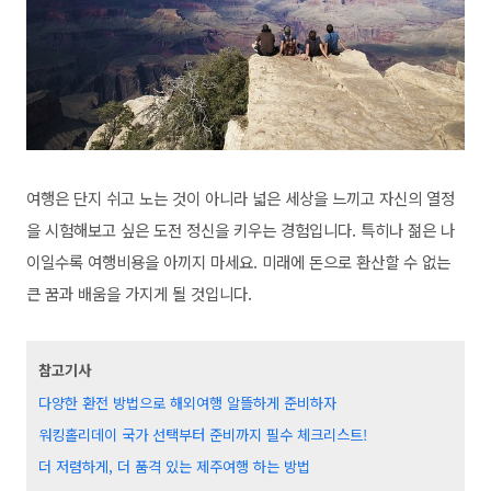
여행은 단지 쉬고 노는 것이 아니라 넓은 세상을 느끼고 자신의 열정
을 시험해보고 싶은 도전 정신을 키우는 경험입니다. 특히나 젊은 나
이일수록 여행비용을 아끼지 마세요. 미래에 돈으로 환산할 수 없는
큰 꿈과 배움을 가지게 될 것입니다.
참고기사
다양한 환전 방법으로 해외여행 알뜰하게 준비하자
워킹홀리데이 국가 선택부터 준비까지 필수 체크리스트!
더 저렴하게, 더 품격 있는 제주여행 하는 방법