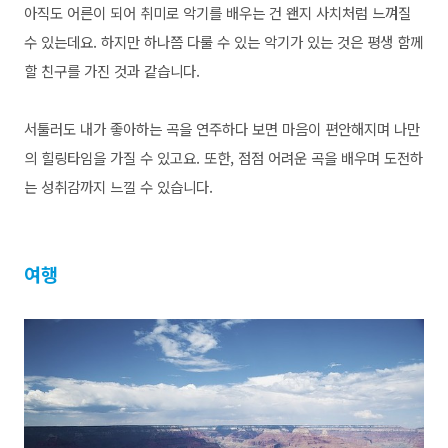
아직도 어른이 되어 취미로 악기를 배우는 건 왠지 사치처럼 느껴질
수 있는데요. 하지만 하나쯤 다룰 수 있는 악기가 있는 것은 평생 함께
할 친구를 가진 것과 같습니다.
서툴러도 내가 좋아하는 곡을 연주하다 보면 마음이 편안해지며 나만
의 힐링타임을 가질 수 있고요. 또한, 점점 어려운 곡을 배우며 도전하
는 성취감까지 느낄 수 있습니다.
여행