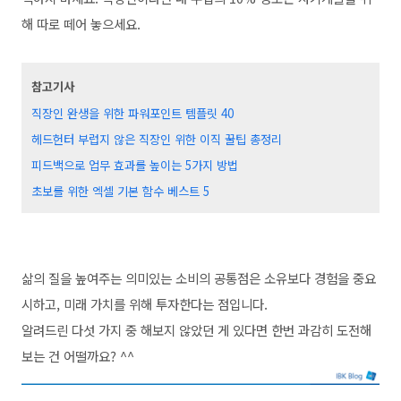
해 따로 떼어 놓으세요.
참고기사
직장인 완생을 위한 파워포인트 템플릿 40
헤드헌터 부럽지 않은 직장인 위한 이직 꿀팁 총정리
피드백으로 업무 효과를 높이는 5가지 방법
초보를 위한 엑셀 기본 함수 베스트 5
삶의 질을 높여주는 의미있는 소비의 공통점은
소유보다 경험을 중요
시하고, 미래 가치를 위해 투자한다는 점입니다.
알려드린 다섯 가지 중 해보지 않았던 게 있다면 한번 과감히 도전해
보는 건 어떨까요? ^^