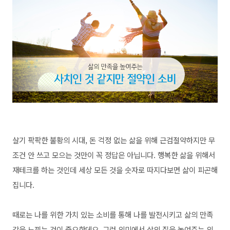
살기 팍팍한 불황의 시대, 돈 걱정 없는 삶을 위해 근검절약하지만 무
조건 안 쓰고 모으는 것만이 꼭 정답은 아닙니다. 행복한 삶을 위해서
재테크를 하는 것인데 세상 모든 것을 숫자로 따지다보면 삶이 피곤해
집니다.
때로는 나를 위한 가치 있는 소비를 통해 나를 발전시키고 삶의 만족
감을 느끼는 것이 중요한데요, 그런 의미에서
삶의 질을 높여주는 의