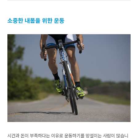
소중한 내몸을 위한 운동
시간과 돈이 부족하다는 이유로 운동하기를 망설이는 사람이 많습니