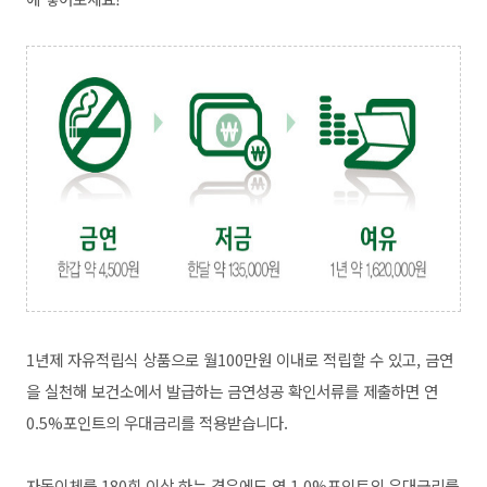
1년제 자유적립식 상품으로 월100만원 이내로 적립할 수 있고, 금연
을 실천해 보건소에서 발급하는 금연성공 확인서류를 제출하면 연
0.5%포인트의 우대금리를 적용받습니다.
자동이체를 180회 이상 하는 경우에도 연 1.0%포인트의 우대금리를