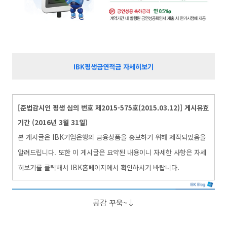
IBK평생금연적금 자세히보기
[준법감시인 평생 심의 번호 제2015-575호(2015.03.12)] 게시유효
기간 (2016년 3월 31일)
본 게시글은 IBK기업은행의 금융상품을 홍보하기 위해 제작되었음을
알려드립니다. 또한 이 게시글은 요약된 내용이니 자세한 사항은 자세
히보기를 클릭해서 IBK홈페이지에서 확인하시기 바랍니다.
공감 꾸욱~↓