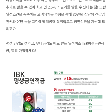
추가로 받을 수 있어 최고 연 2.5%의 금리를 받을 수 있다는 점!
또한
일정조건을 충족하는 고객에게는 추첨을 통해 30만원 상당의 건강검
진권과 은단 등을 고객에게 제공해
적극적으로 금연성공을 지원해 드
리고요.
평생 건강도 챙기고, 우대금리도 따로 받는 일석이조
IBK평생금연적
금, 빨리 가입하세요!