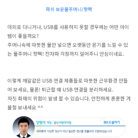
파쉬 보온물주머니/핫팩
야외로 다니거나, USB를 사용하지 못할 경우에는 어떤 아이
템이 좋을까요?
주머니속에 따뜻한 물만 넣으면 오랫동안 온기를 느낄 수 있
는 물주머니 핫팩! 전자파 걱정까지 덜어주니 안심이네요.
이렇게 깨알같은 USB 연결 제품들로 따뜻한 근무환경 만들
어 보세요, 물론! 퇴근할 때 USB 연결을 분리하세요.
자칫 화재의 위험이 발생 할 수 있습니다. 안전하게 훈훈한 겨
울철 보내세요 ^^