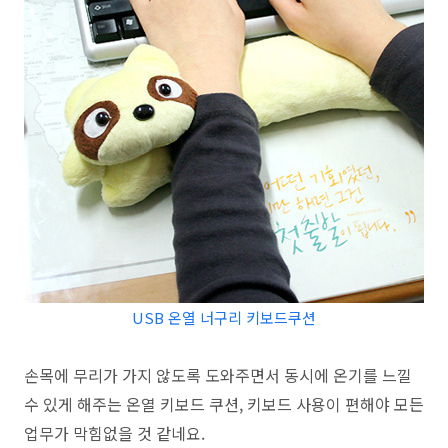
USB 온열 너구리 키보드쿠션
손목에 무리가 가지 않도록 도와주면서 동시에 온기를 느낄
수 있게 해주는 온열 키보드 쿠션, 키보드 사용이 편해야 모든
업무가 막힘없을 것 같네요.