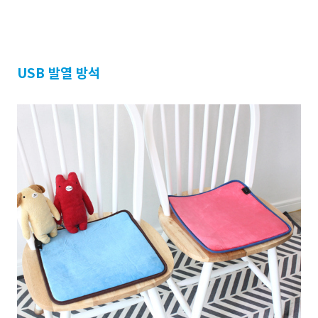
USB 발열 방석