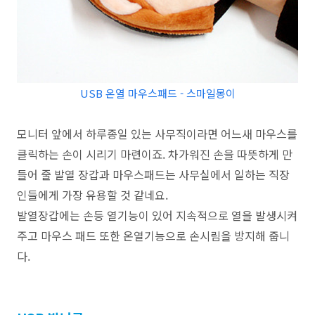
USB 온열 마우스패드 - 스마일몽이
모니터 앞에서 하루종일 있는 사무직이라면 어느새 마우스를
클릭하는 손이 시리기 마련이죠.
차가워진 손을 따뜻하게 만
들어 줄 발열 장갑과 마우스패드는 사무실에서 일하는
직장
인들에게 가장 유용할 것 같네요.
발열장갑에는 손등 열기능이 있어 지속적으로
열을 발생시켜
주고 마우스 패드 또한 온열기능으로 손시림을 방지해 줍니
다.