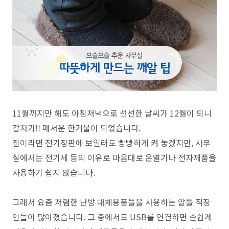
11월까지만 해도 아침저녁으로 선선한 날씨가 12월이 되니
갑자기!! 매서운 한겨울이 되었습니다.
집이라면 전기장판에 보일러도 빵빵하게 켜 놓겠지만, 사무
실에서는 전기세 등의 이유로 마음대로
온열기나 전자제품을
사용하기 쉽지 않습니다.
그래서 요즘 저렴한 난방 대체용품들을 사용하는 알뜰 직장
인들이 많아졌습니다.
그 중에서도 USB를 연결하면 손쉽게