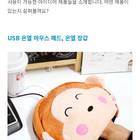
사용이 가능한 아이디어 제품들을 소개합니다.
어떤 제품이
있는지 살펴볼까요?
USB 온열 마우스 패드, 온열 장갑