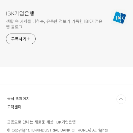
IBK기업은행
생활 속 가치를 더하는, 유용한 정보가 가득한 IBK기업은
행 블로그
구독하기
공식 홈페이지
고객센터
금융으로 만나는 새로운 세상, IBK기업은행
© Copyright. IBK(INDUSTRIAL BANK OF KOREA) All rights