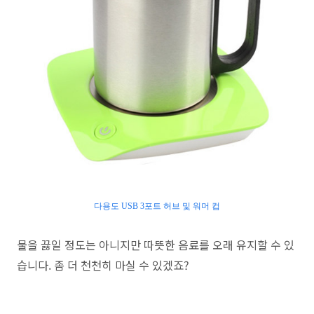
다용도 USB 3포트 허브 및 워머 컵
물을 끓일 정도는 아니지만 따뜻한 음료를 오래 유지할 수 있
습니다. 좀 더 천천히 마실 수 있겠죠?