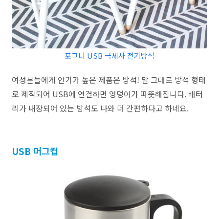
포그니 USB 극세사 전기방석
여성분들에게 인기가 높은 제품은 방석! 말 그대로 방석 형태
로 제작되어 USB에 연결하면
엉덩이가 따뜻해집니다. 배터
리가 내장되어 있는 방석도 나와 더 간편하다고 하네요.
USB 머그컵