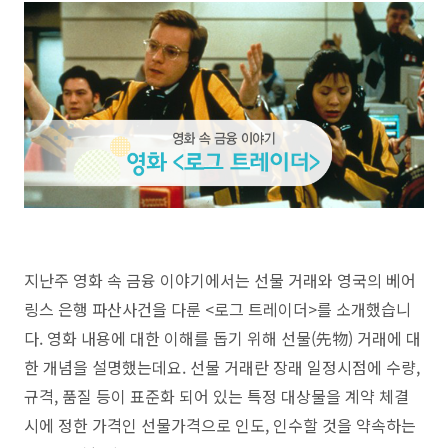
지난주 영화 속 금융 이야기에서는 선물 거래와 영국의 베어
링스 은행 파산사건을 다룬 <로그 트레이더>를 소개했습니
다. 영화 내용에 대한 이해를 돕기 위해 선물(先物) 거래에 대
한 개념을 설명했는데요. 선물 거래란 장래 일정시점에 수량,
규격, 품질 등이 표준화 되어 있는 특정 대상물을 계약 체결
시에 정한 가격인 선물가격으로 인도, 인수할 것을 약속하는