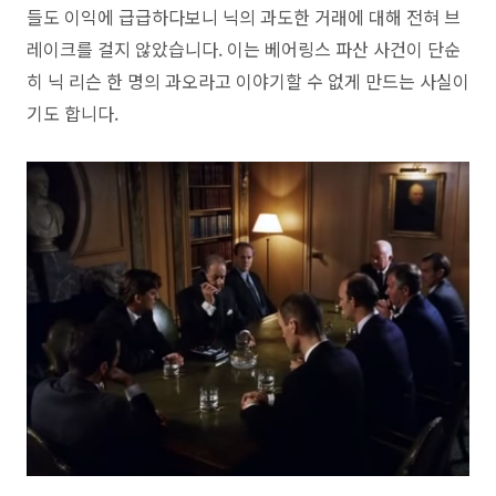
들도 이익에 급급하다보니 닉의 과도한 거래에 대해 전혀 브
레이크를 걸지 않았습니다. 이는 베어링스 파산 사건이 단순
히 닉 리슨 한 명의 과오라고 이야기할 수 없게 만드는 사실이
기도 합니다.