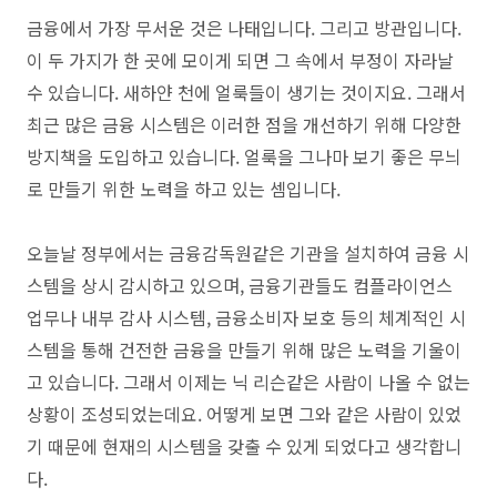
금융에서 가장 무서운 것은 나태입니다. 그리고 방관입니다.
이 두 가지가 한 곳에 모이게 되면 그 속에서 부정이 자라날
수 있습니다. 새하얀 천에 얼룩들이 생기는 것이지요. 그래서
최근 많은 금융 시스템은 이러한 점을 개선하기 위해 다양한
방지책을 도입하고 있습니다. 얼룩을 그나마 보기 좋은 무늬
로 만들기 위한 노력을 하고 있는 셈입니다.
오늘날 정부에서는 금융감독원같은 기관을 설치하여 금융 시
스템을 상시 감시하고 있으며, 금융기관들도 컴플라이언스
업무나 내부 감사 시스템, 금융소비자 보호 등의 체계적인 시
스템을 통해 건전한 금융을 만들기 위해 많은 노력을 기울이
고 있습니다. 그래서 이제는 닉 리슨같은 사람이 나올 수 없는
상황이 조성되었는데요. 어떻게 보면 그와 같은 사람이 있었
기 때문에 현재의 시스템을 갖출 수 있게 되었다고 생각합니
다.