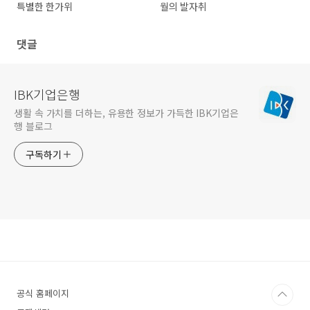
특별한 한가위
월의 발자취
댓글
IBK기업은행
생활 속 가치를 더하는, 유용한 정보가 가득한 IBK기업은
행 블로그
구독하기
공식 홈페이지