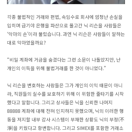
각종 불법적인 거래와 편법, 속임수로 회사에 엄청난 손실을
입히며 급기야 은행을 파산으로 몰고간 닉 리슨을 사람들은
‘악마의 손’이라 불렀습니다. 과연 닉 리슨은 사람들이 말하는
대로 악마였을까요?
“비밀 계좌에 거금을 숨겼다는 그런 소문이 나돌았지만, 난
개인의 이득을 위해 불법거래를 한 것이 아니었다.”
닉 리슨을 변호하는 사람들은 그가 개인의 이익 때문이 아니
라, 직원들의 실수를 보호하기 위해 이 위험한 줄타기를 시작
했다고 말합니다. 그리고 상사들은 닉을 신뢰한 나머지
88888 계좌에 대해 전혀 인지하지 못했으며, 닉의 이러한 행
동을 저지할 내부 감사 시스템이 부재한 상황도 닉의 부정(不
淨)을 키웠다고 항변합니다. 그리고 SIMEX를 포함한 거래소