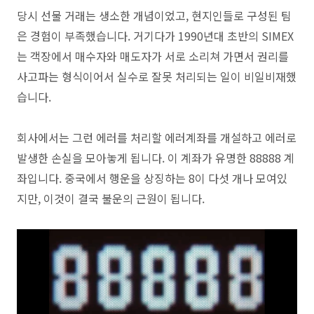
당시 선물 거래는 생소한 개념이었고, 현지인들로 구성된 팀
은 경험이 부족했습니다. 거기다가 1990년대 초반의 SIMEX
는 객장에서 매수자와 매도자가 서로 소리쳐 가면서 권리를
사고파는 형식이어서 실수로 잘못 처리되는 일이 비일비재했
습니다.
회사에서는 그런 에러를 처리할 에러계좌를 개설하고 에러로
발생한 손실을 모아놓게 됩니다. 이 계좌가 유명한 88888 계
좌입니다. 중국에서 행운을 상징하는 8이 다섯 개나 모여있
지만, 이것이 결국 불운의 근원이 됩니다.