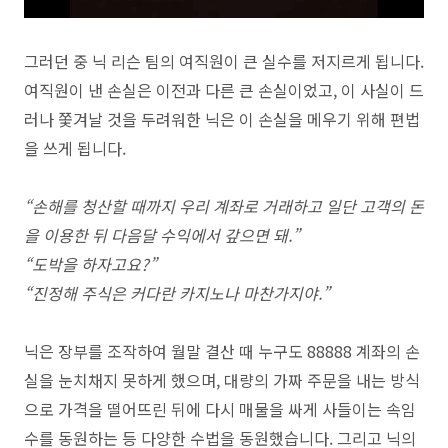
그러던 중 닉 리슨 팀의 여직원이 큰 실수를 저지르게 됩니다.
여직원이 낸 손실은 이전과 다른 큰 손실이었고, 이 사실이 드
러나 쫓겨날 것을 두려워한 닉은 이 손실을 메우기 위해 편법
을 쓰게 됩니다.
“손해를 청산할 때까지 우리 계좌로 거래하고 일단 고객의 돈
을 이용한 뒤 다음달 수익에서 갚으면 돼.”
“도박을 하자고요?”
“진정해 주식은 커다란 카지노나 마찬가지야.”
닉은 장부를 조작하여 월말 결산 때 누구도 88888 계좌의 손
실을 눈치채지 못하게 했으며, 대량의 가짜 주문을 내는 방식
으로 가격을 떨어뜨린 뒤에 다시 매물을 싸게 사들이는 속임
수를 동원하는 등 다양한 수법을 동원했습니다. 그리고 닉의