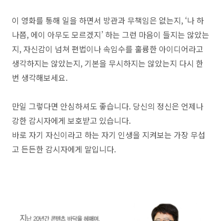
이 영화를 통해 일을 하면서 방관과 무책임은 없는지, ‘나 하
나쯤, 에이 아무도 모르겠지’ 하는 그런 마음이 들지는 않았는
지, 자신감이 넘쳐 편법이나 속임수를 훌륭한 아이디어라고
생각하지는 않았는지, 기본을 무시하지는 않았는지 다시 한
번 생각해보세요.
만일 그렇다면 안심하셔도 좋습니다. 당신의 정신은 언제나
강한 감시자에게 보호받고 있습니다.
바로 자기 자신이라고 하는 자기 인생을 지켜보는 가장 무섭
고 든든한 감시자에게 말입니다.