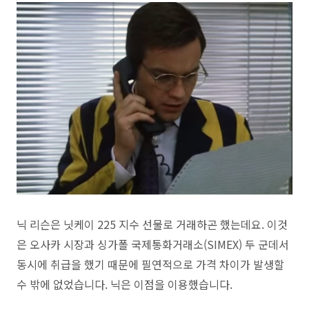
닉 리슨은 닛케이 225 지수 선물로 거래하곤 했는데요. 이것
은 오사카 시장과 싱가폴 국제통화거래소(SIMEX) 두 군데서
동시에 취급을 했기 때문에 필연적으로 가격 차이가 발생할
수 밖에 없었습니다. 닉은 이점을 이용했습니다.