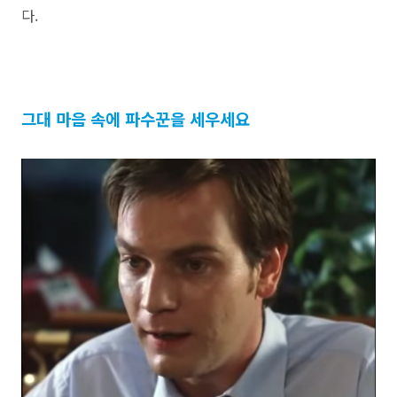
다.
그대 마음 속에 파수꾼을 세우세요