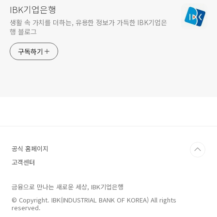
IBK기업은행
생활 속 가치를 더하는, 유용한 정보가 가득한 IBK기업은
행 블로그
구독하기
공식 홈페이지
고객센터
금융으로 만나는 새로운 세상, IBK기업은행
© Copyright. IBK(INDUSTRIAL BANK OF KOREA) All rights
reserved.