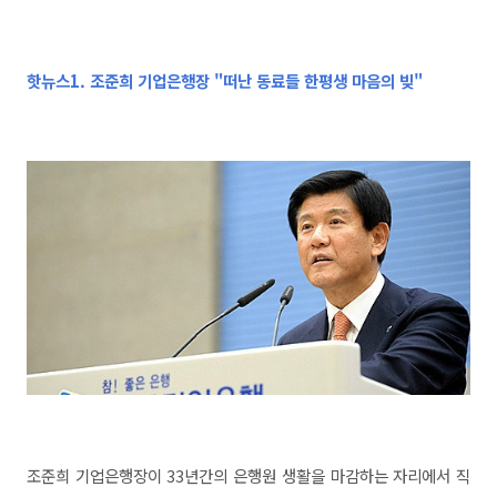
핫뉴스1.
조준희 기업은행장 "
떠난 동료들 한평생 마음의 빚"
조준희 기업은행장이 33년간의 은행원 생활을 마감하는 자리에서 직