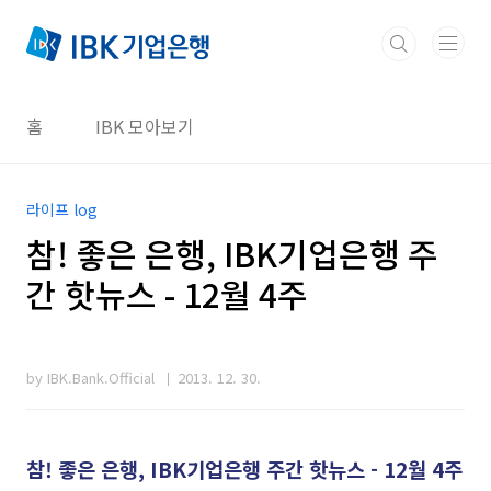
본문 바로가기
홈
IBK 모아보기
라이프 log
참! 좋은 은행, IBK기업은행 주
간 핫뉴스 - 12월 4주
by IBK.Bank.Official
2013. 12. 30.
참! 좋은 은행, IBK기업은행 주간 핫뉴스 - 12월 4주