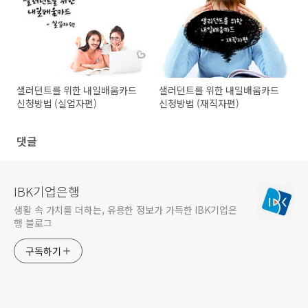
샐러던트를 위한 내일배움카드
샐러던트를 위한 내일배움카드
신청방법 (실업자편)
신청방법 (재직자편)
댓글
IBK기업은행
생활 속 가치를 더하는, 유용한 정보가 가득한 IBK기업은
행 블로그
구독하기