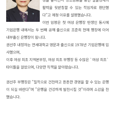
활력을 뒷받침할 수 있는 적임자로 판단했
다"고 제청 이유를 설명했습니다.
이번 임명은 첫 여성 은행장 탄생인 동시에
기업은행 내에서는 두 번째 공채 출신으로 조준희 현재 행장에 이어
내부출신 은행장이 됩니다.
권선주 내정자는 연세대학교 영문과 출신으로 1978년 기업은행에 입
사했으며,
이후 여성 최초 지역본부장, 여성 최초 부행장 등 수많은 `여성 최초`
타이틀을 걸었으며, 다양한 직책을 맡아왔습니다.
권선주 부행장은 "질적으로 건전하고 튼튼한 경영을 할 수 있는 은행
이 되길 바란다"며 "은행을 건강하게 발전시킬 것"이라며 소감을 전
했습니다.