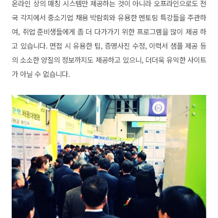
온라인 상의 매칭 시스템만 제공하는 것이 아니라 오프라인으로도 전
국 각지에서 중소기업 채용 박람회와 유용한 멘토링 특강들을 주관하
여, 취업 준비생들에게 좀 더 다가가기 위한 프로그램을 많이 제공 하
고 있습니다. 면접 시 유용한 팁, 증명사진 수정, 이력서 샘플 제공 등
의 소소한 양질의 정보까지도 제공하고 있으니, 더더욱 유익한 사이트
가 아닐 수 없습니다.