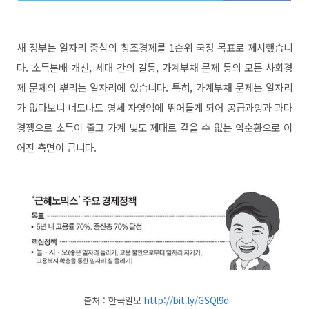
새 정부는 일자리 중심의 창조경제를 1순위 국정 목표로 제시했습니
다. 소득분배 개선, 세대 간의 갈등, 가계부채 문제 등의 모든 사회경
제 문제의 뿌리는 일자리에 있습니다. 특히, 가계부채 문제는 일자리
가 없다보니 너도나도 영세 자영업에 뛰어들게 되어 공급과잉과 과다
경쟁으로 소득이 줄고 가계 빚도 제대로 갚을 수 없는 악순환으로 이
어진 측면이 큽니다.
출처 :
한국일보
http://bit.ly/GSQl9d