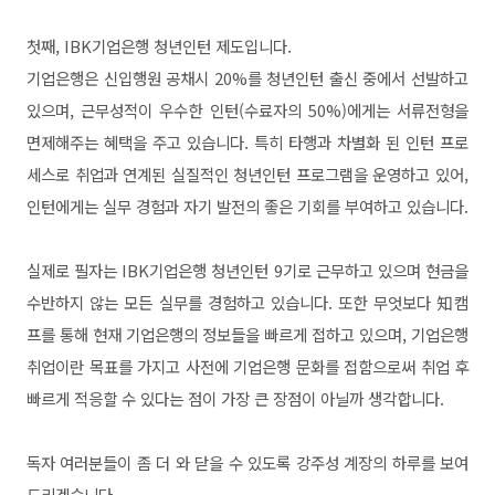
첫째, IBK기업은행 청년인턴 제도입니다.
기업은행은 신입행원 공채시 20%를 청년인턴 출신 중에서 선발하고
있으며, 근무성적이 우수한 인턴(수료자의 50%)에게는 서류전형을
면제해주는 혜택을 주고 있습니다. 특히 타행과 차별화 된 인턴 프로
세스로 취업과 연계된 실질적인 청년인턴 프로그램을 운영하고 있어,
인턴에게는 실무 경험과 자기 발전의 좋은 기회를 부여하고 있습니다.
실제로 필자는 IBK기업은행 청년인턴 9기로 근무하고 있으며 현금을
수반하지 않는 모든 실무를 경험하고 있습니다. 또한 무엇보다 知캠
프를 통해 현재 기업은행의 정보들을 빠르게 접하고 있으며, 기업은행
취업이란 목표를 가지고 사전에 기업은행 문화를 접함으로써 취업 후
빠르게 적응할 수 있다는 점이 가장 큰 장점이 아닐까 생각합니다.
독자 여러분들이 좀 더 와 닫을 수 있도록 강주성 계장의 하루를 보여
드리겠습니다.