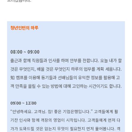
청년인턴의 하루
08:00 ~ 09:00
출근과 함께 직원들과 인사를 하며 안부를 전합니다. 오늘 내가 할
것은 무엇인지, 배울 것은 무엇인지 하루의 업무를 계획 세웁니다.
知 캠프를 이용해 동기들과 선배님들의 유익한 정보를 활용해 고
객 만족을 올릴 수 있는 방법에 대해 고민하는 시간이기도 합니다.
09:00 ~ 12:00
“안녕하세요. 고객님. 참! 좋은 기업은행입니다.” 고객들에게 활
기찬 인사와 함께 객장의 영업이 시작됩니다. 고객들에게 먼저 다
가가 도와드릴 것은 없는지 무엇이 필요한지 먼저 물어봅니다. 객