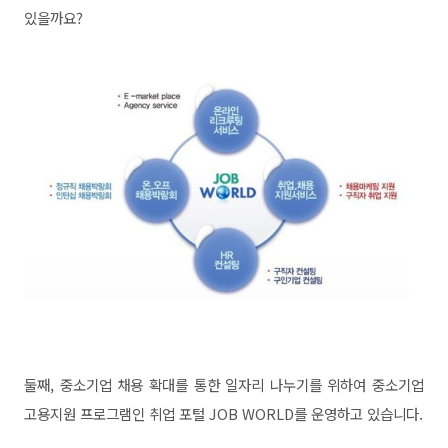
있을까요?
둘째, 중소기업 채용 확대를 통한 일자리 나누기를 위하여 중소기업
고용지원 프로그램인 취업 포털 JOB WORLD를 운영하고 있습니다.