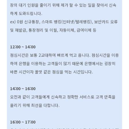
장의 대기 인원을 줄이기 위해 제가 할 수 있는 일을 찾아서 신속
하게 도와드립니다.
ex) 0원 신규통장, 스마트 뱅킹(인터넷/텔레뱅킹), 보안카드 오류
및 재발급, 통장정리 및 이월, 자동이체, 급여이체 등
12:00 ~ 14:00
점심시간은 보통 2교대하여 빠르게 먹고 옵니다. 점심시간을 이용
하여 은행을 이용하는 고객들이 많기 때문에 은행에서는 굉장히
바쁜 시간이자 꿀맛 같은 점심을 먹는 시간입니다.
14:00 ~ 16:00
오전과 같이 고객들에게 신속하고 정확한 서비스로 고객 만족을
올리기 위해 최선을 다합니다.
16:00 ~ 17:00