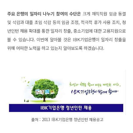
주요 은행의 일자리 나누기 참여의 수단은
크게 재직직원 임금 동결
및 삭감과 대졸 초임 삭감 등의 임금 조정, 적극적 휴가 사용 조치, 청
년인턴 채용 확대를 통한 일자리 창출, 중소기업에 대한 고용지원으로
볼 수 있습니다. 이번에 알아볼 것은 IBK기업은행이 일자리 창출을
위해 어떠한 노력을 하고 있는지 알아보도록 하겠습니다.
출처 :
2013 IBK기업은행 청년인턴 채용공고