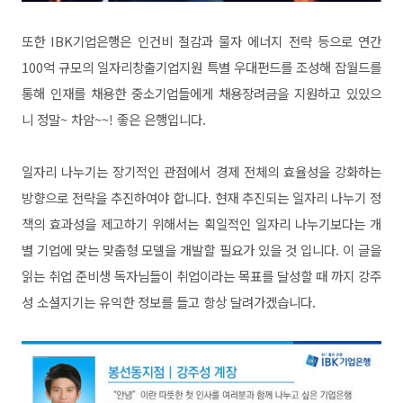
또한 IBK기업은행은 인건비 절감과 물자 에너지 전략 등으로 연간
100억 규모의 일자리창출기업지원 특별 우대펀드를 조성해 잡월드를
통해 인재를 채용한 중소기업들에게 채용장려금을 지원하고 있있으
니 정말~ 차암~~! 좋은 은행입니다.
일자리 나누기는 장기적인 관점에서 경제 전체의 효율성을 강화하는
방향으로 전략을 추진하여야 합니다. 현재 추진되는 일자리 나누기 정
책의 효과성을 제고하기 위해서는 획일적인 일자리 나누기보다는 개
별 기업에 맞는 맞춤형 모델을 개발할 필요가 있을 것 입니다. 이 글을
읽는 취업 준비생 독자님들이 취업이라는 목표를 달성할 때 까지 강주
성 소셜지기는 유익한 정보를 들고 항상 달려가겠습니다.