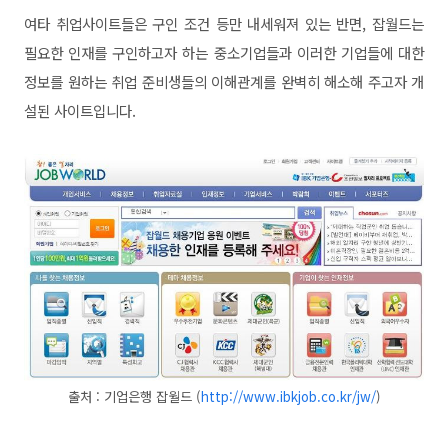
여타 취업사이트들은 구인 조건 등만 내세워져 있는 반면, 잡월드는
필요한 인재를 구인하고자 하는 중소기업들과 이러한 기업들에 대한
정보를 원하는 취업 준비생들의 이해관계를 완벽히 해소해 주고자 개
설된 사이트입니다.
출처 :
기업은행 잡월드 (
http://www.ibkjob.co.kr/jw/
)