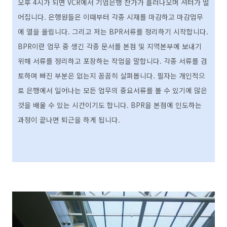
오후 4시가 되면 VCR에서 기업은행 찬가가 흘러나오며 셔터가 떨
어집니다. 은행원들은 이때부터 각종 시재를 마감하고 마감업무
에 열을 올립니다. 그리고 저는 BPR서류를 정리하기 시작합니다.
BPR이란 업무 중 생긴 각종 문서를 본점 및 지역본부에 보내기
위해 서류를 정리하고 포장하는 작업을 말합니다. 각종 서류를 검
토하며 빠진 부분은 없는지 꼼꼼히 살펴봅니다. 필자는 개인적으
로 은행에서 일어나는 모든 업무의 중요서류를 볼 수 있기에 많은
것을 배울 수 있는 시간이기도 합니다. BPR을 본점에 인도하는
과정이 끝나면 퇴근을 하게 됩니다.