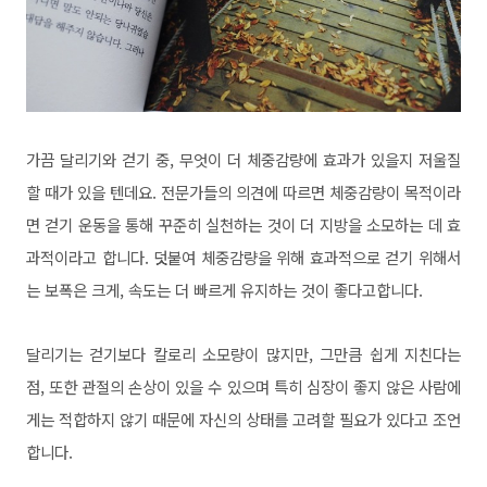
가끔 달리기와 걷기 중, 무엇이 더 체중감량에 효과가 있을지 저울질
할 때가 있을 텐데요. 전문가들의 의견에 따르면 체중감량이 목적이라
면 걷기 운동을 통해 꾸준히 실천하는 것이 더 지방을 소모하는 데 효
과적이라고 합니다. 덧붙여 체중감량을 위해 효과적으로 걷기 위해서
는 보폭은 크게, 속도는 더 빠르게 유지하는 것이 좋다고합니다.
달리기는 걷기보다 칼로리 소모량이 많지만, 그만큼 쉽게 지친다는
점, 또한 관절의 손상이 있을 수 있으며 특히 심장이 좋지 않은 사람에
게는 적합하지 않기 때문에 자신의 상태를 고려할 필요가 있다고 조언
합니다.