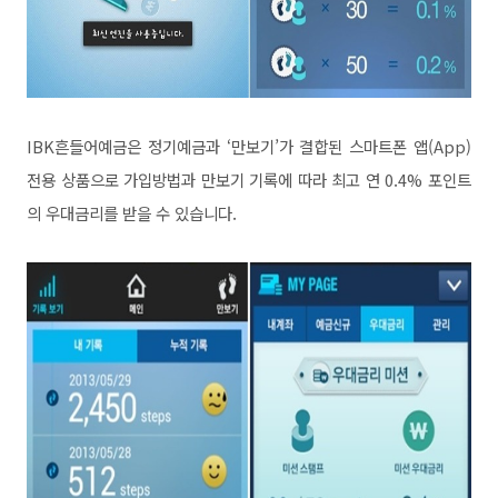
IBK흔들어예금은 정기예금과 ‘만보기’가 결합된 스마트폰 앱(App)
전용 상품으로 가입방법과 만보기 기록에 따라 최고 연 0.4% 포인트
의 우대금리를 받을 수 있습니다.