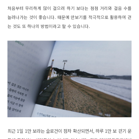
처음부터 무리하게 많이 걸으려 하기 보다는 점점 거리와 걸음 수를
늘려나가는 것이 좋습니다. 때문에 만보기를 적극적으로 활용하여 걷
는 것도 또 하나의 방법이라고 할 수 있습니다.
최근 1일 1만 보라는 슬로건이 점차 확산되면서, 하루 1만 보 걷기 운