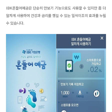
IBK흔들어예금은 단순히 만보기 기능으로도 사용할 수 있지만 좀 더
알차게 사용하여 건강과 금리를 챙길 수 있는 일석이조의 효과를 누릴
수 있습니다.