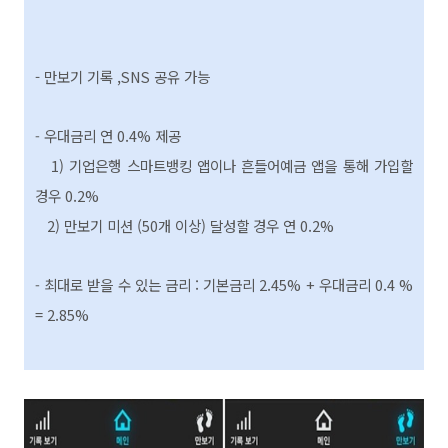
- 만보기 기록 ,SNS 공유 가능
우대금리 연 0.4% 제공
-
1) 기업은행 스마트뱅킹 앱이나 흔들어예금 앱을 통해 가입할
경우 0.2%
2) 만보기 미션 (50개 이상) 달성할 경우 연 0.2%
최대로 받을 수 있는 금리 :
기본금리 2.45% + 우대금리 0.4 %
-
= 2.85%