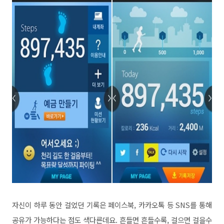
자신이 하루 동안 걸었던 기록은 페이스북, 카카오톡 등 SNS를 통해
공유가 가능하다는 점도 색다른데요. 흔들면 흔들수록, 걸으면 걸을수