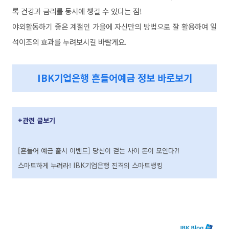
록 건강과 금리를 동시에 챙길 수 있다는 점!
야외활동하기 좋은 계절인 가을에 자신만의 방법으로 잘 활용하여 일
석이조의 효과를 누려보시길 바랄게요.
IBK기업은행 흔들어예금 정보 바로보기
+관련
글보기
[흔들어 예금 출시 이벤트] 당신이 걷는 사이 돈이 모인다?!
스마트하게 누려라! IBK기업은행 진격의 스마트뱅킹