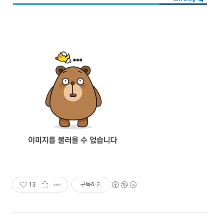
13
구독하기