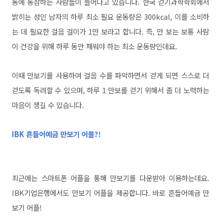
동에 동참하는 사람들이 늘어나고 있습니다. 한국 걷기과학학회에서
밝히는 성인 남자의 하루 최소 필요 운동량은 300kcal, 이를 소비하
는 데 필요한 걸음 걸이가 1만 보라고 합니다. 즉, 만 보는 보통 사람
이 건강을 위해 하루 동안 채워야 하는 최소 운동량인데요.
이때 만보기를 사용하여 걸음 수를 파악하면서 걷게 되면 스스로 더
걷도록 독려할 수 있으며, 하루 1 만보를 걷기 위해서 좀 더 노력하는
마음이 생길 수 있습니다.
IBK 흔들어예금 만보기 어플?!
최근에는 스마트폰 어플을 통해 만보기를 다운받아 이용하는데요.
IBK기업은행에서도 만보기 어플을 제공합니다. 바로 흔들어예금 만
보기 어플!