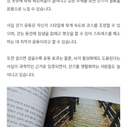
심 곳곳에 파워 워킹족들이 늘어나고 있는 추세를 보면 걷기의 열풍을
온몸으로 느낄 수 있습니다.
사실 걷기 운동은 자신의 스타일에 맞게 속도와 코스를 조정할 수 있
으며, 걷는 동안에 잡념을 없애고 명상을 할 수 있어 스트레스를 해소
하는 데 최적의 운동이라고 할 수 있습니다.
또한 걸으면 걸을수록 운동 효과는 물론, 뇌의 활성화에도 도움된다는
사실이 과학적인 근거로 입증되면서, 걷기를 생활화하는 사람들도 늘
어나고 있습니다.