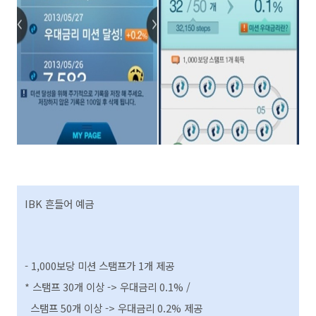
IBK 흔들어 예금
-
1,000보당 미션 스탬프가 1개 제공
* 스탬프 30개 이상 -> 우대금리 0.1% /
스탬프 50개 이상 -> 우대금리 0.2% 제공