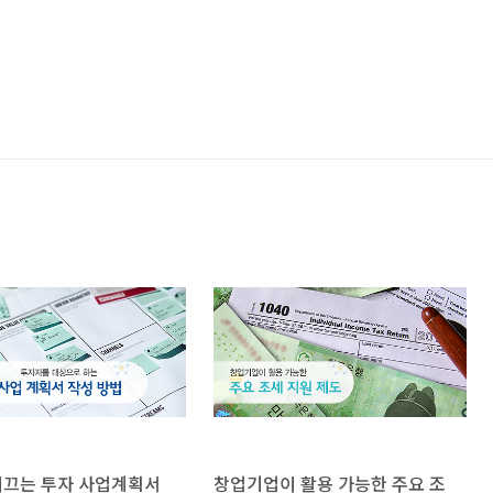
이끄는 투자 사업계획서
창업기업이 활용 가능한 주요 조