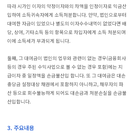
따라 시가인 이자의 약정이자와의 차액을 인정이자로 익금산
입하여 소득귀속자에게 소득처분합니다. 만약, 법인으로부터
대여한 자금이 있었으나 별도의 이자수수내역이 없었다면 배
당, 상여, 기타소득 등의 항목으로 차입자에게 소득 처분되며
이에 소득세가 부과되게 됩니다.
둘째, 그 대여금이 법인의 업무와 관련이 없는 경우(금융회사
등의 경우 주된 수익사업으로 볼 수 없는 경우 포함)에는 지
급이자 중 일정액을 손금불산입 합니다. 또 그 대여금은 대손
충당금 설정대상 채권에서 포함하지 아니하고, 채무자의 파
산 등으로 회수불능하게 되어도 대손금과 처분손실을 손금불
산입합니다.
3. 주요내용