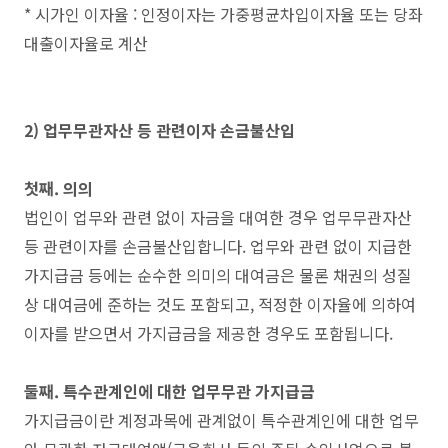
* 시가인 이자율 : 인정이자는 가중평균차입이자율 또는 당좌
대출이자율로 계산
2) 업무무관자산 등 관련이자 손금불산입
첫째. 의의
법인이 업무와 관련 없이 자금을 대여한 경우 업무무관자산
등 관련이자를 손금불산입합니다. 업무와 관련 없이 지급한
가지급금 등에는 순수한 의미의 대여금은 물론 채권의 성질
상 대여금에 준하는 것도 포함되고, 적정한 이자율에 의하여
이자를 받으면서 가지급금을 제공한 경우도 포함됩니다.
둘째. 특수관계인에 대한 업무무관 가지급금
가지급금이란 계정과목에 관계없이 특수관계인에 대한 업무