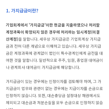
1. 가지급금이란?
기업회계에서 '가지급금'이란 현금을 지출하였으나 처리할
계정과목이 확정되지 않은 경우에 처리하는 임시계정(미결
산계정)
을 말합니다. 세무상 가지급금은 기업회계상 가지급
금과 전혀 다른 개념으로 이해하고 있습니다. 세무상 가지급
금은 계정과목에 관계없이 법인이 특수관계인에게 금전을 대
여한 것을 말합니다. 일반적으로 주주, 임원, 종업원 대여금이
나 관계회사 대여금이 가지급금에 해당합니다.
가지급금이 있는 경우에는 인정이자를 검토해야 하며, 그 가
지급금이 업무와 관련이 없는 경우에는 지급이자를 손금으로
인정하지 않습니다. 또한, 대손충당금 설정대상 채권에서도
제외되고 대손금과 처분손실을 모두 손금으로 인정하지 않습