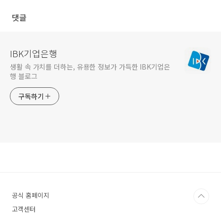
댓글
IBK기업은행
생활 속 가치를 더하는, 유용한 정보가 가득한 IBK기업은
행 블로그
구독하기
공식 홈페이지
고객센터