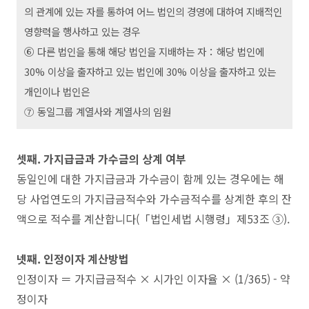
의 관계에 있는 자를 통하여 어느 법인의 경영에 대하여 지배적인
영향력을 행사하고 있는 경우
⑥ 다른 법인을 통해 해당 법인을 지배하는 자：해당 법인에
30% 이상을 출자하고 있는 법인에 30% 이상을 출자하고 있는
개인이나 법인은
⑦ 동일그룹 계열사와 계열사의 임원
셋째. 가지급금과 가수금의 상계 여부
동일인에 대한 가지급금과 가수금이 함께 있는 경우에는 해
당 사업연도의 가지급금적수와 가수금적수를 상계한 후의 잔
액으로 적수를 계산합니다(「법인세법 시행령」제53조 ③).
넷째. 인정이자 계산방법
인정이자 ＝ 가지급금적수 × 시가인 이자율 × (1/365) - 약
정이자