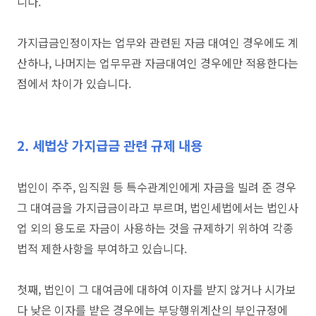
니다.
가지급금인정이자는 업무와 관련된 자금 대여인 경우에도 계
산하나, 나머지는 업무무관 자금대여인 경우에만 적용한다는
점에서 차이가 있습니다.
2. 세법상 가지급금 관련 규제 내용
법인이 주주, 임직원 등 특수관계인에게 자금을 빌려 준 경우
그 대여금을 가지급금이라고 부르며, 법인세법에서는 법인사
업 외의 용도로 자금이 사용하는 것을 규제하기 위하여 각종
법적 제한사항을 부여하고 있습니다.
첫째, 법인이 그 대여금에 대하여 이자를 받지 않거나 시가보
다 낮은 이자를 받은 경우에는 부당행위계산의 부인규정에