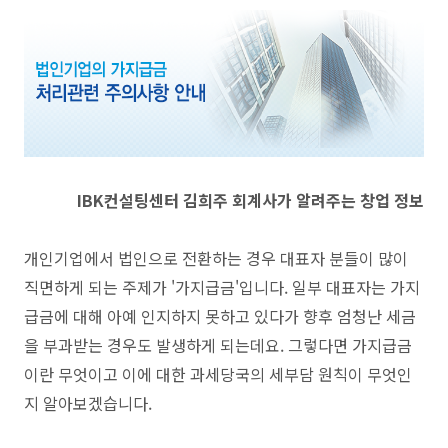
IBK컨설팅센터 김희주 회계사가 알려주는 창업 정보
개인기업에서 법인으로 전환하는 경우 대표자 분들이 많이
직면하게 되는 주제가 '가지급금'입니다. 일부 대표자는 가지
급금에 대해 아예 인지하지 못하고 있다가 향후 엄청난 세금
을 부과받는 경우도 발생하게 되는데요. 그렇다면 가지급금
이란 무엇이고 이에 대한 과세당국의 세부담 원칙이 무엇인
지 알아보겠습니다.