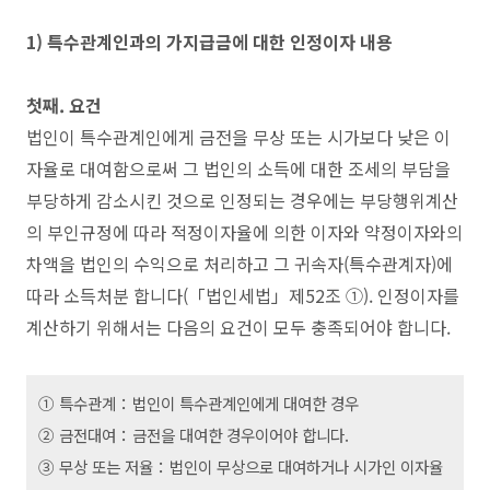
1) 특수관계인과의 가지급금에 대한 인정이자 내용
첫째. 요건
법인이 특수관계인에게 금전을 무상 또는 시가보다 낮은 이
자율로 대여함으로써 그 법인의 소득에 대한 조세의 부담을
부당하게 감소시킨 것으로 인정되는 경우에는 부당행위계산
의 부인규정에 따라 적정이자율에 의한 이자와 약정이자와의
차액을 법인의 수익으로 처리하고 그 귀속자(특수관계자)에
따라 소득처분 합니다(「법인세법」제52조 ①). 인정이자를
계산하기 위해서는 다음의 요건이 모두 충족되어야 합니다.
① 특수관계：법인이 특수관계인에게 대여한 경우
② 금전대여：금전을 대여한 경우이어야 합니다.
③ 무상 또는 저율：법인이 무상으로 대여하거나 시가인 이자율