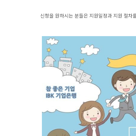
신청을 원하시는 분들은 지원일정과 지원 절차를