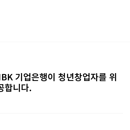
년 IBK 기업은행이 청년창업자를 위
공합니다.