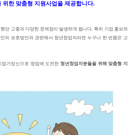
 위한 맞춤형 지원사업을 제공합니다
.
했던 고충과 다양한 문제점이 발생하게 됩니다
.
특히 기업 홍보와
인의 보호방안과 관련해서 청년창업자라면 누구나 한 번쯤은 고
 기업가정신으로 창업에 도전한
청년창업자분들을 위해 맞춤형 지