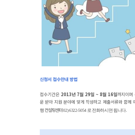
신청서 접수안내 방법
접수기간은
2013년 7월 29일 ~ 8월 16일
까지이며
운 받아 지원 분야에 맞게 작성하고 제출서류와 함께 
컨설팅센터
행
02) 6322-5054 로 전화하시면 됩니다.