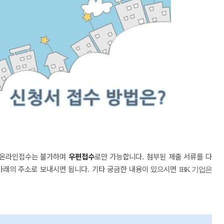
 온라인접수는 불가하며
우편접수
로만 가능합니다.
첨부된 제출 서류를 다
아래의 주소로 보내시면 됩니다.
기타 궁금한 내용이 있으시면
IBK 기업은