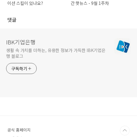
이션 스킬이 있나요?
간 핫뉴스 - 9월 1주차
댓글
IBK기업은행
생활 속 가치를 더하는, 유용한 정보가 가득한 IBK기업은
행 블로그
구독하기
공식 홈페이지