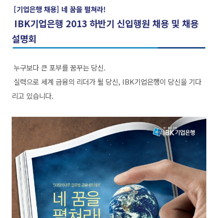
[기업은행 채용] 네 꿈을 펼쳐라!
IBK기업은행 2013 하반기 신입행원 채용 및 채용
설명회
누구보다 큰 포부를 꿈꾸는 당신.
실력으로 세계 금융의 리더가 될 당신, I
BK기업은행이 당신을 기다
리고 있습니다.