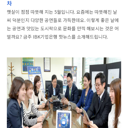
차
햇살이 점점 따뜻해 지는 5월입니다. 요즘에는 따뜻해진 날
씨 덕분인지 다양한 공연들로 가득한데요. 이렇게 좋은 날에
는 공연과 맛있는 도시락으로 문화를 만끽 해보시는 것은 어
떨까요? 금주 IBK기업은행 핫뉴스를 소개해드립니다.