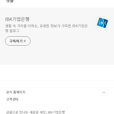
댓글
IBK기업은행
생활 속 가치를 더하는, 유용한 정보가 가득한 IBK기업은
행 블로그
구독하기
공식 홈페이지
고객센터
금융으로 만나는 새로운 세상, IBK기업은행