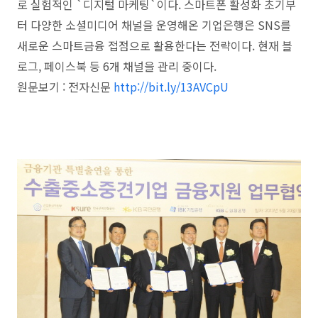
로 실험적인 `디지털 마케팅`이다. 스마트폰 활성화 초기부
터 다양한 소셜미디어 채널을 운영해온 기업은행은 SNS를
새로운 스마트금융 접점으로 활용한다는 전략이다. 현재 블
로그, 페이스북 등 6개 채널을 관리 중이다.
원문보기 : 전자신문
http://bit.ly/13AVCpU