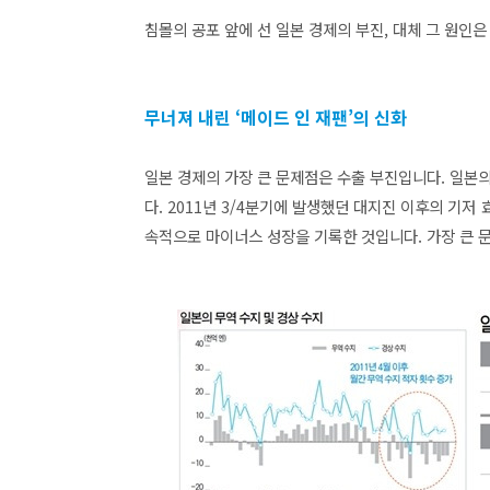
침몰의 공포 앞에 선 일본 경제의 부진, 대체 그 원인
무너져 내린 ‘메이드 인 재팬’의 신화
일본 경제의 가장 큰 문제점은 수출 부진입니다. 일본의
다. 2011년 3/4분기에 발생했던 대지진 이후의 기저 
속적으로 마이너스 성장을 기록한 것입니다. 가장 큰 