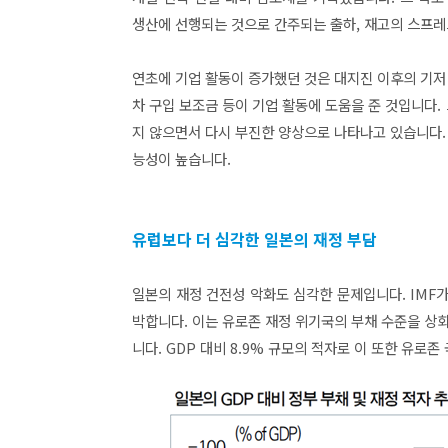
생산에 선행되는 것으로 간주되는 출하, 재고의 스프레
연초에 기업 활동이 증가했던 것은 대지진 이후의 기저
차 구입 보조금 등이 기업 활동에 도움을 준 것입니다
지 않으면서 다시 부진한 양상으로 나타나고 있습니다.
능성이 높습니다.
유럽보다 더 심각한 일본의 재정 부담
일본의 재정 건전성 악화도 심각한 문제입니다. IMF가 
박합니다. 이는 유로존 재정 위기국의 부채 수준을 상
니다. GDP 대비 8.9% 규모의 적자로 이 또한 유로