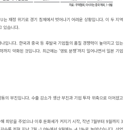
EU는 재정 위기로 경기 침체에서 벗어나기 어려운 상황입니다. 이 두 지역
고 있습니다.
하나입니다. 한국과 중국 등 후발국 기업들의 품질 경쟁력이 높아지고 있는
쟁력까지 약화된 것입니다. 최근에는 ‘영토 분쟁’까지 일어나면서 일본 기업
활동의 부진입니다. 수출 감소가 생산 부진과 기업 투자 위축으로 이어졌고
가해 희망을 주었으나 이후 둔화세가 커지기 시작, 작년 7월부터 9월까지 3
수록 커져 지난 7월 -1.0%에서 9월에는 -4.1%로 늘어났습니다. 산업