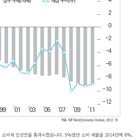
 소비세 인상안을 통과시켰습니다. 5%였던 소비 세율을 2014년에 8%,