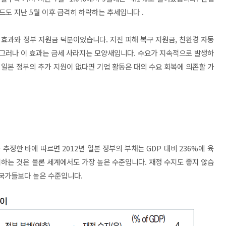
드도 지난 5월 이후 급격히 하락하는 추세입니다 .
 효과와 정부 지원금 덕분이었습니다. 지진 피해 복구 지원금, 친환경 자동
. 그러나 이 효과는 금세 사라지는 모양새입니다. 수요가 지속적으로 발생하
 일본 정부의 추가 지원이 없다면 기업 활동은 대외 수요 회복에 의존할 가
추정한 바에 따르면 2012년 일본 정부의 부채는 GDP 대비 236%에 육
회하는 것은 물론 세계에서도 가장 높은 수준입니다. 재정 수지도 좋지 않습
존 국가들보다 높은 수준입니다.