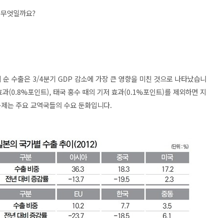
은 무엇일까요?
 순 수출은 3/4분기 GDP 감소에 가장 큰 영향을 미친 것으로 나타났습니
효과(0.8%포인트), 태국 홍수 때의 기저 효과(0.1%포인트)를 제외하면 지
문제는 주요 교역국들의 수요 둔화입니다.