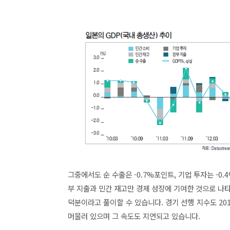
그중에서도 순 수출은 -0.7%포인트, 기업 투자는 -0
부 지출과 민간 재고만 경제 성장에 기여한 것으로 나
덕분이라고 풀이할 수 있습니다. 경기 선행 지수도 20
머물러 있으며 그 속도도 지연되고 있습니다.