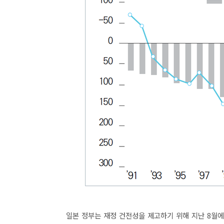
일본 정부는 재정 건전성을 제고하기 위해 지난 8월에