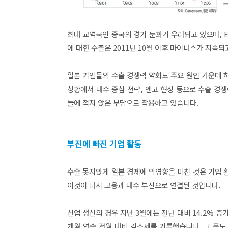
최대 교역국인 중국의 경기 둔화가 우려되고 있으며, 
에 대한 수출은 2011년 10월 이후 마이너스가 지속되
일본 기업들의 수출 경쟁력 약화도 주요 원인 가운데 
상황에서 내수 중심 전략, 엔고 현상 등으로 수출 경
들에 적지 않은 부담으로 작용하고 있습니다.
부진에 빠진 기업 활동
수출 못지않게 일본 경제에 악영향을 미친 것은 기업 
이것이 다시 고용과 내수 부진으로 연결된 것입니다.
산업 생산의 경우 지난 3월에는 전년 대비 14.2% 증
개월 연속 전월 대비 감소세를 기록했습니다. 그 폭도 갈