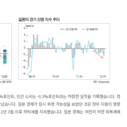
.4%포인트, 민간 소비는 -0.3%포인트라는 처참한 실적을 기록했습니다. 정
타났습니다. 일본 경제가 잠시 회생 가능성을 보였던 것은 정부 지원의 영향
12년 3월 이후 하락세를 지속했습니다. 일본 경제는 여전히 약한 회복세에