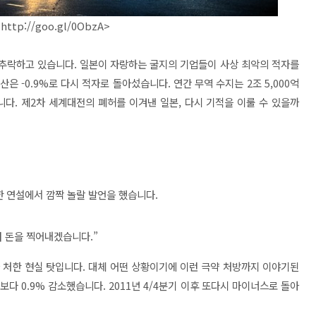
http://goo.gl/0ObzA>
시 추락하고 있습니다. 일본이 자랑하는 굴지의 기업들이 사상 최악의 적자를
 -0.9%로 다시 적자로 돌아섰습니다. 연간 무역 수지는 2조 5,000억
니다. 제2차 세계대전의 폐허를 이겨낸 일본, 다시 기적을 이룰 수 있을까
 한 연설에서 깜짝 놀랄 발언을 했습니다.
려 돈을 찍어내겠습니다.”
 처한 현실 탓입니다. 대체 어떤 상황이기에 이런 극약 처방까지 이야기된
기보다 0.9% 감소했습니다. 2011년 4/4분기 이후 또다시 마이너스로 돌아