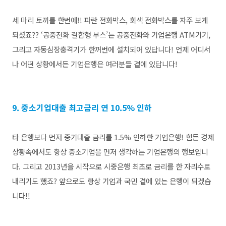
세 마리 토끼를 한번에!! 파란 전화박스, 회색 전화박스를 자주 보게
되셨죠?? ‘공중전화 결합형 부스’는 공중전화와 기업은행 ATM기기,
그리고 자동심장충격기가 한꺼번에 설치되어 있답니다! 언제 어디서
나 어떤 상황에서든 기업은행은 여러분들 곁에 있답니다!
9. 중소기업대출 최고금리 연 10.5% 인하
타 은행보다 먼저 중기대출 금리를 1.5% 인하한 기업은행! 힘든 경제
상황속에서도 항상 중소기업을 먼저 생각하는 기업은행의 행보입니
다. 그리고 2013년을 시작으로 시중은행 최초로 금리를 한 자리수로
내리기도 했죠? 앞으로도 항상 기업과 국민 곁에 있는 은행이 되겠습
니다!!