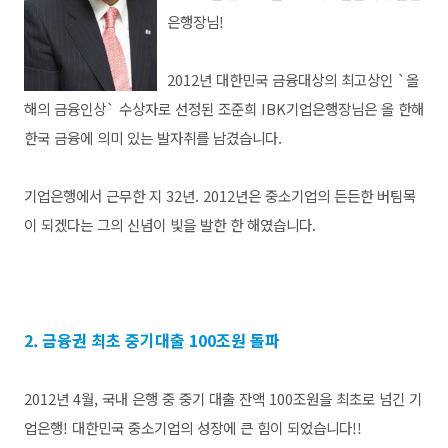
은행장님!
2012년 대한민국 금융대상의 최고상인 `올
해의 금융인상` 수상자로 선정된 조준희 IBK기업은행장님은 올 한해
한국 금융에 의미 있는 발자취를 남겼습니다.
기업은행에서 근무한 지 32년. 2012년은 중소기업의 든든한 버팀목
이 되겠다는 그의 신념이 빛을 발한 한 해였습니다.
2. 금융권 최초 중기대출 100조원 돌파
2012년 4월, 국내 은행 중 중기 대출 잔액 100조원을 최초로 넘긴 기
업은행! 대한민국 중소기업의 성장에 큰 힘이 되었습니다!!