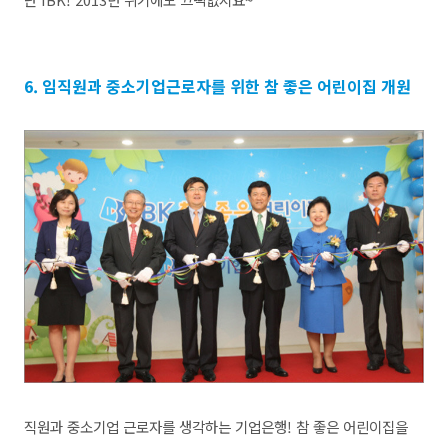
6. 임직원과 중소기업근로자를 위한 참 좋은 어린이집 개원
직원과 중소기업 근로자를 생각하는 기업은행! 참 좋은 어린이집을