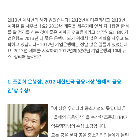
2013년 계사년의 해가 밝았습니다! 2012년을 마무리하고 2013년
계획은 잘 세우셨나요? 2013년 계획을 세우기에 앞서 지나왔던 한 해
를 잘 정리를 하는 것이 좋은 계획의 첫걸음이라고 생각해요! IBK 기
업은행도 2013년 더 좋은 은행이 되기 위해서 많은 계획을 세우고 노
력하고 있답니다~ 2012년 기업은행에는 정말 많은 일들이 있었는데
요, 2013년 새해를 시작하며 2012년에 있었던 기업은행의 10대 뉴
스, 정리해 볼까요?
1. 조준희 은행장, 2012 대한민국 금융대상 ‘올해의 금융
인’상 수상!
"이 상은 우리나라 중소기업의 몫입니다."
`올해의 금융인상`을 수상한 조준희 IBK기
업은행장님의 수상 소감입니다.
모든 공을 묻자 공을 중소기업인들에게 돌린