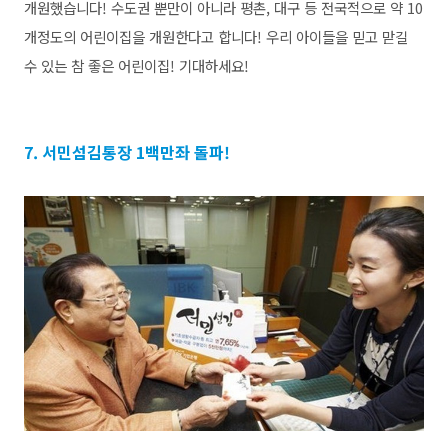
개원했습니다! 수도권 뿐만이 아니라 평촌, 대구 등 전국적으로 약 10
개정도의 어린이집을 개원한다고 합니다! 우리 아이들을 믿고 맏길
수 있는 참 좋은 어린이집! 기대하세요!
7. 서민섬김통장 1백만좌 돌파!