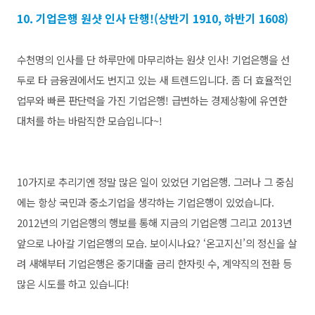
10. 기업은행 원샷 인사 단행!(상반기 1910, 하반기 1608)
수천명의 인사를 단 하루만에 마무리하는 원샷 인사! 기업은행을 선
두로 타 금융권에서도 번지고 있는 새 트렌드입니다. 좀 더 효율적인
업무와 빠른 판단력을 가진 기업은행! 급변하는 경제상황에 유연한
대처를 하는 바람직한 모습입니다~!
10가지로 추리기엔 정말 많은 일이 있었던 기업은행. 그러나 그 중심
에는 항상 국민과 중소기업을 생각하는 기업은행이 있었습니다.
2012년의 기업은행의 행보를 통해 지금의 기업은행 그리고 2013년
앞으로 나아갈 기업은행의 모습. 보이시나요? ‘온고지신’의 정신을 살
려 새해부터 기업은행은 중기대출 금리 한자릿 수, 계약직의 전환 등
많은 시도를 하고 있습니다!