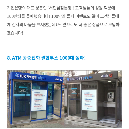
기업은행의 대표 상품인 ‘서민섬김통장’! 고객님들의 성원 덕분에
100만좌를 돌파했습니다! 100만좌 돌파 이벤트도 열어 고객님들에
게 감사의 마음을 표시했는데요~ 앞으로도 더 좋은 상품으로 보답하
겠습니다!
8. ATM 공중전화 결합부스 1000대 돌파!