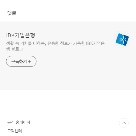
댓글
IBK기업은행
생활 속 가치를 더하는, 유용한 정보가 가득한 IBK기업은
행 블로그
구독하기
공식 홈페이지
고객센터