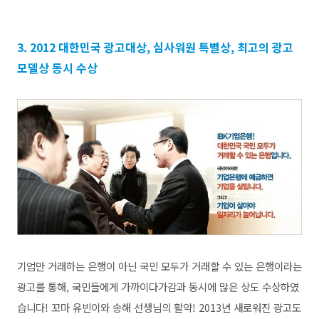
3. 2012 대한민국 광고대상, 심사워원 특별상, 최고의 광고
모델상 동시 수상
기업만 거래하는 은행이 아닌 국민 모두가 거래할 수 있는 은행이라는
광고를 통해, 국민들에게 가까이다가감과 동시에 많은 상도 수상하였
습니다! 꼬마 유빈이와 송해 선생님의 활약! 2013년 새로워진 광고도