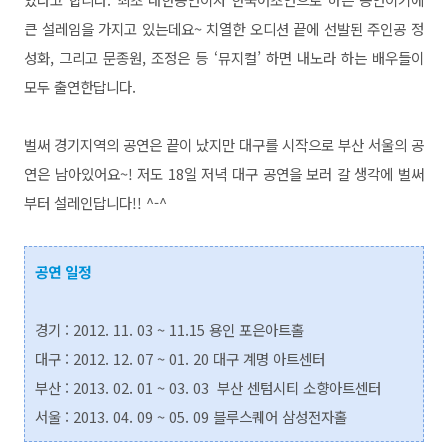
큰 설레임을 가지고 있는데요~ 치열한 오디션 끝에 선발된 주인공 정
성화, 그리고 문종원, 조정은 등 ‘뮤지컬’ 하면 내노라 하는 배우들이
모두 출연한답니다.
벌써 경기지역의 공연은 끝이 났지만 대구를 시작으로 부산 서울의 공
연은 남아있어요~! 저도 18일 저녁 대구 공연을 보러 갈 생각에 벌써
부터 설레인답니다!! ^-^
공연 일정
경기 : 2012. 11. 03 ~ 11.15 용인 포은아트홀
대구 : 2012. 12. 07 ~ 01. 20 대구 계명 아트센터
부산 : 2013. 02. 01 ~
03. 03 부산 센텀시티 소향아트센터
서울 : 2013. 04. 09 ~ 05. 09 블루스퀘어 삼성전자홀