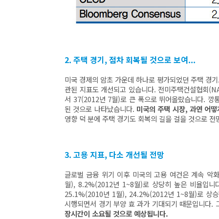
2. 주택 경기, 점차 회복될 것으로 보여...
미국 경제의 암초 가운데 하나로 평가되었던 주택 경기
관된 지표도 개선되고 있습니다. 전미주택건설협회(NAHB
서 37(2012년 7월)로 큰 폭으로 뛰어올랐습니다. 깡통
된 것으로 나타났습니다.
미국의 주택 시장, 과연 어떻
영향 덕 분에 주택 경기도 회복의 길을 걸을 것으로 
3. 고용 지표, 다소 개선될 전망
글로벌 금융 위기 이후 미국의 고용 여건은 계속 악화되어
월), 8.2%(2012년 1~8월)로 상당히 높은 비율입
25.1%(2010년 1월), 24.2%(2012년 1~8월)
시행되면서 경기 부양 효 과가 기대되기 때문입니다.
장시간이 소요될 것으로 예상됩니다.