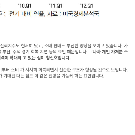
신뢰지수도 현저히 낮고, 소매 판매도 부진한 양상을 보이고 있습니다. 가
용 부진, 주택 경기 회복 지연 등의 요인 때문입니다. 그나마
개인 가처분 소
여력이 확대되 고 있는 점이 청신호입니다.
반기부터 소비 가 서서히 회복되면서 선순환 구조가 형성될 것으로 보입니다.
과가 기대된 다는 점도 이 같은 전망을 가능케 하는 요인입니다.