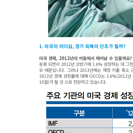
1. 미국의 리더십, 경기 회복의 단초가 될까?
미국 경제, 2012년의 어둠에서 헤어날 수 있을까요
둔화 되면서 2012년 상반기에 1.6% 성장하는 데 그친
유 때문입니다. 그러나 2013년에는 재정 지출 축소
2013년 경제 성장률에 대해 OECD는 2.6%(2012년 5
10월)가 될 것 으로 전망하고 있습니다.