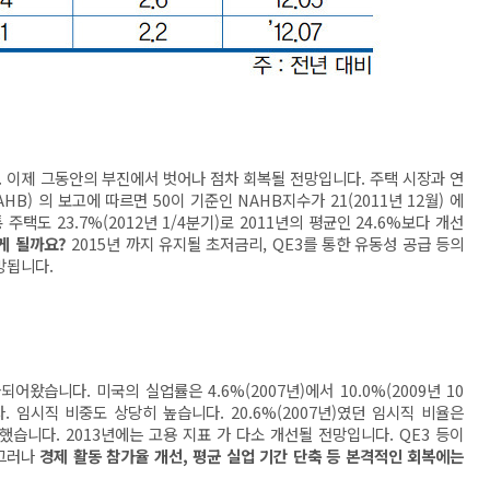
. 이제 그동안의 부진에서 벗어나 점차 회복될 전망입니다. 주택 시장과 연
) 의 보고에 따르면 50이 기준인 NAHB지수가 21(2011년 12월) 에
 주택도 23.7%(2012년 1/4분기)로 2011년의 평균인 24.6%보다 개선
게 될까요?
2015년 까지 유지될 초저금리, QE3를 통한 유동성 공급 등의
전망됩니다.
왔습니다. 미국의 실업률은 4.6%(2007년)에서 10.0%(2009년 10
니다. 임시직 비중도 상당히 높습니다. 20.6%(2007년)였던 임시직 비율은
로 상승했습니다. 2013년에는 고용 지표 가 다소 개선될 전망입니다. QE3 등이
 그러나
경제 활동 참가율 개선, 평균 실업 기간 단축 등 본격적인 회복에는