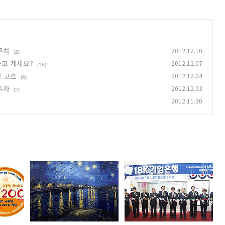
2주차
2012.12.10
(2)
하고 계세요?
2012.12.07
(18)
반 고흐
2012.12.04
(6)
1주차
2012.12.03
(2)
2012.11.30