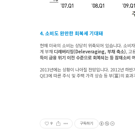
4. 소비도 완만한 회복세 기대돼
현재 미국의 소비는 상당히 위축되어 있습니다. 소비자
계 부채
디레버리징(Deleveraging, 부채 축소)
, 고
득이 금융 위기 이전 수준으로 회복되는 등 잠재소비 
2013년에는 상황이 나아질 전망입니다. 2012년 하
QE3에 따른 주식 및 주택 가격 상승 등 부(富)의 효
9
구독하기