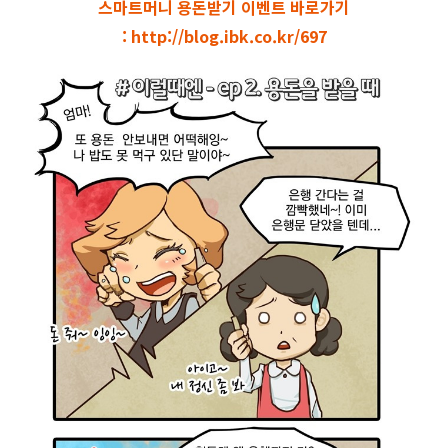
스마트머니 용돈받기 이벤트 바로가기
:
http://blog.ibk.co.kr/697