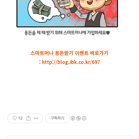
스마트머니 용돈받기 이벤트 바로가기
:
http://blog.ibk.co.kr/697
12
구독하기