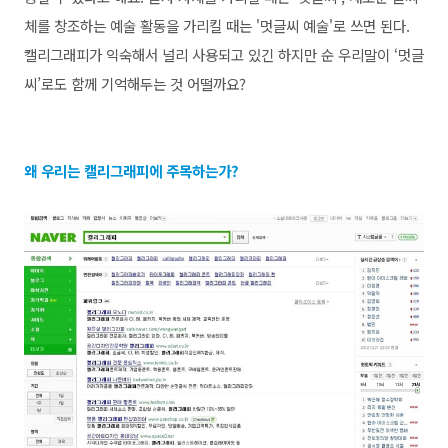
체를 창조하는 예술 활동을 가리킬 때는 '멋글씨 예술'로 쓰면 된다.
캘리그래피가 익숙해서 널리 사용되고 있긴 하지만 순 우리말이 ‘멋글
씨’로도 함께 기억해두는 것 어떨까요?
왜 우리는 캘리그래피에 주목하는가?