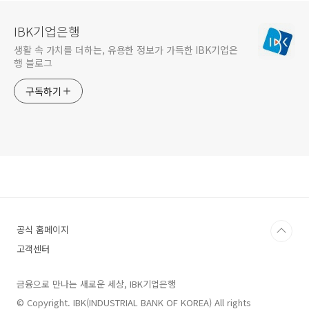
IBK기업은행
생활 속 가치를 더하는, 유용한 정보가 가득한 IBK기업은
행 블로그
구독하기
공식 홈페이지
고객센터
금융으로 만나는 새로운 세상, IBK기업은행
© Copyright. IBK(INDUSTRIAL BANK OF KOREA) All rights