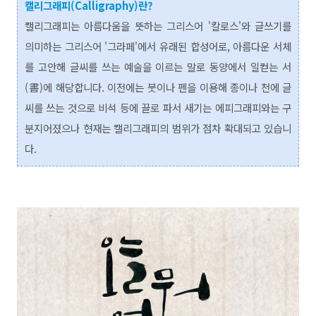
캘리그래피(Calligraphy)란?
캘리그래피는 아름다움을 뜻하는 그리스어 '칼로스'와 글쓰기를
의미하는 그리스어 '그라페'에서 유래된 합성어로, 아름다운 서체
를 고안해 글씨를 쓰는 예술을 이르는 말로 동양에서 일
컫는 서
(書)에 해당합니다. 이전에는 붓이나 펜을 이용해 종이나 천에 글
씨를 쓰는 것으로 비석 등에 끌로 파서 새기는 에피그래피와는 구
분지어졌으나 현재는 캘리그래피의 범위가 점차 확대되고 있습니
다.