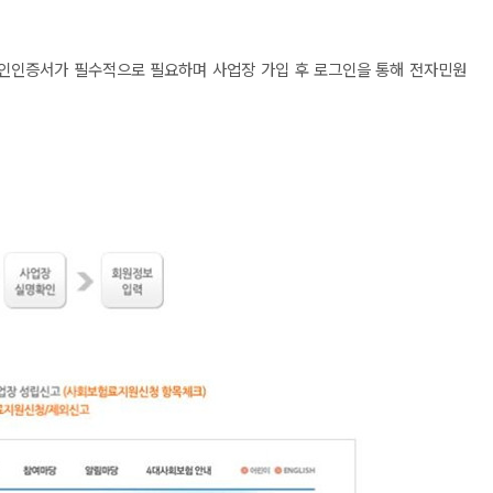
인인증서가 필수적으로 필요하며 사업장 가입 후 로그인을 통해 전자민원