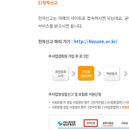
1)전자신고
전자신고는 아래의 사이트로 접속하시면 되는데요. 공
서비스를 받으시면 됩니다.
전자신고 하러 가기 :
http://4insure.or.kr/