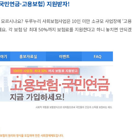
(국민연금·고용보험) 지원받자!
해 모르시나요?
두루누리 사회보험사업은 10인 미만 소규모 사업장에 ‘고용
데요. 각 보험 당 최대 50%까지 보험료를 지원한다고 하니 놓치면 안되겠