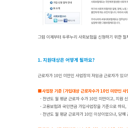
그럼 이제부터 두루누리 사회보험을 신청하기 위한 절
1. 지원대상은 어떻게 될까요?
근로자가 10인 미만인 사업장의 저임금 근로자가 있으
■사업장 기준 (가입대상 근로자수가 10인 미만인 사
- 전년도 월 평균 근로자 수가 10인 미만이고, 지원 
- 고용보험과 국민연금 가입사업장을 기준으로 하되, 
- 전년도 월 평균 근로자가 10인 이상이었으나, 당해