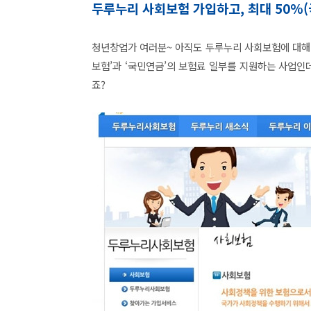
두루누리 사회보험 가입하고, 최대 50%
청년창업가 여러분~ 아직도 두루누리 사회보험에 대
보험’과 ‘국민연금’의 보험료 일부를 지원하는 사업인
죠?