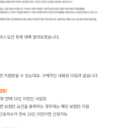
차나 요건 등에 대해 알아보겠습니다.
면 지원받을 수 있는데요. 구체적인 내용은 다음과 같습니다.
업장)
신청 현재 10인 미만인 사업장
한 보험만 요건을 충족하는 경우에는 해당 보험만 지원
 근로자수가 연속 10인 미만이면 신청가능