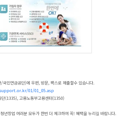
국민연금공단)에 우편, 방문, 팩스로 제출할수 있습니다.
support.or.kr/01/01_05.asp
금공단(1335), 고용노동부고용센터(1350)
청년창업 여러분 모두가 한번 더 체크하여 꼭! 혜택을 누리길 바랍니다.