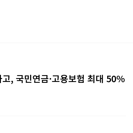
고, 국민연금·고용보험 최대 50%