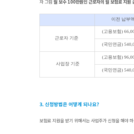
자 그럼
월 보수 100만원인 근로자의 월 보험료 지원 
이전 납부
(고용보험) 66,0
근로자 기준
(국민연금) 540,
(고용보험) 96,0
사업장 기준
(국민연금) 540,
3. 신청방법은 어떻게 되나요?
보험료 지원을 받기 위해서는 사업주가 신청을 해야 하