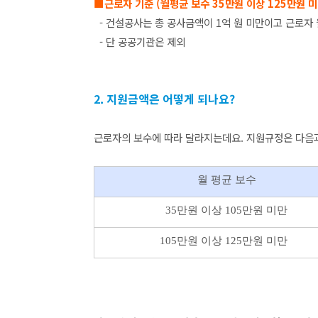
■근로자 기준 (월평균 보수 35만원 이상 125만원 미
- 건설공사는 총 공사금액이 1억 원 미만이고 근로자 
- 단 공공기관은 제외
2. 지원금액은 어떻게 되나요?
근로자의 보수에 따라 달라지는데요. 지원규정은 다음
월 평균 보수
35만원 이상 105만원 미만
105만원 이상 125만원 미만