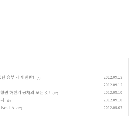
열한 승부 세계 한판!
2012.09.13
(6)
2012.09.12
행원 하반기 공채의 모든 것!
2012.09.10
(12)
주차
2012.09.10
(5)
est 5
2012.09.07
(12)