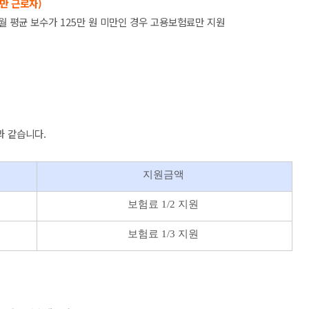
만 근로자)
월 평균 보수가 125만 원 미만인 경우 고용보험료만 지원
과 같습니다.
지원금액
보험료 1/2 지원
보험료 1/3 지원