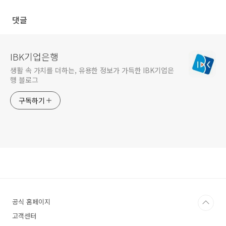
와 함께라면'
출’
댓글
IBK기업은행
생활 속 가치를 더하는, 유용한 정보가 가득한 IBK기업은
행 블로그
구독하기
공식 홈페이지
고객센터