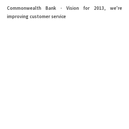
Commonwealth Bank - Vision for 2013, we're
improving customer service