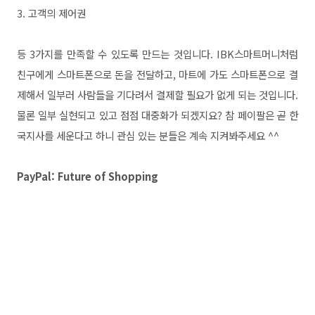
3. 고객의 제어권
등 3가지를 만족할 수 있도록 만드는 것입니다. IBK스마트머니처럼
친구에게 스마트폰으로 돈을 전달하고, 마트에 가도 스마트폰으로 결
제해서 일부러 사람들을 기다려서 결제할 필요가 없게 되는 것입니다.
물론 일부 실현되고 있고 점점 대중화가 되겠지요? 참 페이팔은 곧 한
국지사를 세운다고 하니 관심 있는 분들은 계속 지켜봐주세요 ^^
PayPal: Future of Shopping