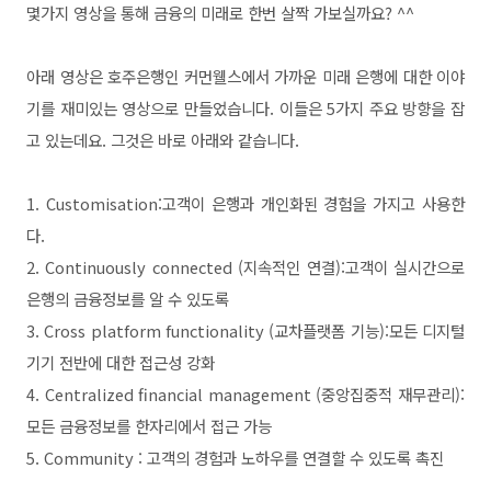
몇가지 영상을 통해 금융의 미래로 한번 살짝 가보실까요? ^^
아래 영상은 호주은행인 커먼웰스에서 가까운 미래 은행에 대한 이야
기를 재미있는 영상으로 만들었습니다. 이들은 5가지 주요 방향을 잡
고 있는데요. 그것은 바로 아래와 같습니다.
1. Customisation:고객이 은행과 개인화된 경험을 가지고 사용한
다.
2. Continuously connected (지속적인 연결):고객이 실시간으로
은행의 금융정보를 알 수 있도록
3. Cross platform functionality (교차플랫폼 기능):모든 디지털
기기 전반에 대한 접근성 강화
4. Centralized financial management (중앙집중적 재무관리):
모든 금융정보를 한자리에서 접근 가능
5. Community : 고객의 경험과 노하우를 연결할 수 있도록 촉진