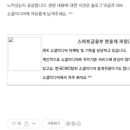
느끼셨는지 궁금합니다. 관련 내용에 대한 의견은 블로그 댓글과 IBK
소셜미디어에 자유롭게 남겨주세요. ^^
스마트금융부 현웅재 과장(@
IBK 소셜미디어 마케팅 및 기획을 담당하고 있습니다.
개인적으로 소셜미디어와 위치기반 서비스에 관심이 많아 Ko
있고요.
한국CMO협회 소셜미디어 분과위원이기도 합니
소셜미디어에서 자주 뵈어요 ^^
15
구독하기