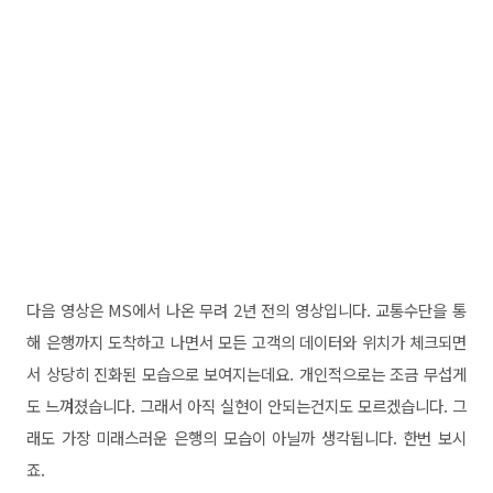
다음 영상은 MS에서 나온 무려 2년 전의 영상입니다. 교통수단을 통
해 은행까지 도착하고 나면서 모든 고객의 데이터와 위치가 체크되면
서 상당히 진화된 모습으로 보여지는데요. 개인적으로는 조금 무섭게
도 느껴졌습니다. 그래서 아직 실현이 안되는건지도 모르겠습니다. 그
래도 가장 미래스러운 은행의 모습이 아닐까 생각됩니다. 한번 보시
죠.