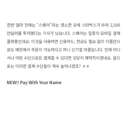
한편 얼마
전에는 “스퀘어”라는 생소한 곳에 스타벅스가 무려 2,500
만달러를 투자했다는 기사가 났습니다. 스퀘어는 일종의 모바일 결제
플렛폼인데요. 이것을 사용하면 신용카드, 현금도 필요 없이 이름만으
로도 매장에서 주문이 가능하다고 하니 신기할 따름입니다. 언제 어디
서나 어떤 수단으로든 결제할 수 있다면 상당히 매력적이겠네요. 앞으
로는 이러한 결제 수단들이 계속 늘어나겠죠? ㅎㅎ
NEW!! Pay With Your Name