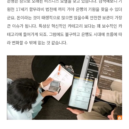
은행은 참으로 오래된 비즈니스 모델을 갖고 있습니다. 검색해보니 기
원전 17세기 함무라비 법전에 까지 가야 은행의 기원을 찾을 수 있더
군요. 돈이라는 것이 태생적으로 많으면 많을수록 안전한 보관이 가장
큰 이슈가 됩니다. 특성상 혁신적인 카테고리 보다는 꽤 보수적인 카
테고리에 들어가게 되죠. 그럼에도 불구하고 은행도 시대에 흐름에 따
라 변화할 수 밖에 없는 것 같습니다.