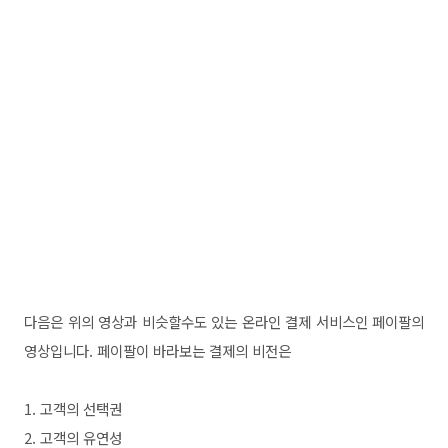
다음은 위의 영상과 비슷할수도 있는 온라인 결제 서비스인 페이팔의
영상입니다. 페이팔이 바라보는 결제의 비전은
1. 고객의 선택권
2. 고객의 유연성