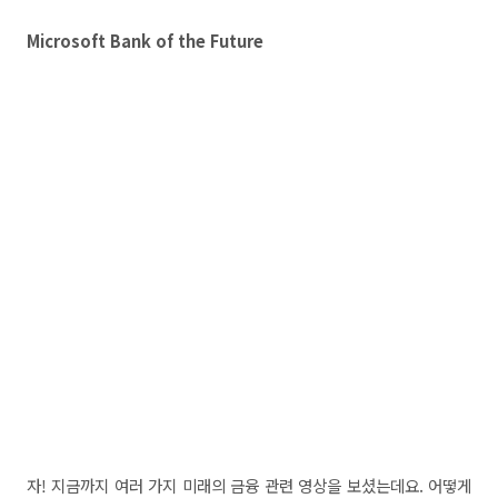
Microsoft Bank of the Future
자! 지금까지 여러 가지 미래의 금융 관련 영상을 보셨는데요. 어떻게