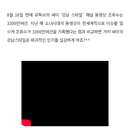
8월 16일 현재 유투브의 싸이 '강남 스타일' 채널 동영상 조회수는
3200만여건. 지난 해 소녀시대의 동영상이 전세계적으로 이슈를 일
으켜 조회수가 1000만여건을 기록했다는 점과 비교하면 가히 싸이의
강남스타일은 파괴적인 인기를 실감하게 하죠?^^