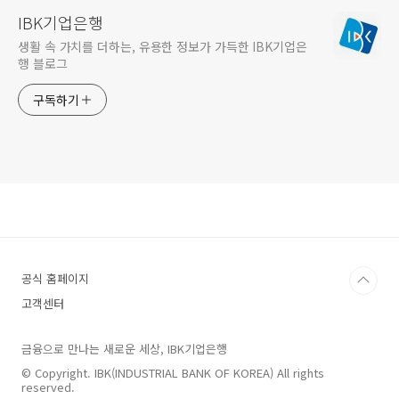
IBK기업은행
생활 속 가치를 더하는, 유용한 정보가 가득한 IBK기업은
행 블로그
구독하기
공식 홈페이지
고객센터
금융으로 만나는 새로운 세상, IBK기업은행
© Copyright. IBK(INDUSTRIAL BANK OF KOREA) All rights
reserved.