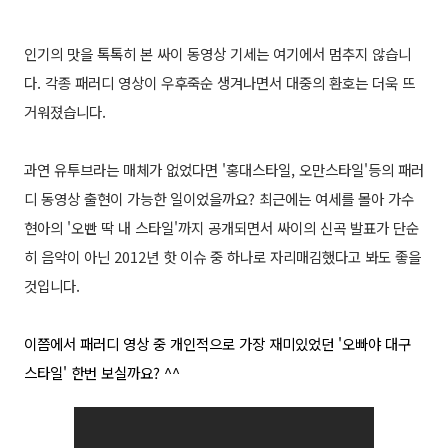
인기의 맛을 톡톡히 본 싸이 동영상 기세는 여기에서 멈추지 않습니
다. 각종 패러디 영상이 우후죽순 생겨나면서 대중의 환호는 더욱 뜨
거워졌습니다.
과연 유투브라는 매체가 없었다면 '홍대스타일, 오만스타일'등의 패러
디 동영상 출현이 가능한 일이었을까요? 최근에는 여세를 몰아 가수
현아의 '오빤 딱 내 스타일'까지 공개되면서 싸이의 신곡 발표가 단순
히 음악이 아닌 2012년 핫 이슈 중 하나로 자리매김했다고 봐도 좋을
것입니다.
이쯤에서 패러디 영상 중 개인적으로 가장 재미있었던 '오빠야 대구
스타일' 한번 보실까요? ^^