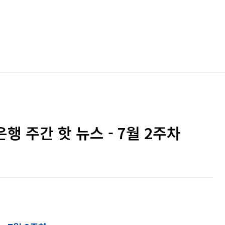
은행 주간 핫 뉴스 - 7월 2주차