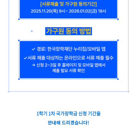
1학기 1차 국가장학금 신청 기간을
안내해 드리겠습니다!