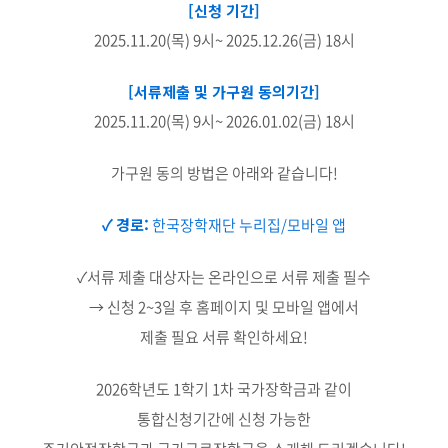
[신청 기간]
2025.11.20(목) 9시~ 2025.12.26(금) 18시
[서류제출 및 가구원 동의기간]
2025.11.20(목) 9시~ 2026.01.02(금) 18시
가구원 동의 방법은 아래와 같습니다!
✓ 경로:
한국장학재단 누리집/모바일 앱
✓서류 제출 대상자는 온라인으로 서류 제출 필수
→ 신청 2~3일 후 홈페이지 및 모바일 앱에서
제출 필요 서류 확인하세요!
2026학년도 1학기 1차 국가장학금과 같이
통합신청기간에 신청 가능한