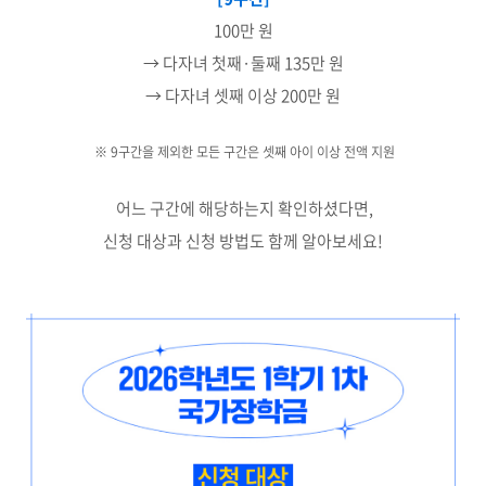
100만 원
→ 다자녀 첫째·둘째 135만 원
→ 다자녀 셋째 이상 200만 원
※ 9구간을 제외한 모든 구간은 셋째 아이 이상 전액 지원
어느 구간에 해당하는지 확인하셨다면,
신청 대상과 신청 방법도 함께 알아보세요!