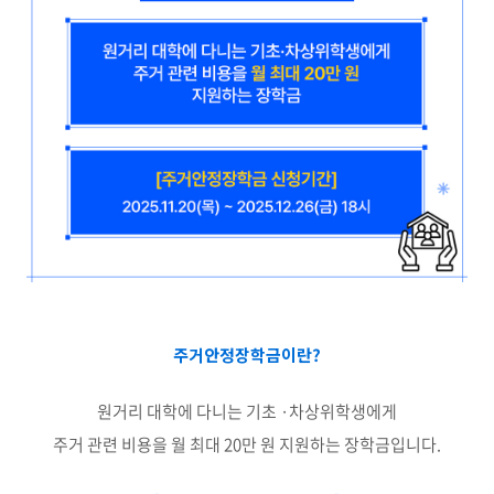
주거안정장학금이란?
원거리 대학에 다니는 기초 ·차상위학생에게
주거 관련 비용을 월 최대 20만 원 지원하는 장학금입니다.