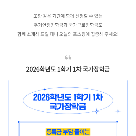
또한 같은 기간에 함께 신청할 수 있는
주거안정장학금과 국가근로장학금도
함께 소개해 드릴 테니 오늘의 포스팅에 집중해 주세요!
2026학년도 1학기 1차 국가장학금