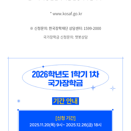
* www.kosaf.go.kr
※ 신청문의: 한국장학재단 상담센터: 1599-2000
국가장학금 신청문의: 챗봇상담