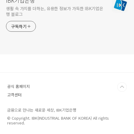
IBK기업은행
생활 속 가치를 더하는, 유용한 정보가 가득한 IBK기업은
행 블로그
구독하기
공식 홈페이지
고객센터
금융으로 만나는 새로운 세상, IBK기업은행
© Copyright. IBK(INDUSTRIAL BANK OF KOREA) All rights
reserved.