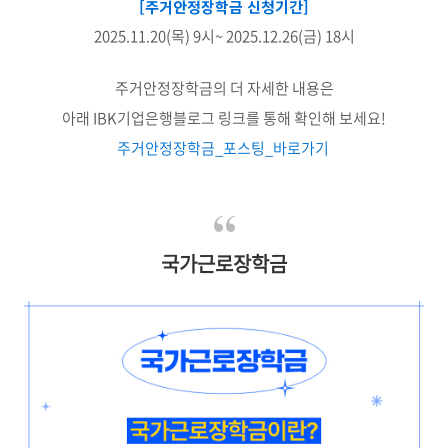
[주거안정장학금 신청기간]
2025.11.20(목) 9시~ 2025.12.26(금) 18시
주거안정장학금의 더 자세한 내용은
아래 IBK기업은행블로그 링크를 통해 확인해 보세요!
주거안정장학금_포스팅_바로가기
국가근로장학금