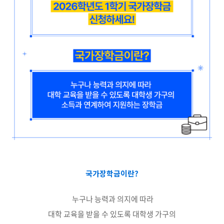
국가장학금이란?
누구나 능력과 의지에 따라
대학 교육을 받을 수 있도록 대학생 가구의