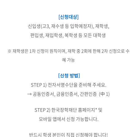
[신청대상]
신입생(고3, 재수생 등 입학예정자), 재학생,
편입생, 재입학생, 복학생 등 모든 대학생
※ 재학생은 1차 신청이 원칙이며, 재학 중 2회에 한해 2차 신청으로 수
혜 가능
[신청 방법]
STEP 1) 전자서명수단을 준비해 주세요.
→ 공동인증서, 금융인증서, 간편인증 (中 1)
STEP 2) 한국장학재단 홈페이지* 및
모바일 앱에서 신청 가능합니다.
반드시 학생 본인이 직접 신청해야 합니다!