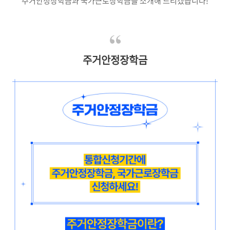
주거안정장학금과 국가근로장학금을 소개해 드리겠습니다!
주거안정장학금