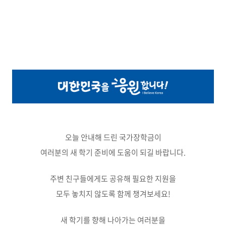
오늘 안내해 드린 국가장학금이
여러분의 새 학기 준비에 도움이 되길 바랍니다.
주변 친구들에게도 공유해 필요한 지원을
모두 놓치지 않도록 함께 챙겨보세요!
새 학기를 향해 나아가는 여러분을