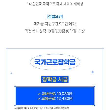
* 대한민국 국적으로 국내 대학의 재학생
[선발요건]
학자금 지원구간 9구간 이하,
직전학기 성적 70점/100점 (C학점) 이상