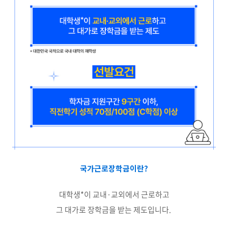
국가근로장학금이란?
대학생*이 교내·교외에서 근로하고
그 대가로 장학금을 받는 제도입니다.