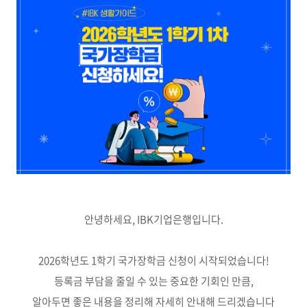
안녕하세요, IBK기업은행입니다.
2026학년도 1학기 국가장학금 신청이 시작되었습니다!
등록금 부담을 줄일 수 있는 중요한 기회인 만큼,
알아두면 좋은 내용을 정리해 자세히 안내해 드리겠습니다