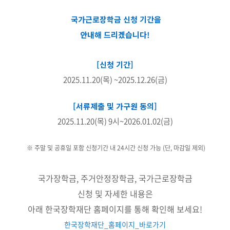
국가근로장학금 신청 기간을
안내해 드리겠습니다!
[신청 기간]
2025.11.20(목) ~2025.12.26(금)
[서류제출 및 가구원 동의]
2025.11.20(목) 9시~2026.01.02(금)
※ 주말 및 공휴일 포함 신청기간 내 24시간 신청 가능 (단, 마감일 제외)
국가장학금, 주거안정장학금, 국가근로장학금
신청 및 자세한 내용은
아래 한국장학재단 홈페이지를 통해 확인해 보세요!
한국장학재단_홈페이지_바로가기