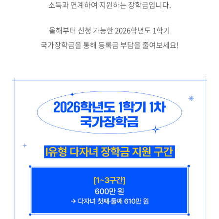
소득과 연계하여 지원하는 장학금입니다.
올해부터 신청 가능한 2026학년도 1학기
국가장학금을 통해 등록금 부담을 줄여보세요!