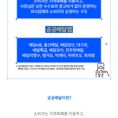
공공배달이란?
소비자는 지역화폐를 이용하고,