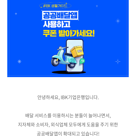
안녕하세요, IBK기업은행입니다.
배달 서비스를 이용하시는 분들이 늘어나면서,
지자체와 소비자, 외식업체 모두에게 도움을 주기 위한
공공배달앱이 확대되고 있습니다!