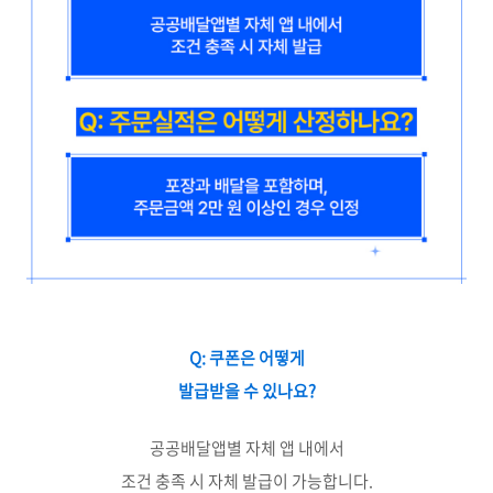
Q: 쿠폰은 어떻게
발급받을 수 있나요?
공공배달앱별 자체 앱 내에서
조건 충족 시 자체 발급이 가능합니다.