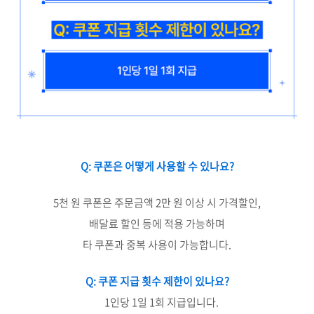
Q: 쿠폰은 어떻게 사용할 수 있나요?
5천 원 쿠폰은 주문금액 2만 원 이상 시 가격할인,
배달료 할인 등에 적용 가능하며
타 쿠폰과 중복 사용이 가능합니다.
Q: 쿠폰 지급 횟수 제한이 있나요?
1인당 1일 1회 지급입니다.