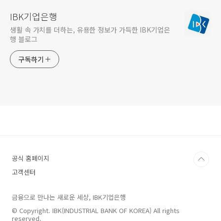
IBK기업은행
생활 속 가치를 더하는, 유용한 정보가 가득한 IBK기업은
행 블로그
구독하기
공식 홈페이지
고객센터
금융으로 만나는 새로운 세상, IBK기업은행
© Copyright. IBK(INDUSTRIAL BANK OF KOREA) All rights
reserved.