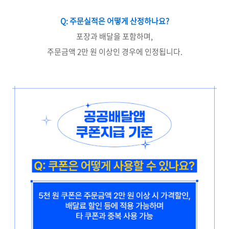
Q: 주문실적은 어떻게 산정하나요?
포장과 배달을 포함하며,
주문금액 2만 원 이상인 경우에 인정됩니다.