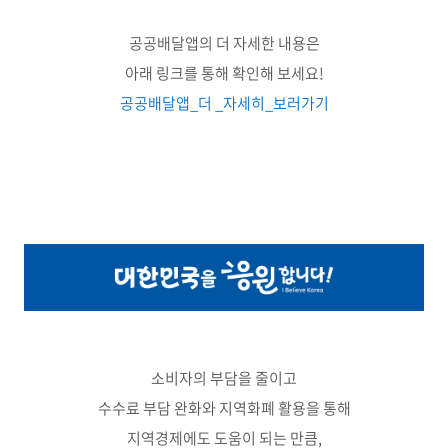
공공배달앱의 더 자세한 내용은
아래 링크를 통해 확인해 보세요!
공공배달앱_더 _자세히_보러가기
소비자의 부담을 줄이고
수수료 부담 완화와 지역화폐 활용을 통해
지역경제에도 도움이 되는 만큼,