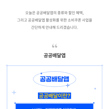
오늘은 공공배달앱의 종류와 할인 혜택,
그리고 공공배달앱 활성화를 위한 소비쿠폰 사업을
간단하게 안내해 드리겠습니다.
공공배달앱