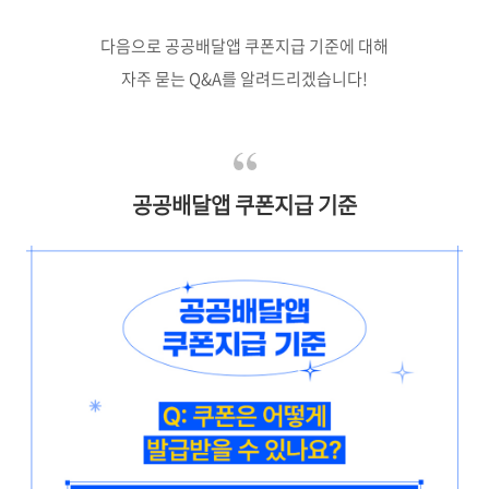
다음으로 공공배달앱 쿠폰지급 기준에 대해
자주 묻는 Q&A를 알려드리겠습니다!
공공배달앱 쿠폰지급 기준