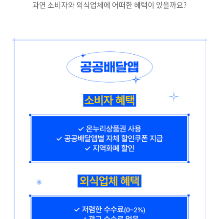
과연 소비자와 외식업체에 어떠한 혜택이 있을까요?