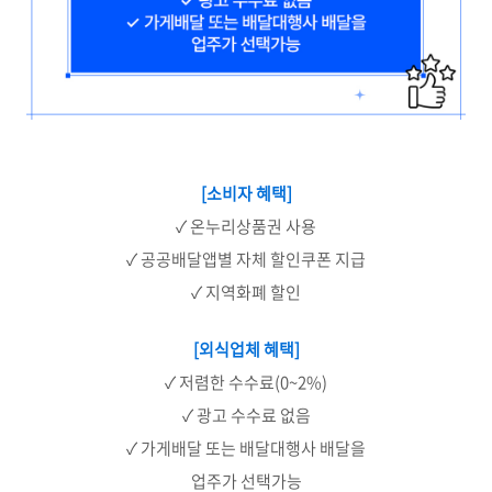
[소비자 혜택]
✓ 온누리상품권 사용
✓ 공공배달앱별 자체 할인쿠폰 지급
✓ 지역화폐 할인
[외식업체 혜택]
✓ 저렴한 수수료(0~2%)
✓ 광고 수수료 없음
✓ 가게배달 또는 배달대행사 배달을
업주가 선택가능