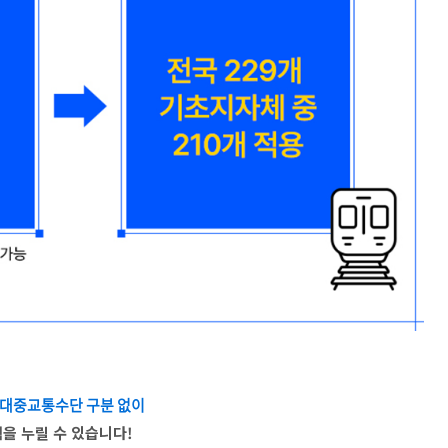
 대중교통수단 구분 없이
을 누릴 수 있습니다!