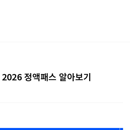
 2026 정액패스 알아보기