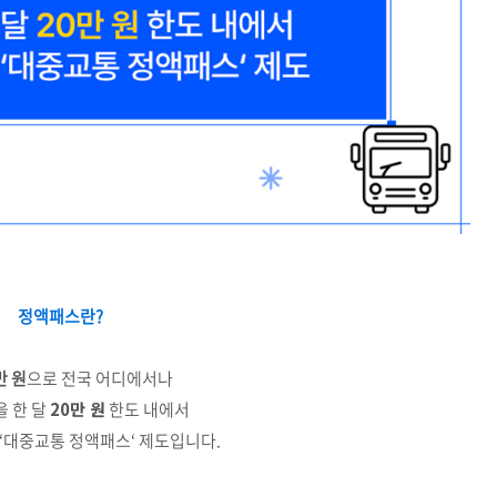
정액패스란?
만 원
으로 전국 어디에서나
 한 달
20만 원
한도 내에서
 ‘대중교통 정액패스‘ 제도입니다.