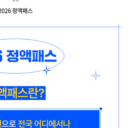
2026 정액패스