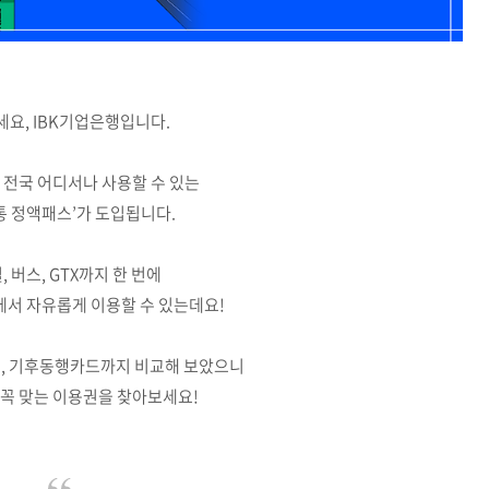
요, IBK기업은행입니다.
터 전국 어디서나 사용할 수 있는
통 정액패스’가 도입됩니다.
 버스, GTX까지 한 번에
에서 자유롭게 이용할 수 있는데요!
스, 기후동행카드까지 비교해 보았으니
꼭 맞는 이용권을 찾아보세요!