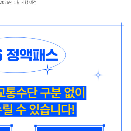
2026년 1월 시행 예정