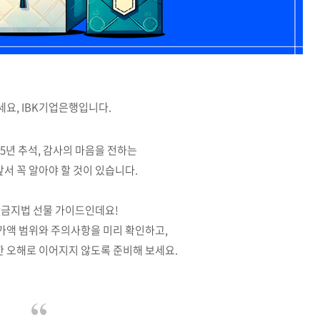
요, IBK기업은행입니다.
25년 추석, 감사의 마음을 전하는
앞서 꼭 알아야 할 것이 있습니다.
탁금지법 선물 가이드인데요!
가액 범위와 주의사항을 미리 확인하고,
 오해로 이어지지 않도록 준비해 보세요.