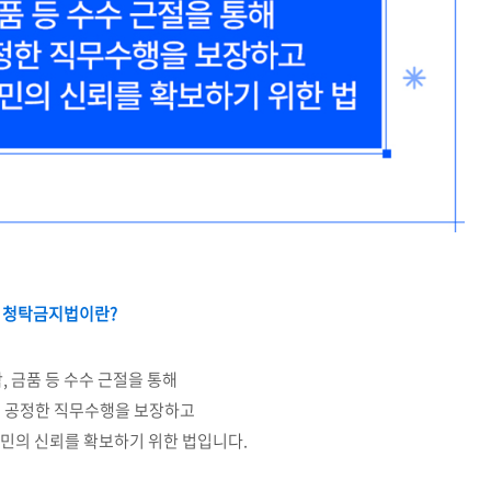
청탁금지법이란?
, 금품 등 수수 근절을 통해
 공정한 직무수행을 보장하고
민의 신뢰를 확보하기 위한 법입니다.