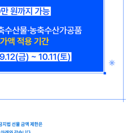
금지법 선물 금액 제한은
아래와 같습니다.