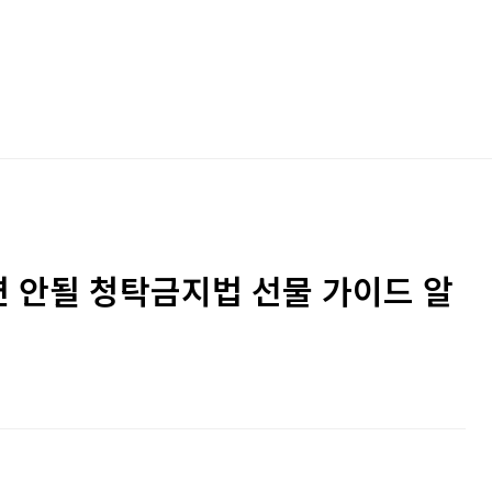
치면 안될 청탁금지법 선물 가이드 알