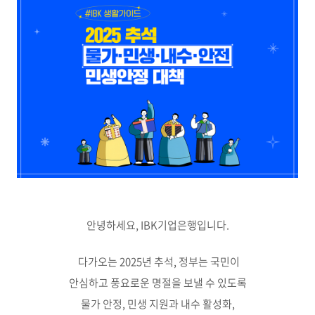
안녕하세요, IBK기업은행입니다.
다가오는 2025년 추석, 정부는 국민이
안심하고 풍요로운 명절을 보낼 수 있도록
물가 안정, 민생 지원과 내수 활성화,