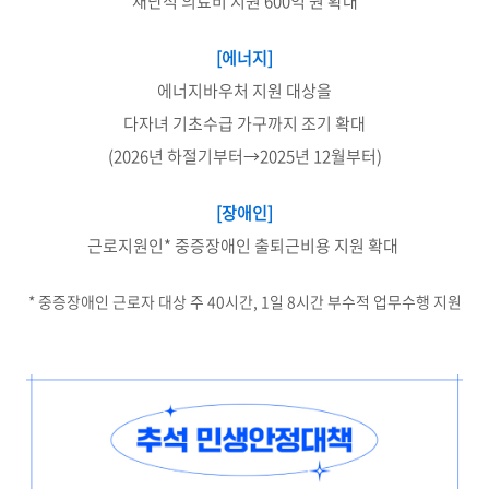
재난적 의료비 지원 600억 원 확대
[에너지]
에너지바우처 지원 대상을
다자녀 기초수급 가구까지 조기 확대
(2026년 하절기부터→2025년 12월부터)
[장애인]
근로지원인* 중증장애인 출퇴근비용 지원 확대
* 중증장애인 근로자 대상 주 40시간, 1일 8시간 부수적 업무수행 지원