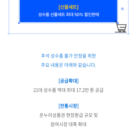
추석 성수품 물가 안정을 위한
주요 내용은 아래와 같습니다.
[공급확대]
21대 성수품 역대 최대 17.2만 톤 공급
[전통시장]
온누리상품권 현장환급 규모 및
참여시장 대폭 확대