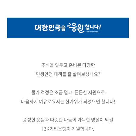
추석을 앞두고 준비된 다양한
민생안정 대책들 잘 살펴보셨나요?
물가 걱정은 조금 덜고, 든든한 지원으로
마음까지 여유로워지는 한가위가 되었으면 합니다!
풍성한 웃음과 따뜻한 나눔이 가득한 명절이 되길
IBK기업은행이 기원합니다.