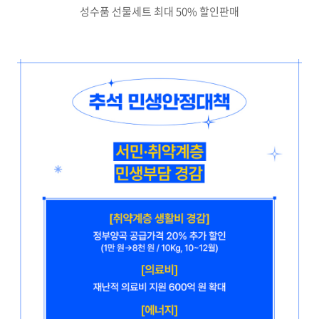
성수품 선물세트 최대 50% 할인판매