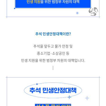
추석 민생안정대책이란?
추석을 앞두고 물가 안정 및
중소기업·소상공인 등
민생 지원을 위한 범정부 차원의 대책입니다.
|