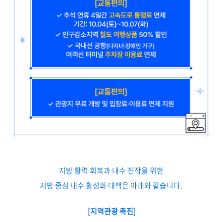
지방 활력 회복과 내수 진작을 위한
지방 중심 내수 활성화 대책은 아래와 같습니다.
[지역관광 촉진]