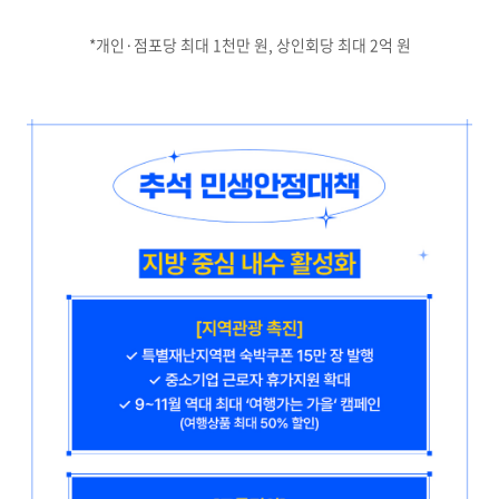
*개인·점포당 최대 1천만 원, 상인회당 최대 2억 원