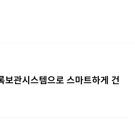
기록보관시스템으로 스마트하게 건