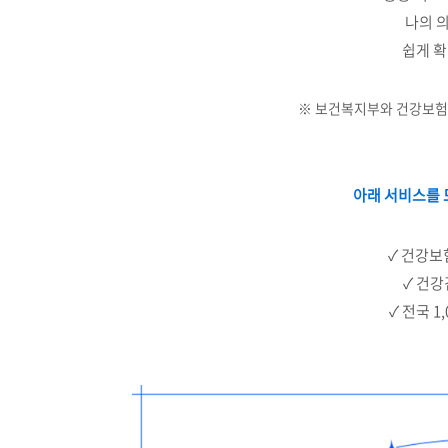
나의 
쉽게 확
※ 보건복지부와 건강보험
아래 서비스를 
✓ 건강보
✓ 건강
✓ 전국 