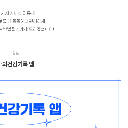
 가지 서비스를 통해
보를 더 똑똑하고 편리하게
는 방법을 소개해 드리겠습니다!
나의건강기록 앱