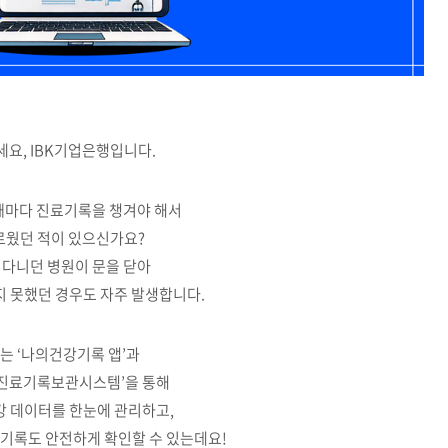
요, IBK기업은행입니다.
때마다 진료기록을 챙겨야 해서
웠던 적이 있으신가요?
 다니던 병원이 문을 닫아
지 못했던 경우도 자주 발생합니다.
는 ‘나의건강기록 앱’과
 진료기록보관시스템’을 통해
강 데이터를 한눈에 관리하고,
기록도 안전하게 확인할 수 있는데요!