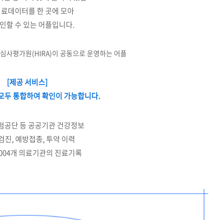
의료데이터를 한 곳에 모아
인할 수 있는 어플입니다.
심사평가원(HIRA)이 공동으로 운영하는 어플
[제공 서비스]
모두 통합하여 확인이 가능합니다.
험공단 등 공공기관 건강정보
검진, 예방접종, 투약 이력
1,004개 의료기관의 진료기록