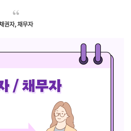
채권자, 채무자