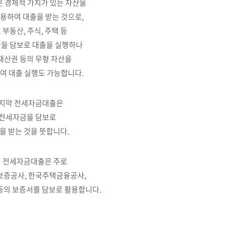
 경제적 가치가 있는 자산을
용하여 대출을 받는 것으로,
 부동산, 주식, 주택 등
산을 담보로 대출을 실행하나
재산권 등의 무형 자산을
여 대출 실행도 가능합니다.
지막 전세자금대출은
전세자금을 담보로
을 받는 것을 뜻합니다.
 전세자금대출은 주로
증공사, 한국주택금융공사,
등의 보증서를 담보로 활용합니다.