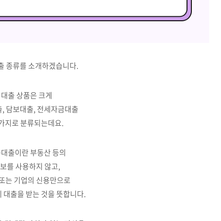
출 종류를 소개하겠습니다.
대출 상품은 크게
, 담보대출, 전세자금대출
 가지로 분류되는데요.
대출이란 부동산 등의
보를 사용하지 않고,
 또는 기업의 신용만으로
 대출을 받는 것을 뜻합니다.