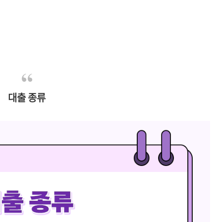
대출 종류