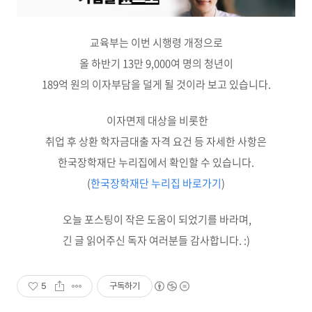
교육부는 이번 시행령 개정으로
올 하반기 13만 9,000여 명의 청년이
189억 원의 이자부담을 덜게 될 것이라 보고 있습니다.
이자면제 대상을 비롯한
취업 후 상환 학자금대출 자격 요건 등 자세한 사항은
한국장학재단 누리집에서 확인할 수 있습니다.
(
한국장학재단 누리집 바로가기
)
오늘 포스팅이 작은 도움이 되었기를 바라며,
긴 글 읽어주신 독자 여러분들 감사합니다. :)
5
구독하기