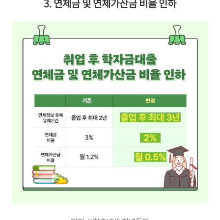
3. 연체금 및 연체가산금 비율 인하