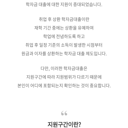
학자금 대출에 대한 지원이 증대되었습니다.
취업 후 상환 학자금대출이란
재학 기간 중에는 상환을 유예하여
학업에 전념하도록 하고
취업 후 일정 기준의 소득이 발생한 시점부터
원금과 이자를 상환하는 학자금 대출 제도입니다.
다만, 이러한 학자금대출은
지원구간에 따라 지원범위가 다르기 때문에
본인이 어디에 포함되는지 확인하는 것이 중요합니다.
지원구간이란?