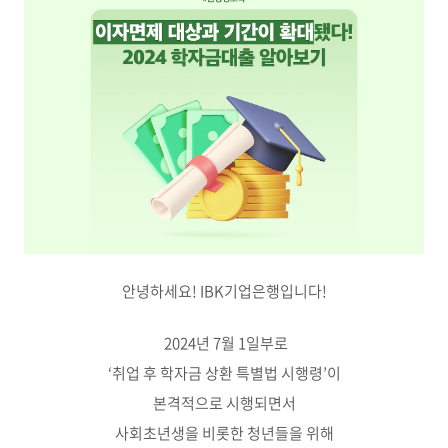
안녕하세요! IBK기업은행입니다!
2024년 7월 1일부로
‘취업 후 학자금 상환 특별법 시행령’이
본격적으로 시행되면서
사회초년생을 비롯한 청년들을 위해