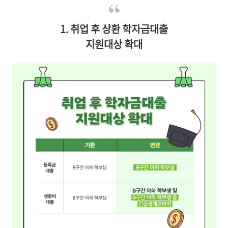
1. 취업 후 상환 학자금대출
지원대상 확대