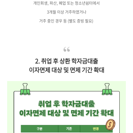
개인회생, 파산, 폐업 또는
청소년쉼터에서
3개월 이상 거주하였거나
거주 중인 경우 등 (별도 증빙 필요)
2. 취업 후 상환 학자금대출
이자면제 대상 및 면제 기간 확대