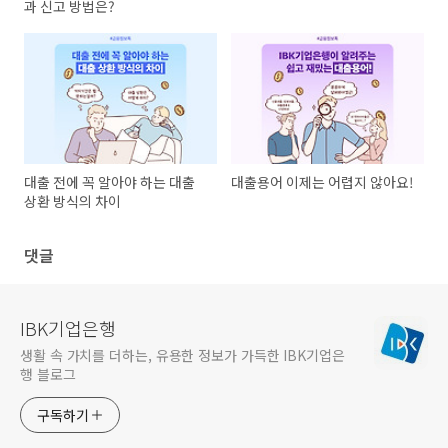
과 신고 방법은?
대출 전에 꼭 알아야 하는 대출
대출용어 이제는 어렵지 않아요!
상환 방식의 차이
댓글
IBK기업은행
생활 속 가치를 더하는, 유용한 정보가 가득한 IBK기업은
행 블로그
구독하기