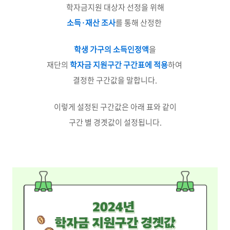
학자금지원 대상자 선정을 위해
소득·재산 조사
를 통해 산정한
학생 가구의 소득인정액
을
재단의
학자금 지원구간 구간표에 적용
하여
결정한 구간값을 말합니다.
이렇게 설정된 구간값은 아래 표와 같이
구간 별 경곗값이 설정됩니다.