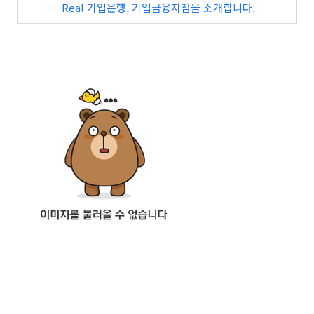
Real 기업은행, 기업금융지점을 소개합니다.