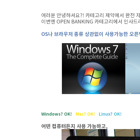
여러분 안녕하셔요?! 카테고리 제약에서 완전 자
이번엔 OPEN BANKING 카테고리에서 인사드
OS나 브라우저 종류 상관없이 사용가능한 오픈
Windows? OK!
Mac? OK!
Linux? OK!
어떤 컴퓨터든지 사용 가능하고,