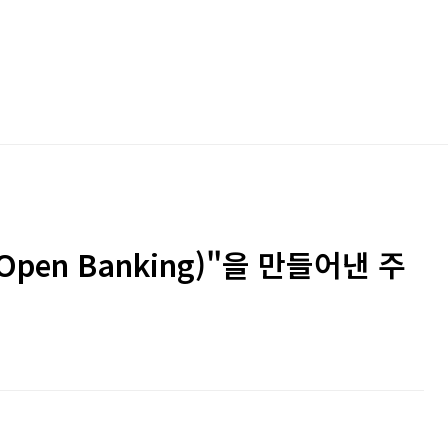
pen Banking)"을 만들어낸 주