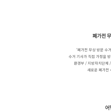
폐가전 무
‘폐가전 무상 방문 수
수거 기사가 직접 가정을 
환경부 / 지방자치단체
새로운 폐가전 
어