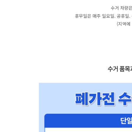
수거 차량은
휴무일은 매주 일요일. 공휴일. 신
(지역에
수거 품목