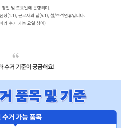
 평일 및 토요일에 운행되며,
정(1.1), 근로자의 날(5.1), 설/추석연휴입니다.
 따라 수거 가능 요일 상이)
과 수거 기준이 궁금해요!