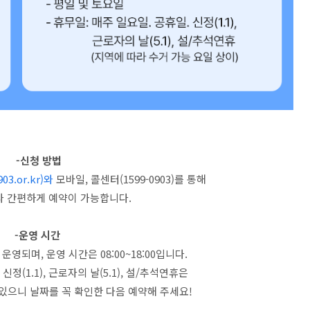
-신청 방법
03.or.kr)와
모바일, 콜센터(1599-0903)를 통해
나 간편하게 예약이 가능합니다.
-운영 시간
영되며, 운영 시간은 08:00~18:00입니다.
 신정(1.1), 근로자의 날(5.1), 설/추석연휴은
있으니 날짜를 꼭 확인한 다음 예약해 주세요!