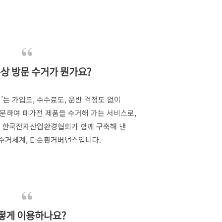
상 방문 수거가 뭔가요?
거’는 가입도, 수수료도, 운반 걱정도 없이
방문하여 폐가전 제품을 수거해 가는 서비스로,
 / 한국전자산업환경협회가 함께 구축해 낸
수거체계, E-순환거버넌스입니다.
떻게 이용하나요?