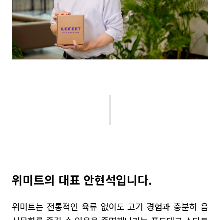
위미트의 대표 안현석입니다.
위미트는 전통적인 육류 없이도 고기 경험과 충분히 음