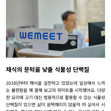
채식의 문턱을 낮출 식물성 단백질
2018
년부터 채식을 실천하고 있었는데 일상에서 느끼
는 불편함을 해 결해 보고자 위미트를 시작했어요.
다양
한 요리에 고기 대신 범용적으로 활용할 수 있는 식물성
단백질이 있으면 삶이 윤택
해지지 않을까 까 싶어서 시