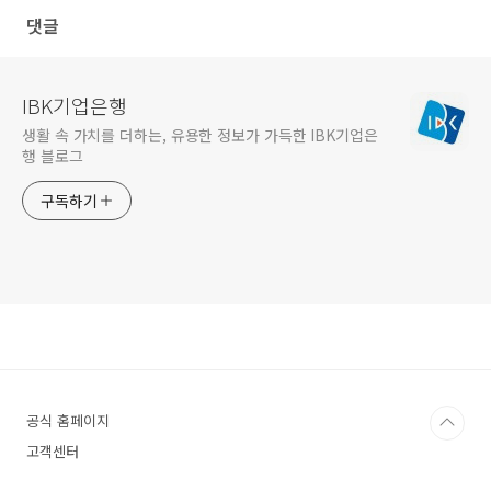
댓글
IBK기업은행
생활 속 가치를 더하는, 유용한 정보가 가득한 IBK기업은
행 블로그
구독하기
공식 홈페이지
고객센터