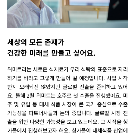
세상의 모든 존재가
건강한 미래를 만들고 싶어요.
위미트라는 새로운 식재료가 우리 식탁의 표준으로 자리
하기를 바라고 그렇게 만들어 갈 예정입니다
.
사업 시작
한지 오래되진 않았지만 글로벌 진출을 준비하고 있어
요
.
올해
2
월 위미트는 호주로 첫 수출을 진행했어요.
미
주 및 유럽 등 대체 식품 시장이 큰 국가 중심으로 수출
가능성을 파트너사들과 논의 중입니다
.
글로벌 시장 진
출을 위한 다양한 가능성을 보고 있는데요. 그 시작을 싱
가폴에서 진행해보고자 해요
.
싱가폴이 대체식품 산업에