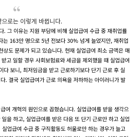
앞으로는 이렇게 바뀝니다.
다. 그 이유는 지원 부담에 비해 실업급여 수급 중 재취업률
자는 163만 명으로 5년 전보다 30% 넘게 늘었지만, 재취업
 현상도 문제가 되고 있습니다. 현재 실업급여 최소 금액은 매
을 받고 일할 경우 사회보험료와 세금을 제외했을 때 실업급여
황이다 보니, 최저임금을 받고 근로하기보다 단기 근로 후 실
다. 결국 실업급여가 근로 의욕을 저하하는 아이러니가 발
업급여 개혁의 원인으로 꼽혔습니다. 실업급여를 받을 생각으
 일을 하고, 실업급여를 받은 다음 또 단기 근로만 하고 실업
어 실업급여 수급 중 구직활동도 허울로만 하는 경우가 늘고