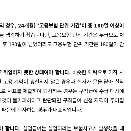
.
 경우, 24개월) ‘고용보험 단위 기간’이 총 180일 이상이
월을 생각하기 쉽습니다만, 고용보험 단위 기간은 무급으로 처
 후 180일이 넘었더라도 고용보험 단위 기간은 180일이 안
고 취업하지 못한 상태여야 합니다.
비슷한 맥락으로 이직 사
면 고용 계약이 갱신되지 않은 경우나 회사가 문을 닫아 실직
으로 사표를 제출하여 퇴사하는 경우는 구직급여 수급 대상에
그것이 불가피하다고 판단되면 구직급여 신청 자격이 주어집
발령 때문에 퇴사하는 경우가 대표적입니다.
야 합니다
.
실업급여는 실업이라는 보험사고가 발생했을 때