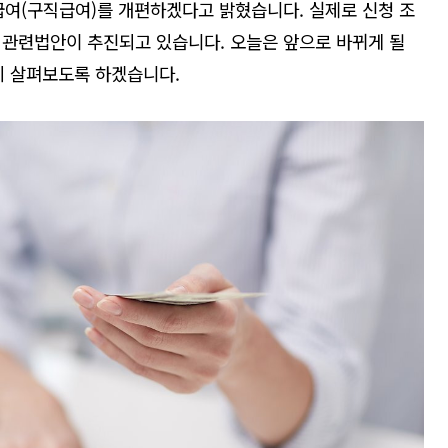
급여
(
구직급여
)
를 개편하겠다고 밝혔습니다
.
실제로
신청 조
로 관련법안이 추진되고 있습니다
.
오늘은 앞으로 바뀌게 될
히 살펴보도록 하겠습니다
.