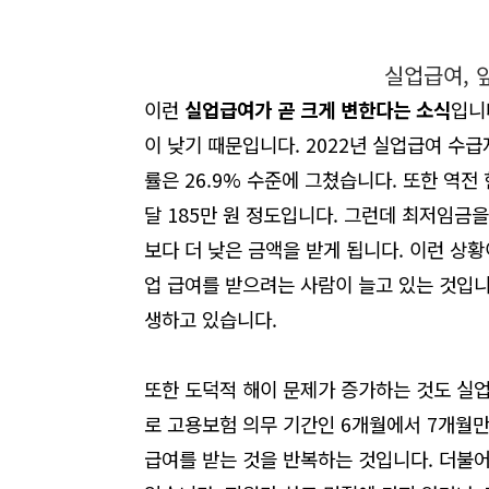
실업급여, 
이런
실업급여가 곧 크게 변한다는 소식
입니
이 낮기 때문입니다. 2022년 실업급여 수급
률은 26.9% 수준에 그쳤습니다. 또한 역전
달 185만 원 정도입니다. 그런데 최저임금
보다 더 낮은 금액을 받게 됩니다. 이런 상
업 급여를 받으려는 사람이 늘고
있
는 것입니
생하고 있습니다.
또한 도덕적 해이 문제가 증가하는 것도 실
로 고용보험 의무 기간인 6개월에서 7개월만
급여를 받는 것을 반복하는 것입니다. 더불