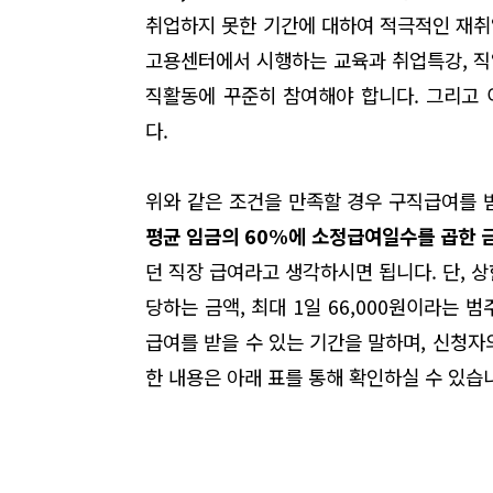
취업하지 못한 기간에 대하여 적극적인 재취
고용센터에서 시행하는 교육과 취업특강, 직업
직활동에 꾸준히 참여해야 합니다. 그리고 
다.
위와 같은 조건을 만족할 경우 구직급여를 
평균 임금의 60%에 소정급여일수를 곱한
던 직장 급여라고 생각하시면 됩니다. 단, 상
당하는 금액, 최대 1일 66,000원이라는 
급여를 받을 수 있는 기간을 말하며, 신청자
한 내용은 아래 표를 통해 확인하실 수 있습