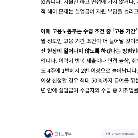
있습니다. 지원만 하고 면접에 가지 않거나,
적 해이 문제는 실업급여 지원 부담을 늘리고
이에 고용노동부는 수급 조건 중
‘
고용 기간
’
월 정도인 고용 기간 조건이 더 늘어날 것이
전 현상이 일어나지 않도록 하겠다는 방침
입니다. 이력서 반복 제출이나 면접 불참, 
도 4주에 1번에서 2번 이상으로 늘어납니다.
이상 신청할 경우 최대 50%까지 급여를 깎
년 안에 실업급여 수급자의 수급 중 재취업률