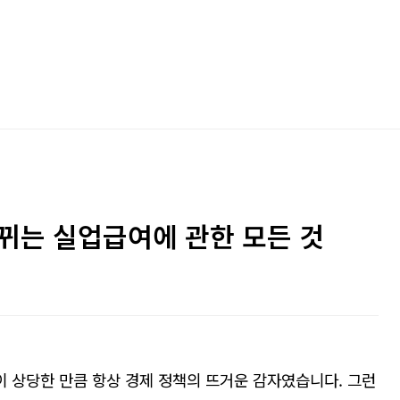
뀌는 실업급여에 관한 모든 것
이 상당한 만큼 항상 경제 정책의 뜨거운 감자였습니다
.
그런