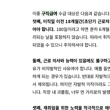
이중
구직급여
수급 대상은 다음과 같습니다
첫째, 이직일 이전 18개월간(초단기 근로자의
어야 합니다.
180일이라고 하면 흔히 6개
리되는 날을 포함하지 않습니다. 따라서 취직
되었을 수 있으니 주의하셔야 합니다.
둘째, 근로 의사와 능력이 있음에도 불구하
유가 비자발적인 사유여야 합니다. 예를 들
하게 되는 경우가 있습니다. 반대로 자발적
서 제외됩니다. 하지만 자발적 이직이라도 
니다. 직장 내 괴롭힘, 너무 먼 거리로의 
셋째, 재취업을 위한 노력을 적극적으로 해