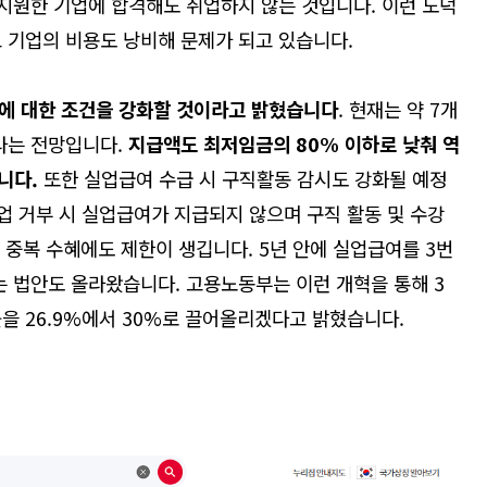
 지원한 기업에 합격해도 취업하지 않는 것입니다. 이런 도덕
 기업의 비용도 낭비해 문제가 되고 있습니다.
에 대한 조건을 강화할 것이라고 밝혔습니다
. 현재는 약 7개
라는 전망입니다.
지급액도 최저임금의
80%
이하로 낮춰 역
입니다
.
또한 실업급여 수급 시 구직활동 감시도 강화될 예정
취업 거부 시 실업급여가 지급되지 않으며 구직 활동 및 수강
 중복 수혜에도 제한이 생깁니다. 5년 안에 실업급여를 3번
는 법안도 올라왔습니다. 고용노동부는 이런 개혁을 통해 3
을 26.9%에서 30%로 끌어올리겠다고 밝혔습니다.