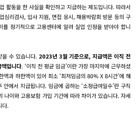
업 활동을 한 사실을 확인하고 지급하는 제도입니다. 따라서
심리검사, 입사 지원, 면접 응시, 채용박람회 방문 등의 구
이를 정기적으로 고용센터에 알려 실업 인정을 받아야 합니
받을 수 있습니다.
2023
년 3월 기준으로, 지급액은 이직 전
 금액입니다
. ‘이직 전 평균 임금’이란 가장 마지막에 근무하셨
한액과 하한액이 있어 최소 ‘최저임금의 80% X 8시간’에 해
범주 안에서 지급됩니다. 임금에 곱하는 ‘소정급여일수’란 구직
의 나이와 고용보험 가입 기간에 따라 차이가 있습니다. 자세
니다.