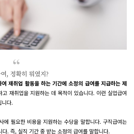
여, 정확히 뭐였지?
여 재취업 활동을 하는 기간에 소정의 급여를 지급하는 제
하고 재취업을 지원하는 데 목적이 있습니다. 이런 실업급여
뉩니다.
사에 필요한 비용을 지원하는 수당을 말합니다
.
구직급여는
. 즉, 실직 기간 중 받는 소정의 급여를 말합니다.